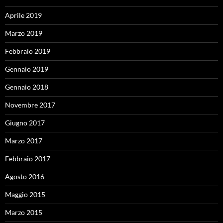
Aprile 2019
Marzo 2019
Febbraio 2019
Gennaio 2019
Gennaio 2018
Novembre 2017
Giugno 2017
Marzo 2017
Febbraio 2017
Agosto 2016
Maggio 2015
Marzo 2015