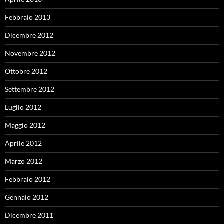
Febbraio 2013
Dicembre 2012
Novembre 2012
Ottobre 2012
Settembre 2012
Luglio 2012
Maggio 2012
Aprile 2012
Marzo 2012
Febbraio 2012
Gennaio 2012
Dicembre 2011