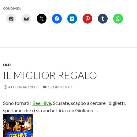
CONDIVIDI:
OLD
IL MIGLIOR REGALO
4 FEBBRAIO 2008
1 COMMENTO
Sono tornati i
Bee Hive
. Scusate, scappo a cercare i biglietti,
speriamo che ci sia anche Licia con Giuliano…….