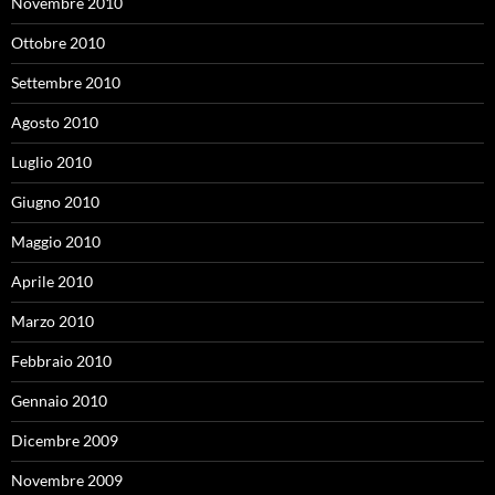
Novembre 2010
Ottobre 2010
Settembre 2010
Agosto 2010
Luglio 2010
Giugno 2010
Maggio 2010
Aprile 2010
Marzo 2010
Febbraio 2010
Gennaio 2010
Dicembre 2009
Novembre 2009