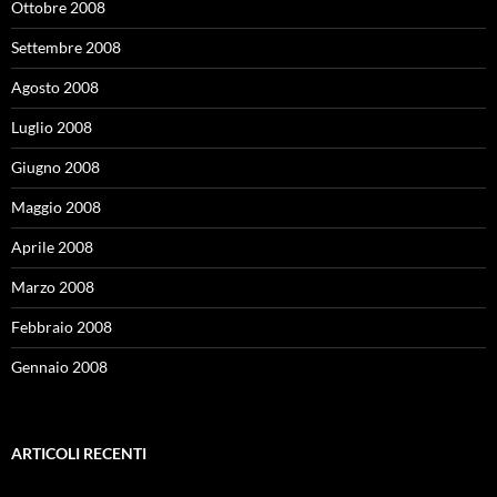
Ottobre 2008
Settembre 2008
Agosto 2008
Luglio 2008
Giugno 2008
Maggio 2008
Aprile 2008
Marzo 2008
Febbraio 2008
Gennaio 2008
ARTICOLI RECENTI