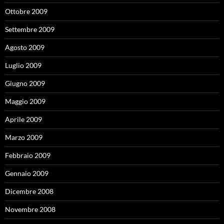
Ottobre 2009
Settembre 2009
Agosto 2009
Luglio 2009
Giugno 2009
Maggio 2009
Aprile 2009
Marzo 2009
Febbraio 2009
Gennaio 2009
Dicembre 2008
Novembre 2008