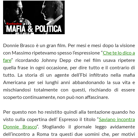
Donnie Brasco è un gran film. Per mesi e mesi dopo la visione
con Massimo ripetevamo spesso l’espressione “
Che te lo dico a
fare
” ricordando Johnny Depp che nel film usava ripetere
quella frase in ogni occasione,
per dire tutto e il contrario di
tutto. La storia di un agente dell’Fbi infiltrato nella mafia
Americana per sei lunghi anni abbandonando la sua vita e
mischiandosi totalmente con questi, rischiando di essere
scoperto continuamente, non può non affascinare.
Per questo non ho resistito quindi alla tentazione quando ho
visto sulla copertina dell’ Espresso il titolo “
Saviano incontra
Donnie Brasco
“. Sfogliando il giornale leggo avidamente
dell’incontro a Roma tra questi due uomini che, per motivi