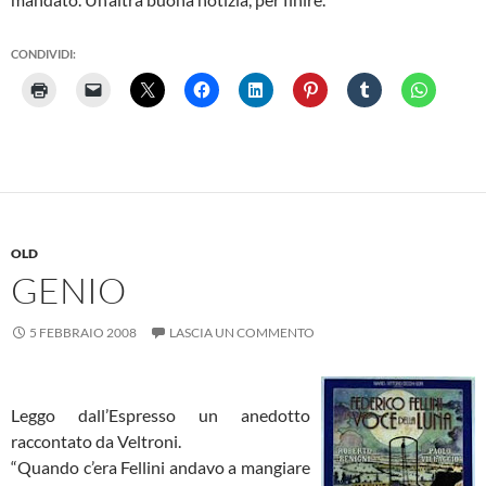
CONDIVIDI:
OLD
GENIO
5 FEBBRAIO 2008
LASCIA UN COMMENTO
Leggo dall’Espresso un anedotto
raccontato da Veltroni.
“Quando c’era Fellini andavo a mangiare