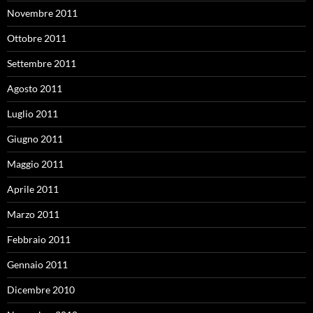
Novembre 2011
Ottobre 2011
Settembre 2011
Agosto 2011
Luglio 2011
Giugno 2011
Maggio 2011
Aprile 2011
Marzo 2011
Febbraio 2011
Gennaio 2011
Dicembre 2010