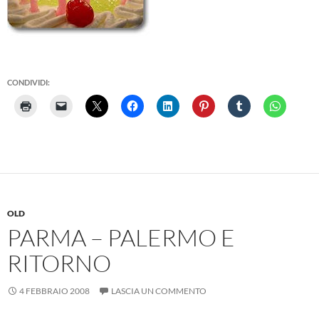
CONDIVIDI:
OLD
PARMA – PALERMO E
RITORNO
4 FEBBRAIO 2008
LASCIA UN COMMENTO