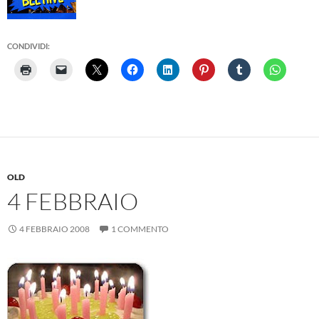
CONDIVIDI:
OLD
4 FEBBRAIO
4 FEBBRAIO 2008
1 COMMENTO