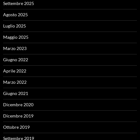
Settembre 2025
Agosto 2025
Luglio 2025
Maggio 2025
Marzo 2023
Giugno 2022
Aprile 2022
Marzo 2022
Giugno 2021
Dicembre 2020
Dicembre 2019
Ottobre 2019
Settembre 2019