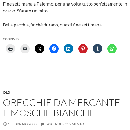
Fine settimana a Palermo, per una volta tutto perfettamente in
orario. Sfatato un mito.
Bella pacchia, finchè durano, questi fine settimana.
CONDIVIDI:
OLD
ORECCHIE DA MERCANTE
E MOSCHE BIANCHE
1 FEBBRAIO 2008
LASCIA UN COMMENTO