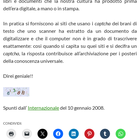
libri e documenti che la nostra cultura ha prodotto prima
dell’era digitale, a mano o in stampa.
In pratica si forniscono ai siti che usano i
captcha
dei brani di
testo che uno scanner ha estratto da un documento da
digitalizzare e che il computer non è in grado di trascrivere
esattamente: cosi quando si capita su quei siti e si decifra un
captcha
, la risposta contribuisce all’archiviazione per i posteri
della conoscenza universale.
Direi geniale!!
Spunti dall’
Internazionale
del 10 gennaio 2008.
CONDIVIDI: