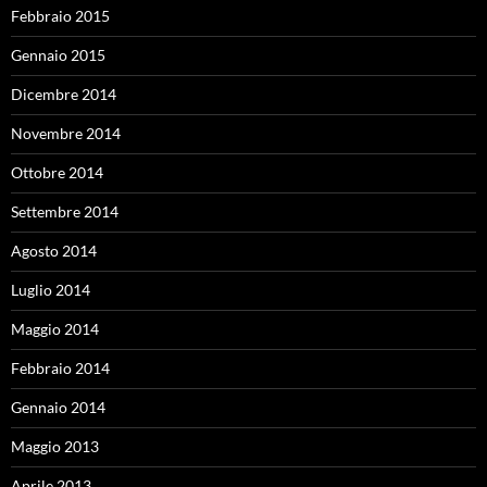
Febbraio 2015
Gennaio 2015
Dicembre 2014
Novembre 2014
Ottobre 2014
Settembre 2014
Agosto 2014
Luglio 2014
Maggio 2014
Febbraio 2014
Gennaio 2014
Maggio 2013
Aprile 2013