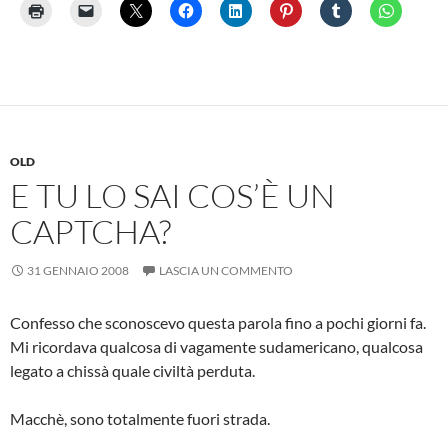
OLD
E TU LO SAI COS’È UN
CAPTCHA?
31 GENNAIO 2008
LASCIA UN COMMENTO
Confesso che sconoscevo questa parola fino a pochi giorni fa.
Mi ricordava qualcosa di vagamente sudamericano, qualcosa
legato a chissà quale civiltà perduta.
Macchè, sono totalmente fuori strada.