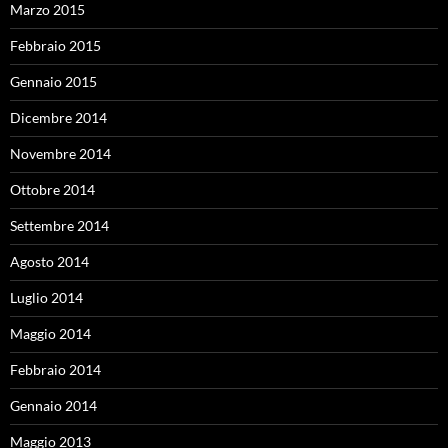
Marzo 2015
Febbraio 2015
Gennaio 2015
Dicembre 2014
Novembre 2014
Ottobre 2014
Settembre 2014
Agosto 2014
Luglio 2014
Maggio 2014
Febbraio 2014
Gennaio 2014
Maggio 2013