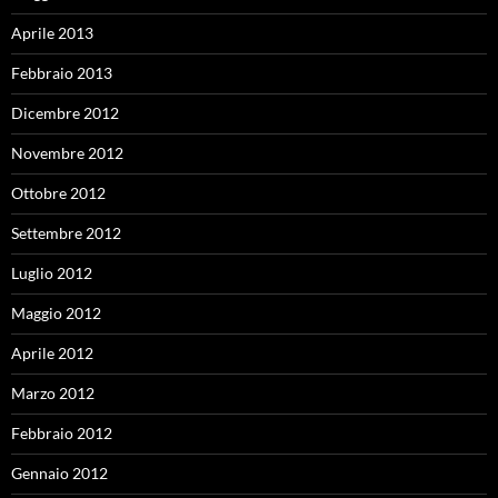
Aprile 2013
Febbraio 2013
Dicembre 2012
Novembre 2012
Ottobre 2012
Settembre 2012
Luglio 2012
Maggio 2012
Aprile 2012
Marzo 2012
Febbraio 2012
Gennaio 2012