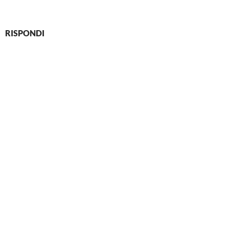
RISPONDI