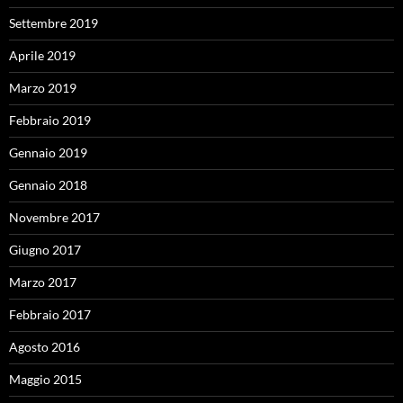
Settembre 2019
Aprile 2019
Marzo 2019
Febbraio 2019
Gennaio 2019
Gennaio 2018
Novembre 2017
Giugno 2017
Marzo 2017
Febbraio 2017
Agosto 2016
Maggio 2015