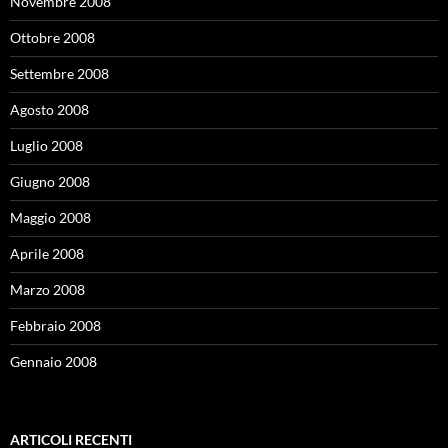
Novembre 2008
Ottobre 2008
Settembre 2008
Agosto 2008
Luglio 2008
Giugno 2008
Maggio 2008
Aprile 2008
Marzo 2008
Febbraio 2008
Gennaio 2008
ARTICOLI RECENTI