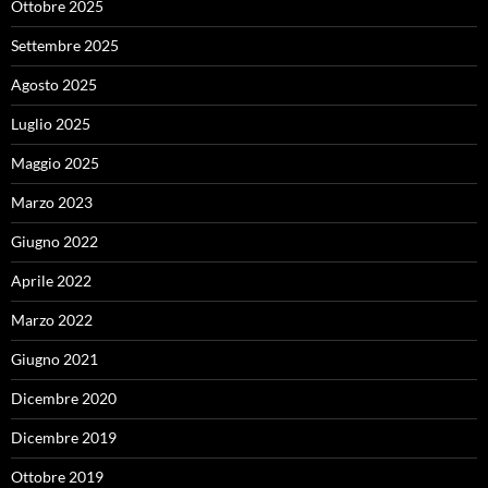
Ottobre 2025
Settembre 2025
Agosto 2025
Luglio 2025
Maggio 2025
Marzo 2023
Giugno 2022
Aprile 2022
Marzo 2022
Giugno 2021
Dicembre 2020
Dicembre 2019
Ottobre 2019