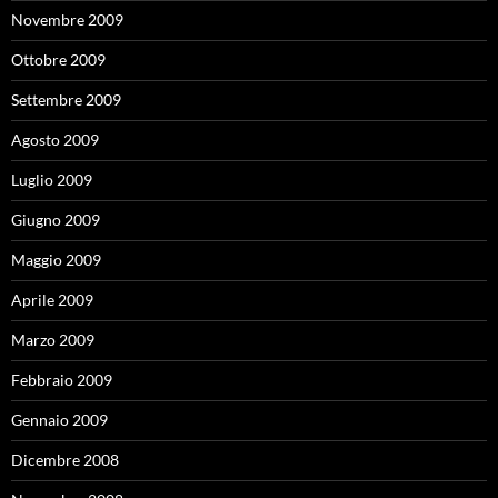
Novembre 2009
Ottobre 2009
Settembre 2009
Agosto 2009
Luglio 2009
Giugno 2009
Maggio 2009
Aprile 2009
Marzo 2009
Febbraio 2009
Gennaio 2009
Dicembre 2008