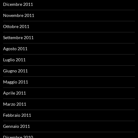
Dicembre 2011
Novembre 2011
Ottobre 2011
Settembre 2011
Agosto 2011
Luglio 2011
Giugno 2011
Maggio 2011
Aprile 2011
Marzo 2011
Febbraio 2011
Gennaio 2011
Dicembre 2010