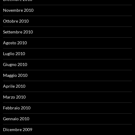
Novembre 2010
Ottobre 2010
Settembre 2010
Agosto 2010
Luglio 2010
Giugno 2010
Maggio 2010
Aprile 2010
Marzo 2010
Febbraio 2010
Gennaio 2010
Dicembre 2009