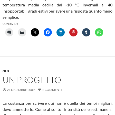
temperatura media oscilla dai -10 °C invernali ai 40
insopportabili gradi estivi per avere una risposta quanto meno
semplice.
CONDIVIDI:
OLD
UN PROGETTO
21 DICEMBRE 2009
2 COMMENTI
La costanza per scrivere qui non è quella dei tempi migliori,
devo ammetterlo. Come al solito l’intensità delle settimane si