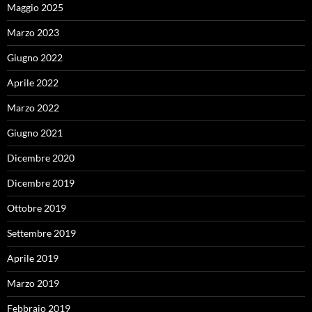
Maggio 2025
Marzo 2023
Giugno 2022
Aprile 2022
Marzo 2022
Giugno 2021
Dicembre 2020
Dicembre 2019
Ottobre 2019
Settembre 2019
Aprile 2019
Marzo 2019
Febbraio 2019