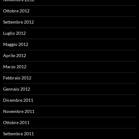
Ottobre 2012
Settembre 2012
Luglio 2012
Maggio 2012
Aprile 2012
Marzo 2012
Febbraio 2012
Gennaio 2012
Dicembre 2011
Novembre 2011
Ottobre 2011
Settembre 2011