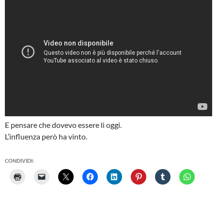
E pensare che dovevo essere li oggi.
L’influenza però ha vinto.
CONDIVIDI: