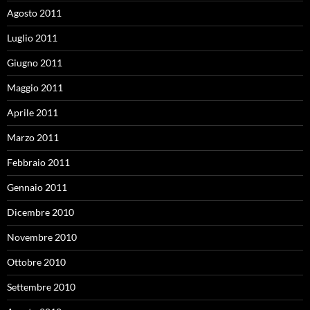
Agosto 2011
Luglio 2011
Giugno 2011
Maggio 2011
Aprile 2011
Marzo 2011
Febbraio 2011
Gennaio 2011
Dicembre 2010
Novembre 2010
Ottobre 2010
Settembre 2010