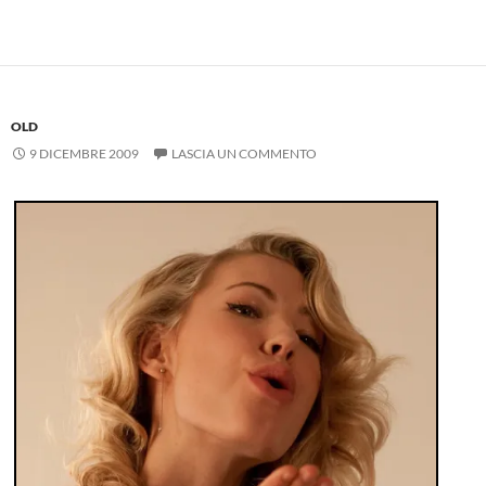
OLD
9 DICEMBRE 2009
LASCIA UN COMMENTO