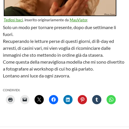
Tediosi baci
, inserito originariamente da
MauViator
.
Solo un modo per tornare presente, dopo due settimane li
fuori.
Recuperando le letture perse di questi giorni, di B-day ed
arresti, di casini vari, mi vien voglia di ricominciare dalle
immagini che sto mettendo in ordine già da stasera.
Come questa della meravigliosa modella che mi sono divertito
a fotografare ai workshop di cui ho già parlato.
Lontano anni luce da ogni zavorra.
CONDIVIDI: