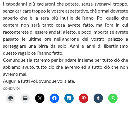
i capodanni più caciaroni che potete, senza svenarvi troppo,
senza caricare troppo le vostre aspettative, chè ormai dovreste
saperlo che è la sera più inutile dell’anno. Poi quello che
conterà non sarà tanto cosa avrete fatto, ma l’ora in cui
racconterete di essere andati a letto, e poco importa se avrete
passato le ultime ore nell’androne del vostro palazzo a
sorseggiare una birra da solo. Anni e anni di libertinismo
questo regalo ce l’hanno fatto.
Comunque sia staremo per brindare insieme per tutto ciò che
abbiamo avuto, tutto ciò che avremo ed a tutto ciò che non
avremo mai.
Auguri a tutti voi, ovunque voi siate.
CONDIVIDI: