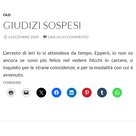
OLD
GIUDIZI SOSPESI
6 DICEMBRE 2009
LASCIA UN COMMENTO
L’arresto di ieri lo si attendeva da tempo. Epperò, io non so
ancora se sono più felice nel vedere Nicchi in carcere, o
inquieto per le strane coincidenze, e per la modalità con cui è
avvenuto.
CONDIVIDI: