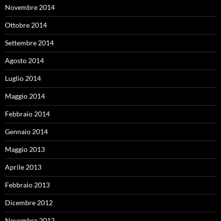
Novembre 2014
Ottobre 2014
Settembre 2014
Agosto 2014
Luglio 2014
Maggio 2014
Febbraio 2014
Gennaio 2014
Maggio 2013
Aprile 2013
Febbraio 2013
Dicembre 2012
Novembre 2012