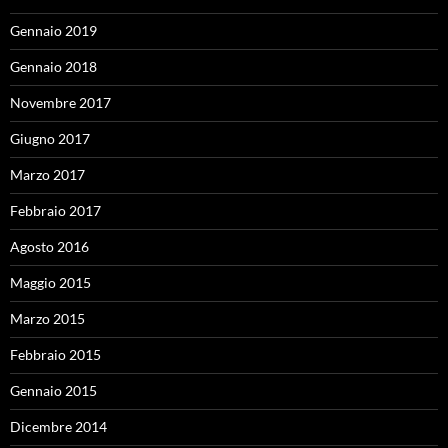
Gennaio 2019
Gennaio 2018
Novembre 2017
Giugno 2017
Marzo 2017
Febbraio 2017
Agosto 2016
Maggio 2015
Marzo 2015
Febbraio 2015
Gennaio 2015
Dicembre 2014