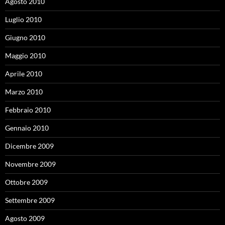
Agosto 2010
Luglio 2010
Giugno 2010
Maggio 2010
Aprile 2010
Marzo 2010
Febbraio 2010
Gennaio 2010
Dicembre 2009
Novembre 2009
Ottobre 2009
Settembre 2009
Agosto 2009