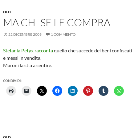
OLD
MA CHI SE LE COMPRA
22 DICEMBRE 2009
1 COMMENTO
Stefania Petyx
racconta
quello che succede dei beni confiscati
e messi in vendita.
Maroni la stia a sentire.
CONDIVIDI:
OLD