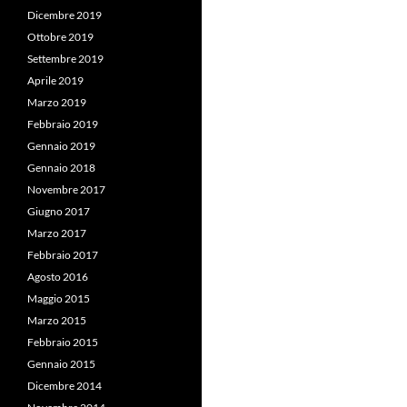
Dicembre 2019
Ottobre 2019
Settembre 2019
Aprile 2019
Marzo 2019
Febbraio 2019
Gennaio 2019
Gennaio 2018
Novembre 2017
Giugno 2017
Marzo 2017
Febbraio 2017
Agosto 2016
Maggio 2015
Marzo 2015
Febbraio 2015
Gennaio 2015
Dicembre 2014