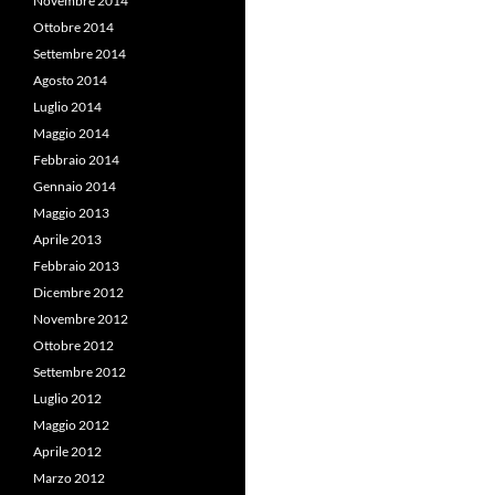
Novembre 2014
Ottobre 2014
Settembre 2014
Agosto 2014
Luglio 2014
Maggio 2014
Febbraio 2014
Gennaio 2014
Maggio 2013
Aprile 2013
Febbraio 2013
Dicembre 2012
Novembre 2012
Ottobre 2012
Settembre 2012
Luglio 2012
Maggio 2012
Aprile 2012
Marzo 2012