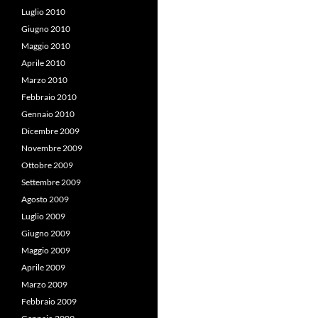
Luglio 2010
Giugno 2010
Maggio 2010
Aprile 2010
Marzo 2010
Febbraio 2010
Gennaio 2010
Dicembre 2009
Novembre 2009
Ottobre 2009
Settembre 2009
Agosto 2009
Luglio 2009
Giugno 2009
Maggio 2009
Aprile 2009
Marzo 2009
Febbraio 2009