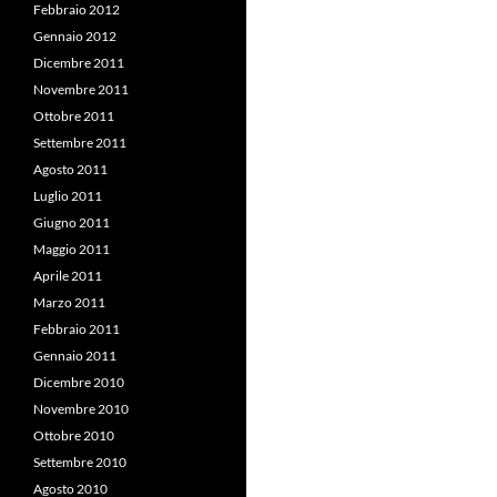
Febbraio 2012
Gennaio 2012
Dicembre 2011
Novembre 2011
Ottobre 2011
Settembre 2011
Agosto 2011
Luglio 2011
Giugno 2011
Maggio 2011
Aprile 2011
Marzo 2011
Febbraio 2011
Gennaio 2011
Dicembre 2010
Novembre 2010
Ottobre 2010
Settembre 2010
Agosto 2010