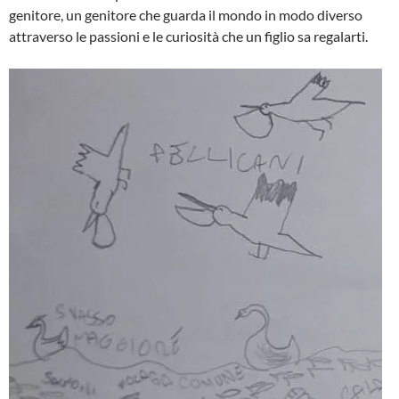
genitore, un genitore che guarda il mondo in modo diverso
attraverso le passioni e le curiosità che un figlio sa regalarti.