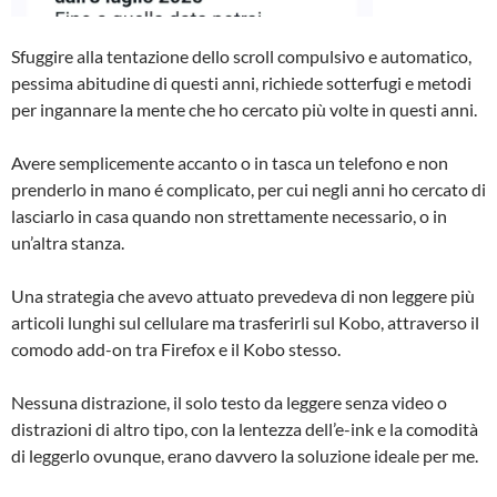
Sfuggire alla tentazione dello scroll compulsivo e automatico,
pessima abitudine di questi anni, richiede sotterfugi e metodi
per ingannare la mente che ho cercato più volte in questi anni.
Avere semplicemente accanto o in tasca un telefono e non
prenderlo in mano é complicato, per cui negli anni ho cercato di
lasciarlo in casa quando non strettamente necessario, o in
un’altra stanza.
Una strategia che avevo attuato prevedeva di non leggere più
articoli lunghi sul cellulare ma trasferirli sul Kobo, attraverso il
comodo add-on tra Firefox e il Kobo stesso.
Nessuna distrazione, il solo testo da leggere senza video o
distrazioni di altro tipo, con la lentezza dell’e-ink e la comodità
di leggerlo ovunque, erano davvero la soluzione ideale per me.