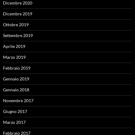
Dicembre 2020
Dicembre 2019
Ottobre 2019
Settembre 2019
Aprile 2019
Marzo 2019
Febbraio 2019
Gennaio 2019
Gennaio 2018
Novembre 2017
Giugno 2017
Marzo 2017
Febbraio 2017