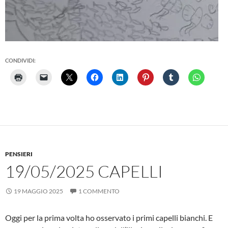
CONDIVIDI:
PENSIERI
19/05/2025 CAPELLI
19 MAGGIO 2025
1 COMMENTO
Oggi per la prima volta ho osservato i primi capelli bianchi. E