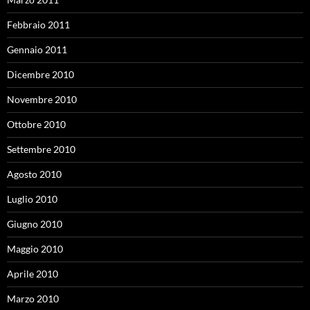
Febbraio 2011
Gennaio 2011
Dicembre 2010
Novembre 2010
Ottobre 2010
Settembre 2010
Agosto 2010
Luglio 2010
Giugno 2010
Maggio 2010
Aprile 2010
Marzo 2010