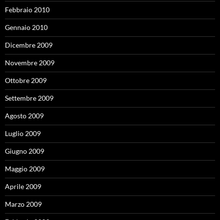
Febbraio 2010
Gennaio 2010
Dicembre 2009
Novembre 2009
Ottobre 2009
Settembre 2009
Agosto 2009
Luglio 2009
Giugno 2009
Maggio 2009
Aprile 2009
Marzo 2009