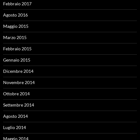
Febbraio 2017
Agosto 2016
Maggio 2015
Marzo 2015
Febbraio 2015
Gennaio 2015
Dicembre 2014
Novembre 2014
Ottobre 2014
Settembre 2014
Agosto 2014
Luglio 2014
Maggio 2014