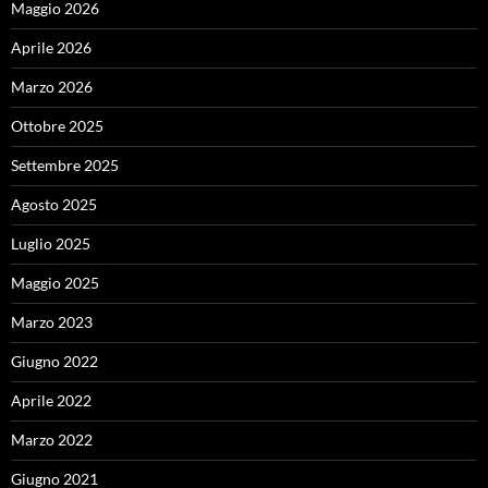
Maggio 2026
Aprile 2026
Marzo 2026
Ottobre 2025
Settembre 2025
Agosto 2025
Luglio 2025
Maggio 2025
Marzo 2023
Giugno 2022
Aprile 2022
Marzo 2022
Giugno 2021