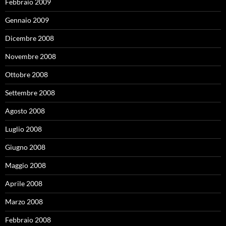
Febbraio 2009
Gennaio 2009
Dicembre 2008
Novembre 2008
Ottobre 2008
Settembre 2008
Agosto 2008
Luglio 2008
Giugno 2008
Maggio 2008
Aprile 2008
Marzo 2008
Febbraio 2008