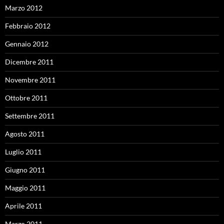
Marzo 2012
Febbraio 2012
Gennaio 2012
Dicembre 2011
Novembre 2011
Ottobre 2011
Settembre 2011
Agosto 2011
Luglio 2011
Giugno 2011
Maggio 2011
Aprile 2011
Marzo 2011