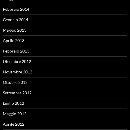
Febbraio 2014
Gennaio 2014
Maggio 2013
Aprile 2013
Febbraio 2013
Dicembre 2012
Novembre 2012
Ottobre 2012
Settembre 2012
Luglio 2012
Maggio 2012
Aprile 2012