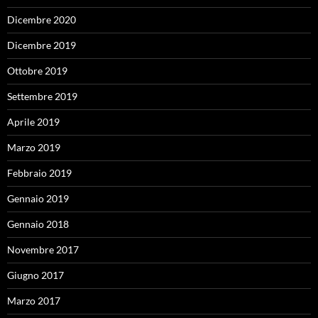
Dicembre 2020
Dicembre 2019
Ottobre 2019
Settembre 2019
Aprile 2019
Marzo 2019
Febbraio 2019
Gennaio 2019
Gennaio 2018
Novembre 2017
Giugno 2017
Marzo 2017