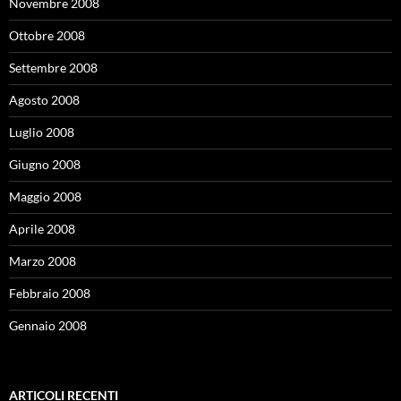
Novembre 2008
Ottobre 2008
Settembre 2008
Agosto 2008
Luglio 2008
Giugno 2008
Maggio 2008
Aprile 2008
Marzo 2008
Febbraio 2008
Gennaio 2008
ARTICOLI RECENTI