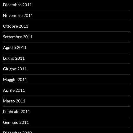
Dicembre 2011
Novembre 2011
Ottobre 2011
Settembre 2011
Agosto 2011
Luglio 2011
Giugno 2011
Maggio 2011
Aprile 2011
Marzo 2011
Febbraio 2011
Gennaio 2011
Dicembre 2010