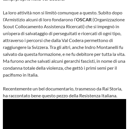
La loro attività non si limitò comunque a questo. Subito dopo
l’Armistizio alcuni di loro fondarono l’
OSCAR
(Organizzazione
Scout Collocamento Assistenza Ricercati) che si impegnò in
un’opera di salvataggio di perseguitati e ricercati di ogni tipo,
attraverso i percorsi che dalla Val Codera permettono di
raggiungere la Svizzera. Tra gli altri, anche Indro Montanelli fu
salvato da questa formazione, e ne fu debitore per tutta la vita.
Ma furono anche salvati alcuni gerarchi fascisti, in nome di una
condanna totale della violenza, che gettò i primi semi per il
pacifismo in Italia.
Recentemente un bel documentario, trasmesso da Rai Storia,
ha raccontato bene questo pezzo della Resistenza Italiana.