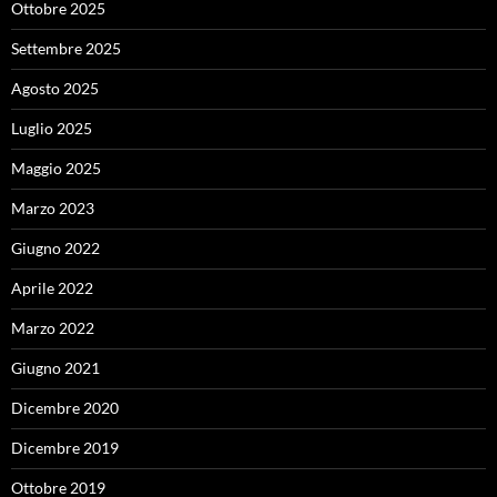
Ottobre 2025
Settembre 2025
Agosto 2025
Luglio 2025
Maggio 2025
Marzo 2023
Giugno 2022
Aprile 2022
Marzo 2022
Giugno 2021
Dicembre 2020
Dicembre 2019
Ottobre 2019