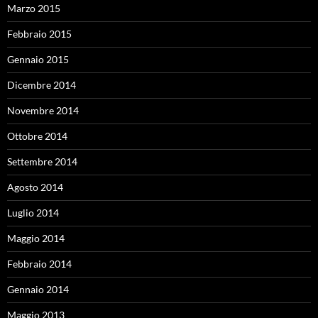
Marzo 2015
Febbraio 2015
Gennaio 2015
Dicembre 2014
Novembre 2014
Ottobre 2014
Settembre 2014
Agosto 2014
Luglio 2014
Maggio 2014
Febbraio 2014
Gennaio 2014
Maggio 2013