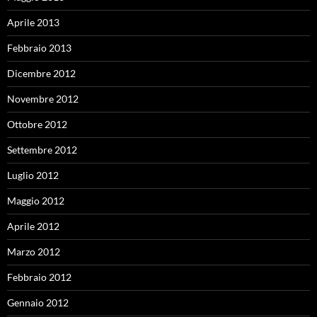
Aprile 2013
Febbraio 2013
Dicembre 2012
Novembre 2012
Ottobre 2012
Settembre 2012
Luglio 2012
Maggio 2012
Aprile 2012
Marzo 2012
Febbraio 2012
Gennaio 2012