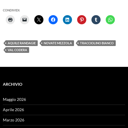
CONDIVIDI:
AQUILE RANDAGIE
NOVATE MEZZOLA
TRACCIOLINO BIANCO
VAL CODERA
ARCHIVIO
Maggio 2026
Aprile 2026
Marzo 2026