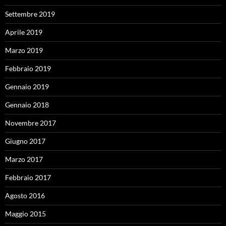
Settembre 2019
Aprile 2019
Marzo 2019
Febbraio 2019
Gennaio 2019
Gennaio 2018
Novembre 2017
Giugno 2017
Marzo 2017
Febbraio 2017
Agosto 2016
Maggio 2015