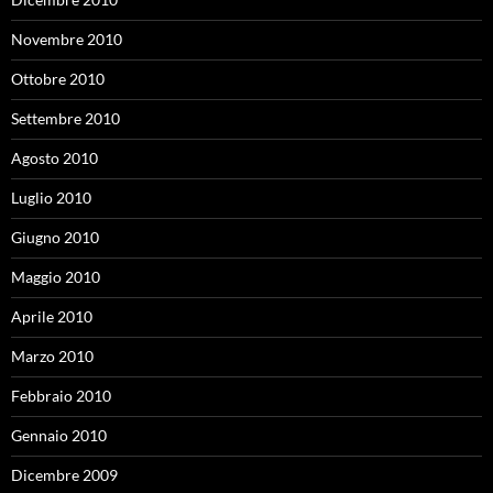
Novembre 2010
Ottobre 2010
Settembre 2010
Agosto 2010
Luglio 2010
Giugno 2010
Maggio 2010
Aprile 2010
Marzo 2010
Febbraio 2010
Gennaio 2010
Dicembre 2009