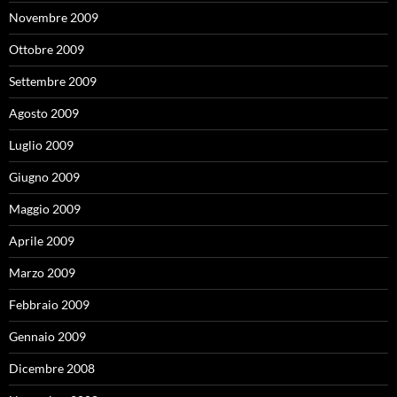
Novembre 2009
Ottobre 2009
Settembre 2009
Agosto 2009
Luglio 2009
Giugno 2009
Maggio 2009
Aprile 2009
Marzo 2009
Febbraio 2009
Gennaio 2009
Dicembre 2008