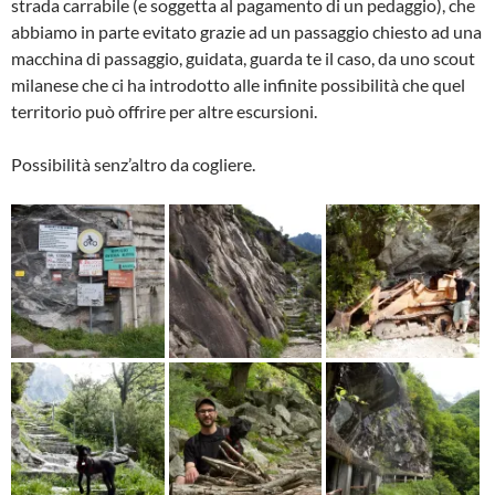
strada carrabile (e soggetta al pagamento di un pedaggio), che
abbiamo in parte evitato grazie ad un passaggio chiesto ad una
macchina di passaggio, guidata, guarda te il caso, da uno scout
milanese che ci ha introdotto alle infinite possibilità che quel
territorio può offrire per altre escursioni.
Possibilità senz’altro da cogliere.