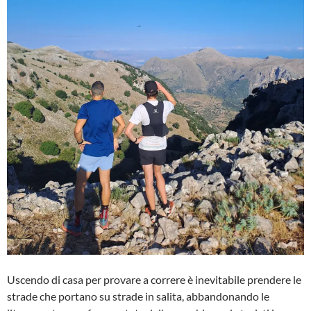
Uscendo di casa per provare a correre è inevitabile prendere le
strade che portano su strade in salita, abbandonando le