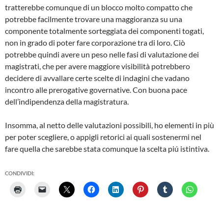
tratterebbe comunque di un blocco molto compatto che
potrebbe facilmente trovare una maggioranza su una
componente totalmente sorteggiata dei componenti togati,
non in grado di poter fare corporazione tra di loro. Ciò
potrebbe quindi avere un peso nelle fasi di valutazione dei
magistrati, che per avere maggiore visibilità potrebbero
decidere di avvallare certe scelte di indagini che vadano
incontro alle prerogative governative. Con buona pace
dell’indipendenza della magistratura.
Insomma, al netto delle valutazioni possibili, ho elementi in più
per poter scegliere, o appigli retorici ai quali sostenermi nel
fare quella che sarebbe stata comunque la scelta piú istintiva.
CONDIVIDI: