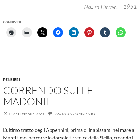
Nazim Hikmet – 1951
CONDIVIDI:
PENSIERI
CORRENDO SULLE
MADONIE
15 SETTEMBRE 2025
LASCIA UN COMMENTO
L’ultimo tratto degli Appennini, prima di inabissarsi nel mare a
Marettimo, percorre la dorsale tirrenica della Sicilia, creando i