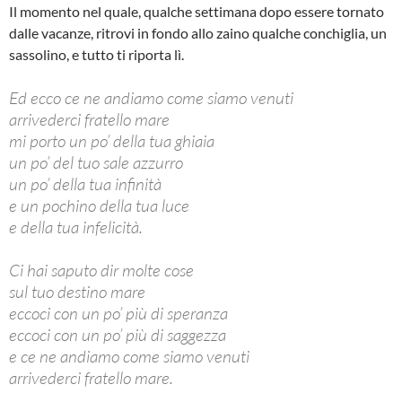
Il momento nel quale, qualche settimana dopo essere tornato
dalle vacanze, ritrovi in fondo allo zaino qualche conchiglia, un
sassolino, e tutto ti riporta lì.
Ed ecco ce ne andiamo come siamo venuti
arrivederci fratello mare
mi porto un po’ della tua ghiaia
un po’ del tuo sale azzurro
un po’ della tua infinità
e un pochino della tua luce
e della tua infelicità.
Ci hai saputo dir molte cose
sul tuo destino mare
eccoci con un po’ più di speranza
eccoci con un po’ più di saggezza
e ce ne andiamo come siamo venuti
arrivederci fratello mare.