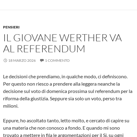
PENSIERI
IL GIOVANE WERTHER VA
AL REFERENDUM
18 MARZO 2026
1 COMMENTO
Le decisioni che prendiamo, in qualche modo, ci definiscono.
Per questo non riesco a prendere alla leggera neanche la
decisione sul voto di domenica prossima sul referendum per la
riforma della giustizia. Seppure sia solo un voto, perso tra
milioni.
Eppure, ho ascoltato tanto, letto molto, e cercato di capire su
una materia che non conosco a fondo. E quando mi sono
trovato a mettere in fila le argomentazioni per il Si, su ogni