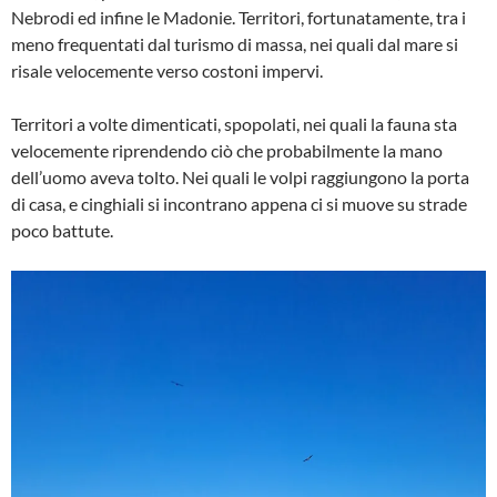
Nebrodi ed infine le Madonie. Territori, fortunatamente, tra i
meno frequentati dal turismo di massa, nei quali dal mare si
risale velocemente verso costoni impervi.
Territori a volte dimenticati, spopolati, nei quali la fauna sta
velocemente riprendendo ciò che probabilmente la mano
dell’uomo aveva tolto. Nei quali le volpi raggiungono la porta
di casa, e cinghiali si incontrano appena ci si muove su strade
poco battute.