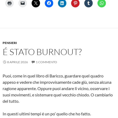
PENSIERI
É STATO BURNOUT?
8 APRILE 2026
1 COMMENTO
Puoi, come in quel libro di Baricco, guardare quel quadro
appeso e vedere che improvvisamente cade giù, senza alcuna
ragione apparente. Oppure puoi andare li vicino, osservare i
suoi movimenti, e sistemare quel vecchio chiodo. O cambiarlo
del tutto.
In questi ultimi tempi é un po’ quello che ho fatto.