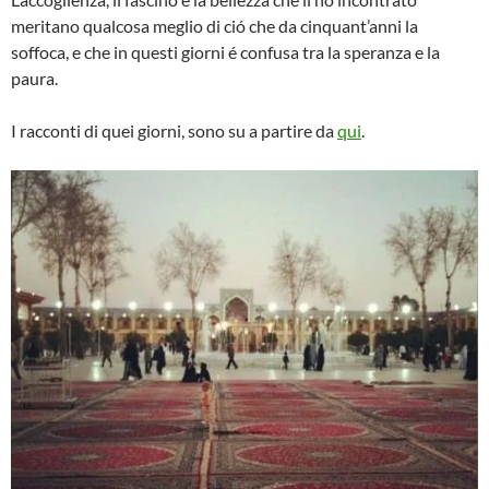
meritano qualcosa meglio di ció che da cinquant’anni la
soffoca, e che in questi giorni é confusa tra la speranza e la
paura.
I racconti di quei giorni, sono su a partire da
qui
.