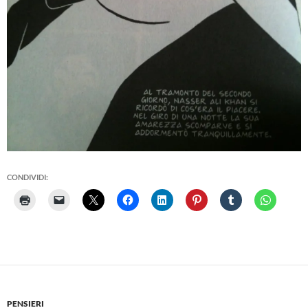
CONDIVIDI:
PENSIERI