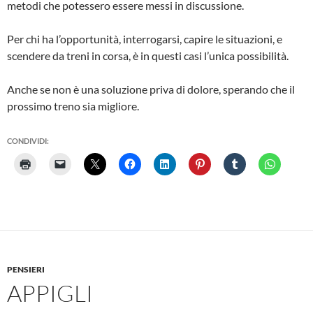
metodi che potessero essere messi in discussione.
Per chi ha l’opportunità, interrogarsi, capire le situazioni, e
scendere da treni in corsa, è in questi casi l’unica possibilità.
Anche se non è una soluzione priva di dolore, sperando che il
prossimo treno sia migliore.
CONDIVIDI:
PENSIERI
APPIGLI