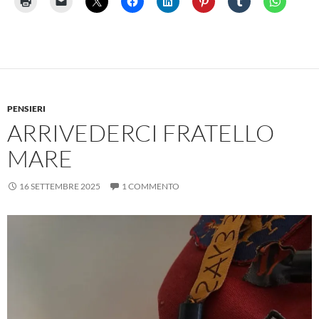
PENSIERI
ARRIVEDERCI FRATELLO
MARE
16 SETTEMBRE 2025
1 COMMENTO