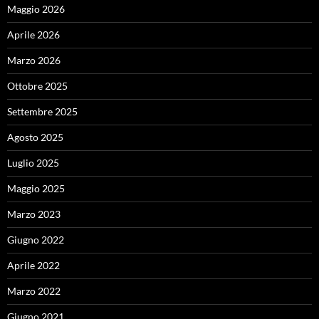
Maggio 2026
Aprile 2026
Marzo 2026
Ottobre 2025
Settembre 2025
Agosto 2025
Luglio 2025
Maggio 2025
Marzo 2023
Giugno 2022
Aprile 2022
Marzo 2022
Giugno 2021