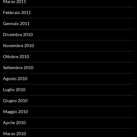
Marzo 2011
Febbraio 2011
Gennaio 2011
Dicembre 2010
Novembre 2010
Ottobre 2010
Settembre 2010
Agosto 2010
Luglio 2010
Giugno 2010
Maggio 2010
Aprile 2010
Marzo 2010