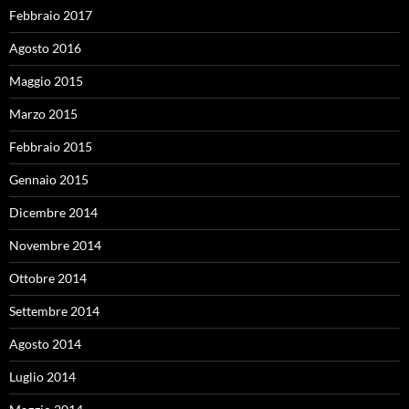
Febbraio 2017
Agosto 2016
Maggio 2015
Marzo 2015
Febbraio 2015
Gennaio 2015
Dicembre 2014
Novembre 2014
Ottobre 2014
Settembre 2014
Agosto 2014
Luglio 2014