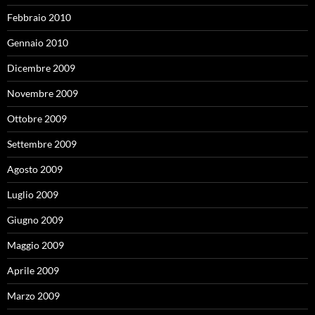
Febbraio 2010
Gennaio 2010
Dicembre 2009
Novembre 2009
Ottobre 2009
Settembre 2009
Agosto 2009
Luglio 2009
Giugno 2009
Maggio 2009
Aprile 2009
Marzo 2009