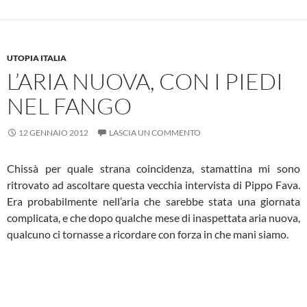
UTOPIA ITALIA
L’ARIA NUOVA, CON I PIEDI
NEL FANGO
12 GENNAIO 2012
LASCIA UN COMMENTO
Chissà per quale strana coincidenza, stamattina mi sono
ritrovato ad ascoltare questa vecchia intervista di Pippo Fava.
Era probabilmente nell’aria che sarebbe stata una giornata
complicata, e che dopo qualche mese di inaspettata aria nuova,
qualcuno ci tornasse a ricordare con forza in che mani siamo.