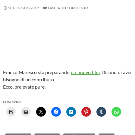
20 GENNAIO 2012
LASCIA UN COMMENTO
Franco Maresco sta preparando
un nuovo film
. Dicono di aver
bisogno di un contributo.
Ecco, prelevate pure.
CONDIVIDI: