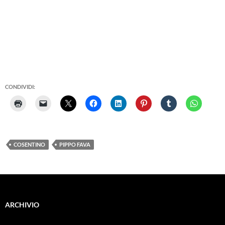
CONDIVIDI:
COSENTINO
PIPPO FAVA
ARCHIVIO