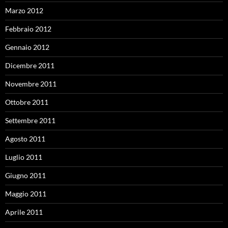
Marzo 2012
Febbraio 2012
Gennaio 2012
Dicembre 2011
Novembre 2011
Ottobre 2011
Settembre 2011
Agosto 2011
Luglio 2011
Giugno 2011
Maggio 2011
Aprile 2011