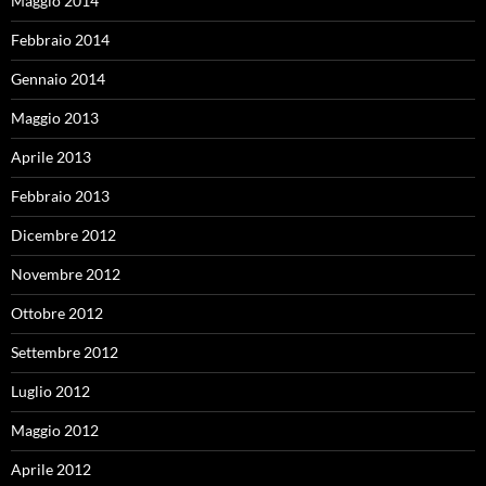
Maggio 2014
Febbraio 2014
Gennaio 2014
Maggio 2013
Aprile 2013
Febbraio 2013
Dicembre 2012
Novembre 2012
Ottobre 2012
Settembre 2012
Luglio 2012
Maggio 2012
Aprile 2012