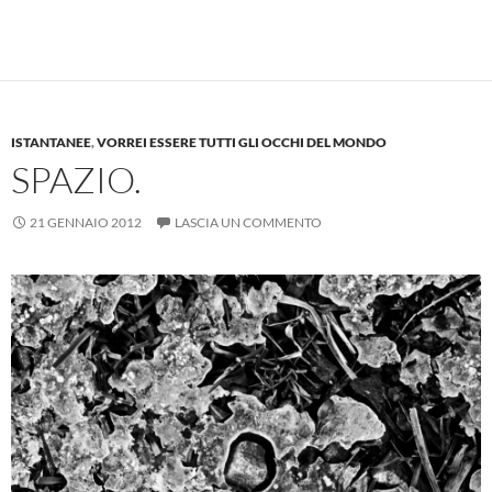
ISTANTANEE
,
VORREI ESSERE TUTTI GLI OCCHI DEL MONDO
SPAZIO.
21 GENNAIO 2012
LASCIA UN COMMENTO