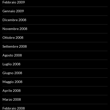
Febbraio 2009
Gennaio 2009
Dicembre 2008
Novembre 2008
Ottobre 2008
Settembre 2008
Agosto 2008
Luglio 2008
Giugno 2008
Maggio 2008
Aprile 2008
Marzo 2008
Febbraio 2008