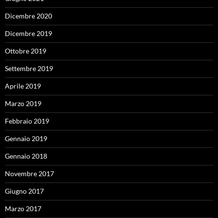
Dicembre 2020
Dicembre 2019
Ottobre 2019
Settembre 2019
Aprile 2019
Marzo 2019
Febbraio 2019
Gennaio 2019
Gennaio 2018
Novembre 2017
Giugno 2017
Marzo 2017