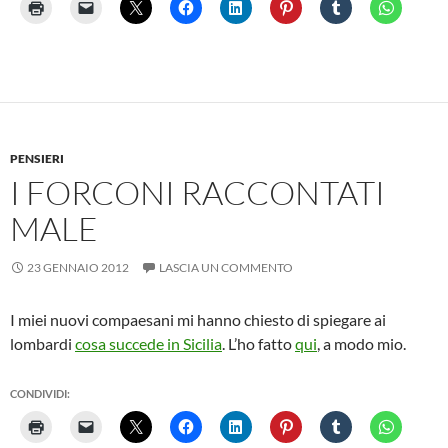
PENSIERI
I FORCONI RACCONTATI
MALE
23 GENNAIO 2012
LASCIA UN COMMENTO
I miei nuovi compaesani mi hanno chiesto di spiegare ai
lombardi
cosa succede in Sicilia
. L’ho fatto
qui
, a modo mio.
CONDIVIDI: