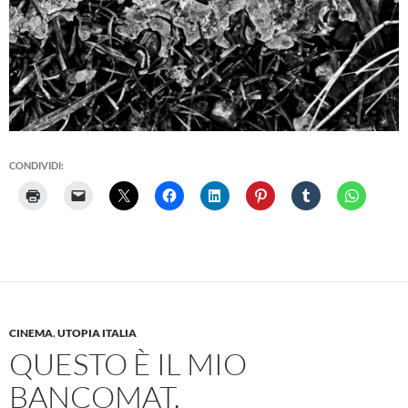
CONDIVIDI:
CINEMA
,
UTOPIA ITALIA
QUESTO È IL MIO
BANCOMAT.