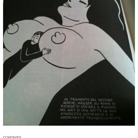
CONDIVIDI: