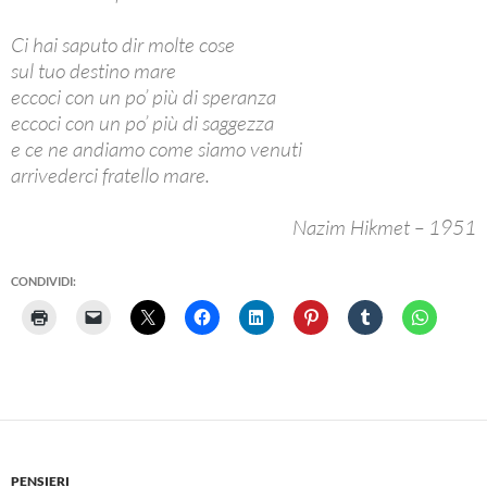
Ci hai saputo dir molte cose
sul tuo destino mare
eccoci con un po’ più di speranza
eccoci con un po’ più di saggezza
e ce ne andiamo come siamo venuti
arrivederci fratello mare.
Nazim Hikmet – 1951
CONDIVIDI:
PENSIERI