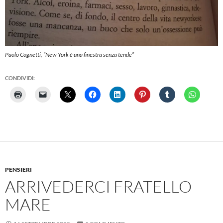
Paolo Cognetti, “New York é una finestra senza tende”
CONDIVIDI:
PENSIERI
ARRIVEDERCI FRATELLO
MARE