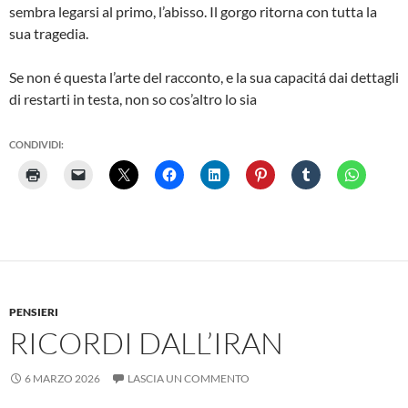
sembra legarsi al primo, l’abisso. Il gorgo ritorna con tutta la
sua tragedia.
Se non é questa l’arte del racconto, e la sua capacitá dai dettagli
di restarti in testa, non so cos’altro lo sia
CONDIVIDI:
PENSIERI
RICORDI DALL’IRAN
6 MARZO 2026
LASCIA UN COMMENTO