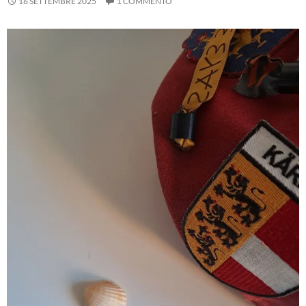
16 SETTEMBRE 2025
1 COMMENTO