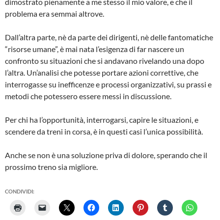
dimostrato pienamente a me stesso il mio valore, e che il
problema era semmai altrove.
Dall’altra parte, nè da parte dei dirigenti, nè delle fantomatiche
“risorse umane”, è mai nata l’esigenza di far nascere un
confronto su situazioni che si andavano rivelando una dopo
l’altra. Un’analisi che potesse portare azioni correttive, che
interrogasse su inefficenze e processi organizzativi, su prassi e
metodi che potessero essere messi in discussione.
Per chi ha l’opportunità, interrogarsi, capire le situazioni, e
scendere da treni in corsa, è in questi casi l’unica possibilità.
Anche se non è una soluzione priva di dolore, sperando che il
prossimo treno sia migliore.
CONDIVIDI: