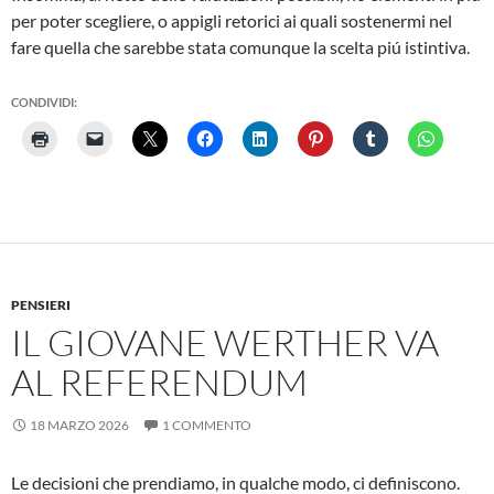
per poter scegliere, o appigli retorici ai quali sostenermi nel
fare quella che sarebbe stata comunque la scelta piú istintiva.
CONDIVIDI:
PENSIERI
IL GIOVANE WERTHER VA
AL REFERENDUM
18 MARZO 2026
1 COMMENTO
Le decisioni che prendiamo, in qualche modo, ci definiscono.