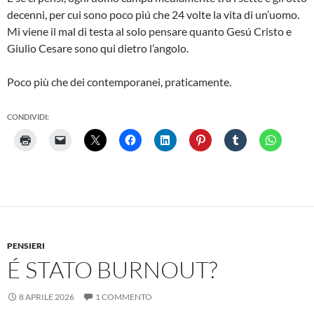
decenni, per cui sono poco piú che 24 volte la vita di un’uomo.
Mi viene il mal di testa al solo pensare quanto Gesú Cristo e
Giulio Cesare sono qui dietro l’angolo.
Poco più che dei contemporanei, praticamente.
CONDIVIDI:
PENSIERI
É STATO BURNOUT?
8 APRILE 2026
1 COMMENTO