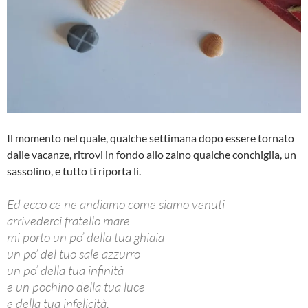
Il momento nel quale, qualche settimana dopo essere tornato
dalle vacanze, ritrovi in fondo allo zaino qualche conchiglia, un
sassolino, e tutto ti riporta lì.
Ed ecco ce ne andiamo come siamo venuti
arrivederci fratello mare
mi porto un po’ della tua ghiaia
un po’ del tuo sale azzurro
un po’ della tua infinità
e un pochino della tua luce
e della tua infelicità.