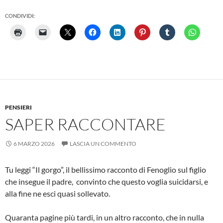
CONDIVIDI:
PENSIERI
SAPER RACCONTARE
6 MARZO 2026
LASCIA UN COMMENTO
Tu leggi “Il gorgo”, il bellissimo racconto di Fenoglio sul figlio
che insegue il padre, convinto che questo voglia suicidarsi, e
alla fine ne esci quasi sollevato.
Quaranta pagine più tardi, in un altro racconto, che in nulla