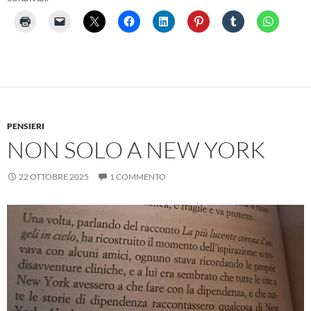
PENSIERI
NON SOLO A NEW YORK
22 OTTOBRE 2025
1 COMMENTO