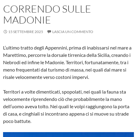
CORRENDO SULLE
MADONIE
15 SETTEMBRE 2025
LASCIA UN COMMENTO
L’ultimo tratto degli Appennini, prima di inabissarsi nel mare a
Marettimo, percorre la dorsale tirrenica della Sicilia, creando i
Nebrodi ed infine le Madonie. Territori, fortunatamente, tra i
meno frequentati dal turismo di massa, nei quali dal mare si
risale velocemente verso costoni impervi.
Territori a volte dimenticati, spopolati, nei quali la fauna sta
velocemente riprendendo ciò che probabilmente la mano
dell’uomo aveva tolto. Nei quali le volpi raggiungono la porta
di casa, e cinghiali si incontrano appena ci si muove su strade
poco battute.