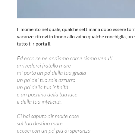
Il momento nel quale, qualche settimana dopo essere torn
vacanze, ritrovi in fondo allo zaino qualche conchiglia, un 
tutto ti riporta lì.
Ed ecco ce ne andiamo come siamo venuti
arrivederci fratello mare
mi porto un po’ della tua ghiaia
un po’ del tuo sale azzurro
un po’ della tua infinità
e un pochino della tua luce
e della tua infelicità.
Ci hai saputo dir molte cose
sul tuo destino mare
eccoci con un po’ più di speranza