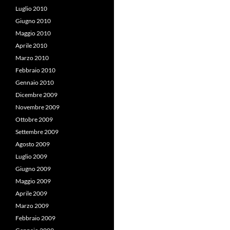
Luglio 2010
Giugno 2010
Maggio 2010
Aprile 2010
Marzo 2010
Febbraio 2010
Gennaio 2010
Dicembre 2009
Novembre 2009
Ottobre 2009
Settembre 2009
Agosto 2009
Luglio 2009
Giugno 2009
Maggio 2009
Aprile 2009
Marzo 2009
Febbraio 2009