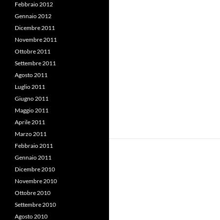
Febbraio 2012
Gennaio 2012
Dicembre 2011
Novembre 2011
Ottobre 2011
Settembre 2011
Agosto 2011
Luglio 2011
Giugno 2011
Maggio 2011
Aprile 2011
Marzo 2011
Febbraio 2011
Gennaio 2011
Dicembre 2010
Novembre 2010
Ottobre 2010
Settembre 2010
Agosto 2010