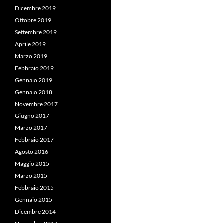
Dicembre 2019
Ottobre 2019
Settembre 2019
Aprile 2019
Marzo 2019
Febbraio 2019
Gennaio 2019
Gennaio 2018
Novembre 2017
Giugno 2017
Marzo 2017
Febbraio 2017
Agosto 2016
Maggio 2015
Marzo 2015
Febbraio 2015
Gennaio 2015
Dicembre 2014