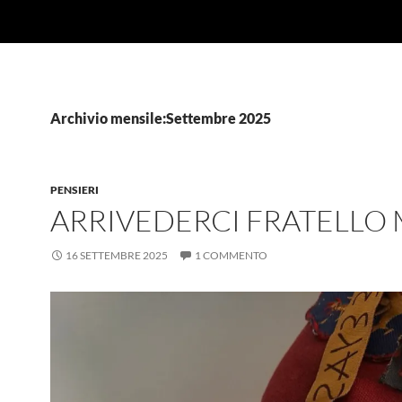
Archivio mensile:Settembre 2025
PENSIERI
ARRIVEDERCI FRATELLO
16 SETTEMBRE 2025
1 COMMENTO