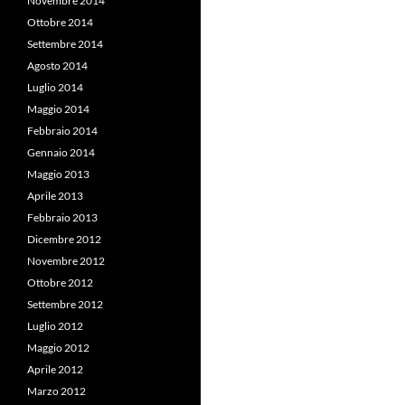
Novembre 2014
Ottobre 2014
Settembre 2014
Agosto 2014
Luglio 2014
Maggio 2014
Febbraio 2014
Gennaio 2014
Maggio 2013
Aprile 2013
Febbraio 2013
Dicembre 2012
Novembre 2012
Ottobre 2012
Settembre 2012
Luglio 2012
Maggio 2012
Aprile 2012
Marzo 2012