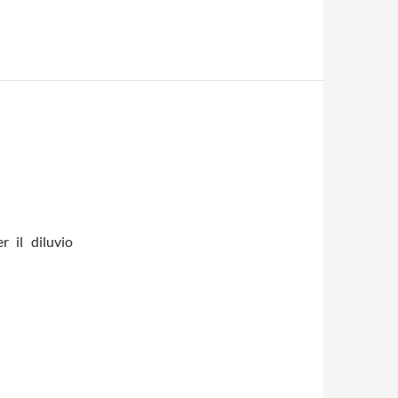
r il diluvio