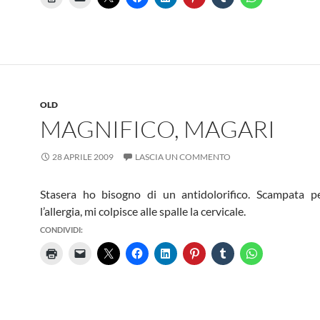
OLD
MAGNIFICO, MAGARI
28 APRILE 2009
LASCIA UN COMMENTO
Stasera ho bisogno di un antidolorifico. Scampata pe
l’allergia, mi colpisce alle spalle la cervicale.
CONDIVIDI: