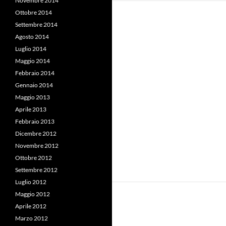
Novembre 2014
Ottobre 2014
Settembre 2014
Agosto 2014
Luglio 2014
Maggio 2014
Febbraio 2014
Gennaio 2014
Maggio 2013
Aprile 2013
Febbraio 2013
Dicembre 2012
Novembre 2012
Ottobre 2012
Settembre 2012
Luglio 2012
Maggio 2012
Aprile 2012
Marzo 2012