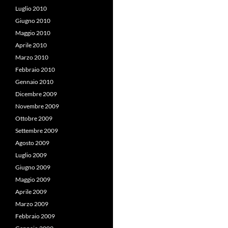
Luglio 2010
Giugno 2010
Maggio 2010
Aprile 2010
Marzo 2010
Febbraio 2010
Gennaio 2010
Dicembre 2009
Novembre 2009
Ottobre 2009
Settembre 2009
Agosto 2009
Luglio 2009
Giugno 2009
Maggio 2009
Aprile 2009
Marzo 2009
Febbraio 2009