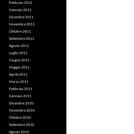
Febbraio 2012
Gennaio 2012
Dicembre 2011
Novembre 2011
Ottobre 2011
Settembre 2011
Agosto 2011
Luglio 2011
Giugno 2011
Maggio 2011
Aprile 2011
Marzo 2011
Febbraio 2011
Gennaio 2011
Dicembre 2010
Novembre 2010
Ottobre 2010
Settembre 2010
Agosto 2010