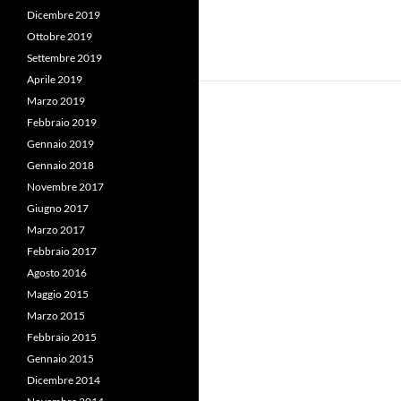
Dicembre 2019
Ottobre 2019
Settembre 2019
Aprile 2019
Marzo 2019
Febbraio 2019
Gennaio 2019
Gennaio 2018
Novembre 2017
Giugno 2017
Marzo 2017
Febbraio 2017
Agosto 2016
Maggio 2015
Marzo 2015
Febbraio 2015
Gennaio 2015
Dicembre 2014