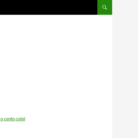
ro cento colpi