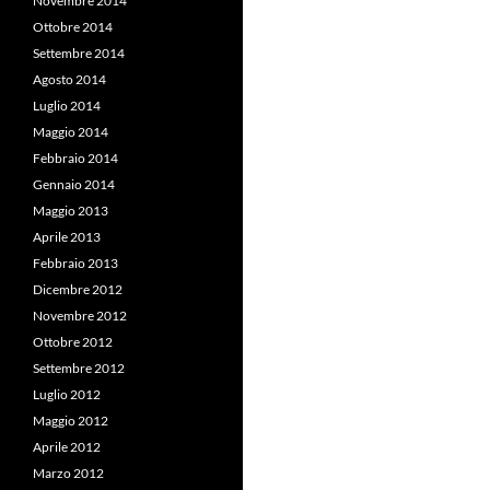
Novembre 2014
Ottobre 2014
Settembre 2014
Agosto 2014
Luglio 2014
Maggio 2014
Febbraio 2014
Gennaio 2014
Maggio 2013
Aprile 2013
Febbraio 2013
Dicembre 2012
Novembre 2012
Ottobre 2012
Settembre 2012
Luglio 2012
Maggio 2012
Aprile 2012
Marzo 2012