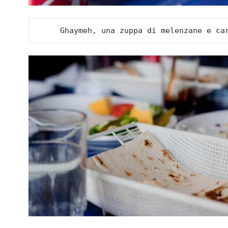
Ghaymeh, una zuppa di melenzane e ca