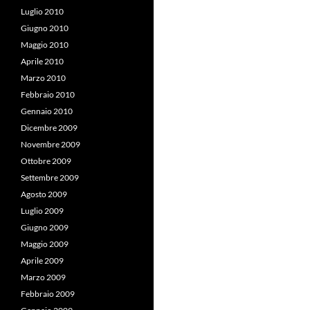
Luglio 2010
Giugno 2010
Maggio 2010
Aprile 2010
Marzo 2010
Febbraio 2010
Gennaio 2010
Dicembre 2009
Novembre 2009
Ottobre 2009
Settembre 2009
Agosto 2009
Luglio 2009
Giugno 2009
Maggio 2009
Aprile 2009
Marzo 2009
Febbraio 2009