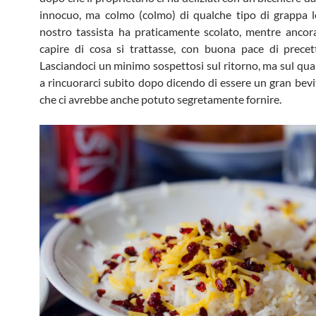
innocuo, ma colmo (colmo) di qualche tipo di grappa lo
nostro tassista ha praticamente scolato, mentre ancor
capire di cosa si trattasse, con buona pace di precet
Lasciandoci un minimo sospettosi sul ritorno, ma sul qua
a rincuorarci subito dopo dicendo di essere un gran bevit
che ci avrebbe anche potuto segretamente fornire.