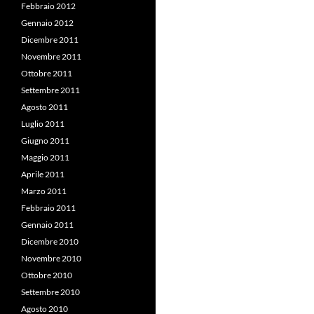
Febbraio 2012
Gennaio 2012
Dicembre 2011
Novembre 2011
Ottobre 2011
Settembre 2011
Agosto 2011
Luglio 2011
Giugno 2011
Maggio 2011
Aprile 2011
Marzo 2011
Febbraio 2011
Gennaio 2011
Dicembre 2010
Novembre 2010
Ottobre 2010
Settembre 2010
Agosto 2010