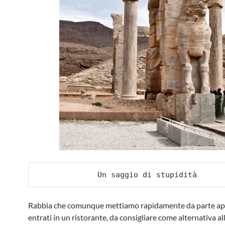
Un saggio di stupidità
Rabbia che comunque mettiamo rapidamente da parte a
entrati in un ristorante, da consigliare come alternativa al