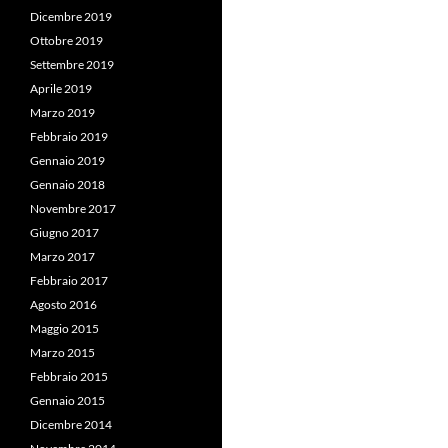
Dicembre 2019
Ottobre 2019
Settembre 2019
Aprile 2019
Marzo 2019
Febbraio 2019
Gennaio 2019
Gennaio 2018
Novembre 2017
Giugno 2017
Marzo 2017
Febbraio 2017
Agosto 2016
Maggio 2015
Marzo 2015
Febbraio 2015
Gennaio 2015
Dicembre 2014