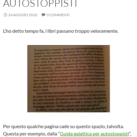
AUTOSTOPPISTI
24 AGOSTO 2010
3 COMMENTI
L’ho detto tempo fa, i libri passano troppo velocemente.
Per questo qualche pagina cade su questo spazio, talvolta.
Questa per esempio, dalla “
Guida galattica per autostoppisti
“,