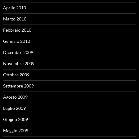
Aprile 2010
Marzo 2010
Febbraio 2010
Gennaio 2010
Dicembre 2009
Novembre 2009
Ottobre 2009
Settembre 2009
Agosto 2009
Luglio 2009
Giugno 2009
Maggio 2009