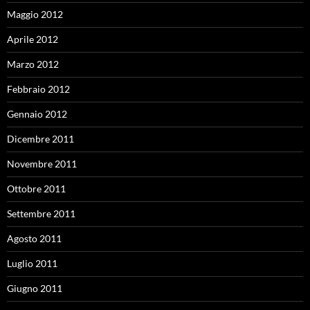
Maggio 2012
Aprile 2012
Marzo 2012
Febbraio 2012
Gennaio 2012
Dicembre 2011
Novembre 2011
Ottobre 2011
Settembre 2011
Agosto 2011
Luglio 2011
Giugno 2011