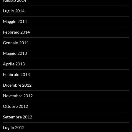
Agosto 2014
Luglio 2014
Maggio 2014
Febbraio 2014
Gennaio 2014
Maggio 2013
Aprile 2013
Febbraio 2013
Dicembre 2012
Novembre 2012
Ottobre 2012
Settembre 2012
Luglio 2012