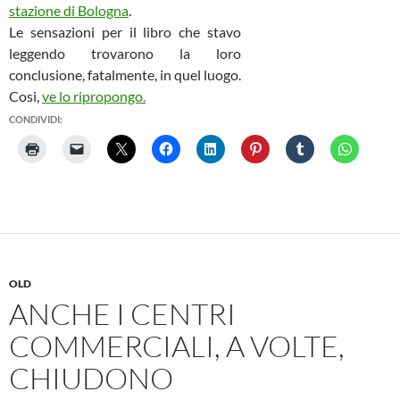
stazione di Bologna
.
Le sensazioni per il libro che stavo
leggendo trovarono la loro
conclusione, fatalmente, in quel luogo.
Cosi,
ve lo ripropongo.
CONDIVIDI:
OLD
ANCHE I CENTRI
COMMERCIALI, A VOLTE,
CHIUDONO