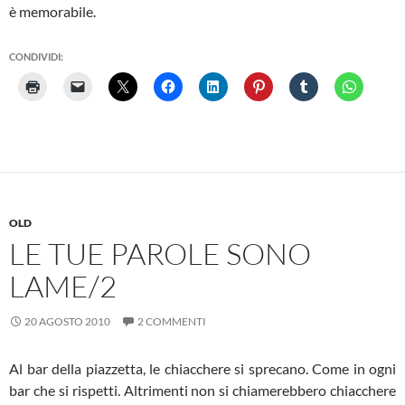
è memorabile.
CONDIVIDI:
OLD
LE TUE PAROLE SONO
LAME/2
20 AGOSTO 2010
2 COMMENTI
Al bar della piazzetta, le chiacchere si sprecano. Come in ogni
bar che si rispetti. Altrimenti non si chiamerebbero chiacchere