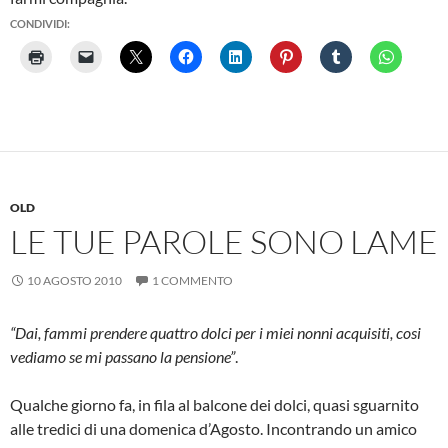
CONDIVIDI:
OLD
LE TUE PAROLE SONO LAME
10 AGOSTO 2010
1 COMMENTO
“Dai, fammi prendere quattro dolci per i miei nonni acquisiti, cosi
vediamo se mi passano la pensione”
.
Qualche giorno fa, in fila al balcone dei dolci, quasi sguarnito
alle tredici di una domenica d’Agosto. Incontrando un amico