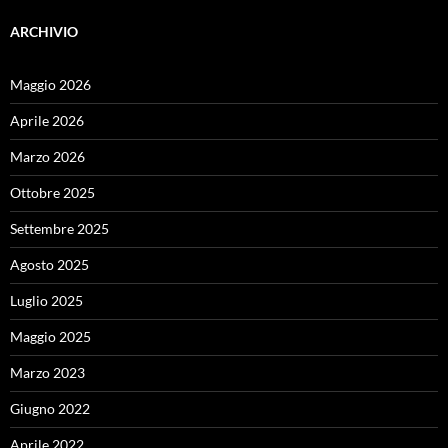
ARCHIVIO
Maggio 2026
Aprile 2026
Marzo 2026
Ottobre 2025
Settembre 2025
Agosto 2025
Luglio 2025
Maggio 2025
Marzo 2023
Giugno 2022
Aprile 2022