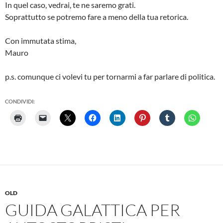
In quel caso, vedrai, te ne saremo grati.
Soprattutto se potremo fare a meno della tua retorica.
Con immutata stima,
Mauro
p.s. comunque ci volevi tu per tornarmi a far parlare di politica.
CONDIVIDI:
OLD
GUIDA GALATTICA PER