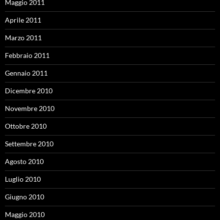
Maggio 2011
Aprile 2011
Marzo 2011
Febbraio 2011
Gennaio 2011
Dicembre 2010
Novembre 2010
Ottobre 2010
Settembre 2010
Agosto 2010
Luglio 2010
Giugno 2010
Maggio 2010