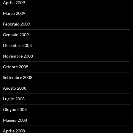
Aprile 2009
Marzo 2009
Febbraio 2009
Gennaio 2009
Dicembre 2008
Novembre 2008
Ottobre 2008
Settembre 2008
Agosto 2008
Luglio 2008
Giugno 2008
Maggio 2008
Aprile 2008