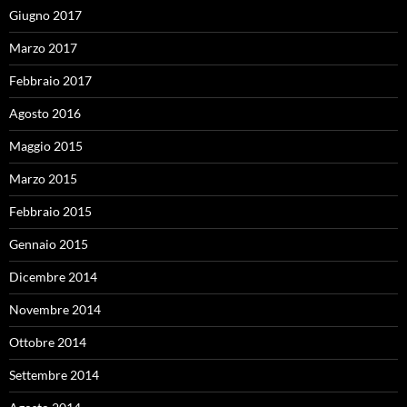
Giugno 2017
Marzo 2017
Febbraio 2017
Agosto 2016
Maggio 2015
Marzo 2015
Febbraio 2015
Gennaio 2015
Dicembre 2014
Novembre 2014
Ottobre 2014
Settembre 2014