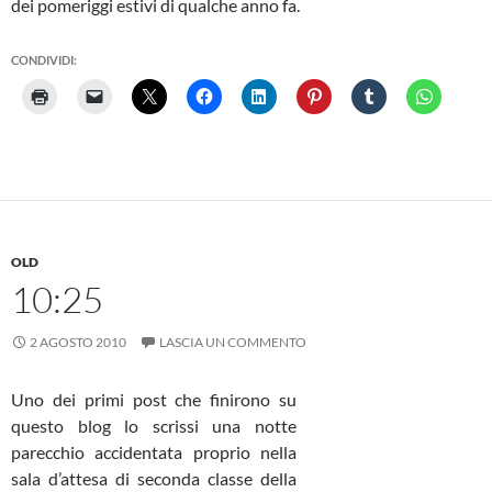
dei pomeriggi estivi di qualche anno fa.
CONDIVIDI:
OLD
10:25
2 AGOSTO 2010
LASCIA UN COMMENTO
Uno dei primi post che finirono su
questo blog lo scrissi una notte
parecchio accidentata proprio nella
sala d’attesa di seconda classe della