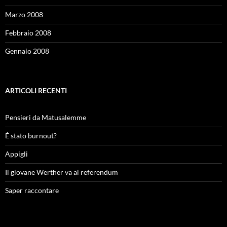
Marzo 2008
Febbraio 2008
Gennaio 2008
ARTICOLI RECENTI
Pensieri da Matusalemme
É stato burnout?
Appigli
Il giovane Werther va al referendum
Saper raccontare