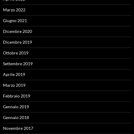
Marzo 2022
Giugno 2021
Dicembre 2020
Dicembre 2019
Ottobre 2019
Settembre 2019
Aprile 2019
Marzo 2019
Febbraio 2019
Gennaio 2019
Gennaio 2018
Novembre 2017