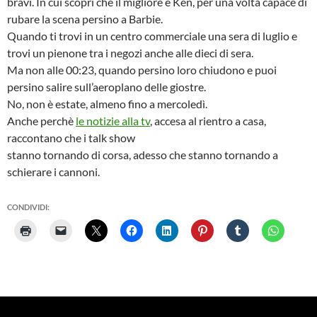
bravi. In cui scopri che il migliore è Ken, per una volta capace di
rubare la scena persino a Barbie.
Quando ti trovi in un centro commerciale una sera di luglio e
trovi un pienone tra i negozi anche alle dieci di sera.
Ma non alle 00:23, quando persino loro chiudono e puoi
persino salire sull’aeroplano delle giostre.
No, non è estate, almeno fino a mercoledì.
Anche perchè
le notizie alla tv
, accesa al rientro a casa,
raccontano che i talk show
stanno tornando di corsa, adesso che stanno tornando a
schierare i cannoni.
CONDIVIDI: