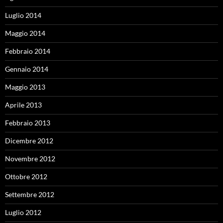
Luglio 2014
Maggio 2014
Febbraio 2014
Gennaio 2014
Maggio 2013
Aprile 2013
Febbraio 2013
Dicembre 2012
Novembre 2012
Ottobre 2012
Settembre 2012
Luglio 2012