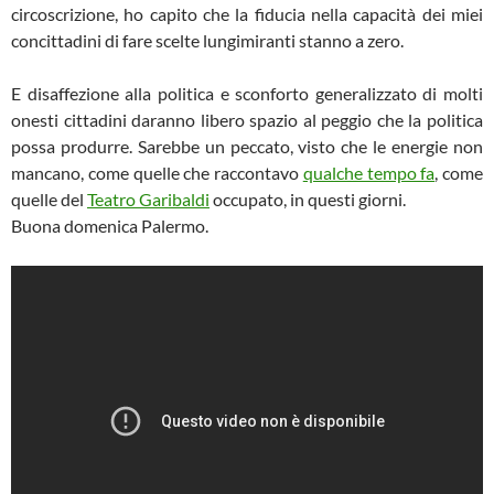
circoscrizione, ho capito che la fiducia nella capacità dei miei
concittadini di fare scelte lungimiranti stanno a zero.
E disaffezione alla politica e sconforto generalizzato di molti
onesti cittadini daranno libero spazio al peggio che la politica
possa produrre. Sarebbe un peccato, visto che le energie non
mancano, come quelle che raccontavo
qualche tempo fa
, come
quelle del
Teatro Garibaldi
occupato, in questi giorni.
Buona domenica Palermo.