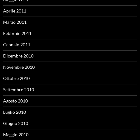
Aprile 2011
Marzo 2011
Febbraio 2011
Gennaio 2011
Dicembre 2010
Novembre 2010
Ottobre 2010
Settembre 2010
Agosto 2010
Luglio 2010
Giugno 2010
Maggio 2010