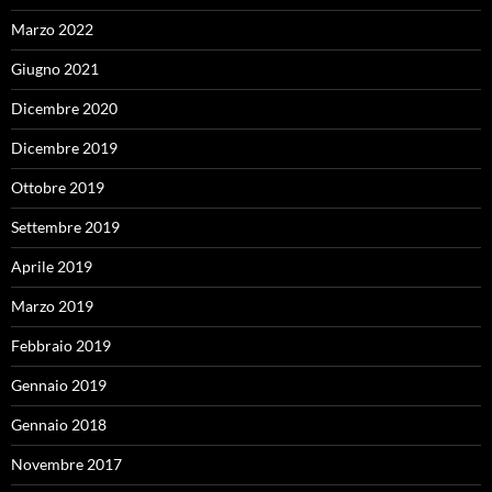
Marzo 2022
Giugno 2021
Dicembre 2020
Dicembre 2019
Ottobre 2019
Settembre 2019
Aprile 2019
Marzo 2019
Febbraio 2019
Gennaio 2019
Gennaio 2018
Novembre 2017