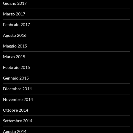
Giugno 2017
Marzo 2017
Febbraio 2017
Agosto 2016
Maggio 2015
Marzo 2015
Febbraio 2015
Gennaio 2015
Dicembre 2014
Novembre 2014
Ottobre 2014
Settembre 2014
Agosto 2014