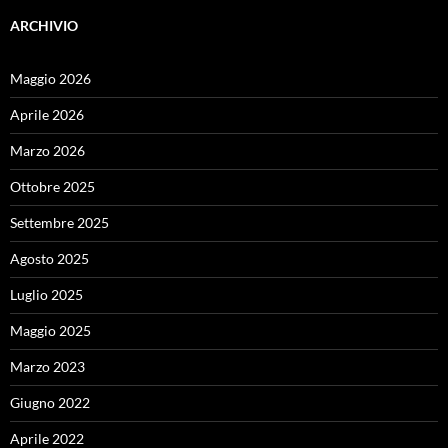
ARCHIVIO
Maggio 2026
Aprile 2026
Marzo 2026
Ottobre 2025
Settembre 2025
Agosto 2025
Luglio 2025
Maggio 2025
Marzo 2023
Giugno 2022
Aprile 2022