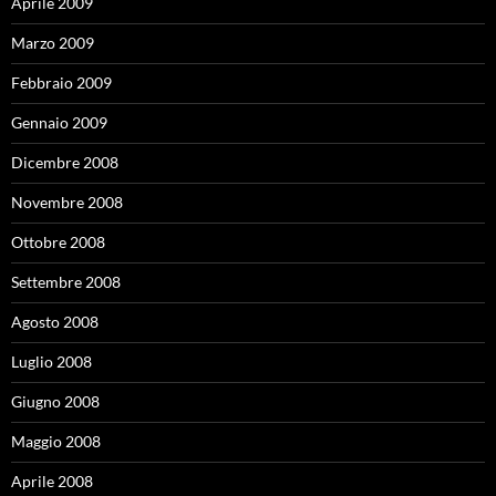
Aprile 2009
Marzo 2009
Febbraio 2009
Gennaio 2009
Dicembre 2008
Novembre 2008
Ottobre 2008
Settembre 2008
Agosto 2008
Luglio 2008
Giugno 2008
Maggio 2008
Aprile 2008