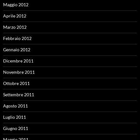
Maggio 2012
Aprile 2012
Marzo 2012
Febbraio 2012
Gennaio 2012
Dicembre 2011
Novembre 2011
Ottobre 2011
Settembre 2011
Agosto 2011
Luglio 2011
Giugno 2011
Maggio 2011