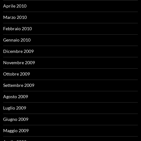
Aprile 2010
Marzo 2010
Febbraio 2010
Gennaio 2010
Dicembre 2009
Novembre 2009
Ottobre 2009
Settembre 2009
Agosto 2009
Luglio 2009
Giugno 2009
Maggio 2009