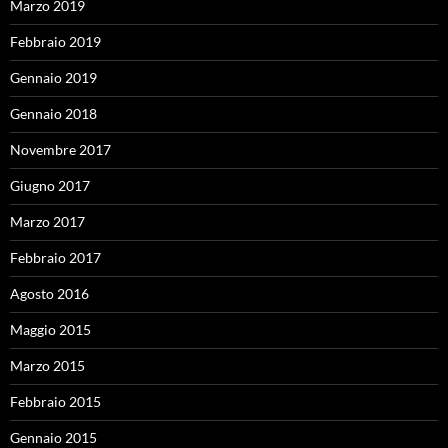
Marzo 2019
Febbraio 2019
Gennaio 2019
Gennaio 2018
Novembre 2017
Giugno 2017
Marzo 2017
Febbraio 2017
Agosto 2016
Maggio 2015
Marzo 2015
Febbraio 2015
Gennaio 2015