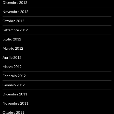
Dicembre 2012
Novembre 2012
Ottobre 2012
Settembre 2012
Luglio 2012
Maggio 2012
Aprile 2012
Marzo 2012
Febbraio 2012
Gennaio 2012
Dicembre 2011
Novembre 2011
Ottobre 2011