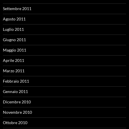
Settembre 2011
Agosto 2011
Luglio 2011
Giugno 2011
Maggio 2011
Aprile 2011
Marzo 2011
Febbraio 2011
Gennaio 2011
Dicembre 2010
Novembre 2010
Ottobre 2010