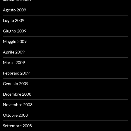
Agosto 2009
Luglio 2009
Giugno 2009
Maggio 2009
Aprile 2009
Marzo 2009
Febbraio 2009
Gennaio 2009
Dicembre 2008
Novembre 2008
Ottobre 2008
Settembre 2008