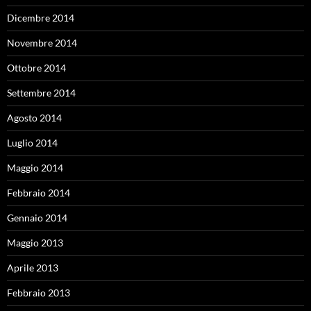
Dicembre 2014
Novembre 2014
Ottobre 2014
Settembre 2014
Agosto 2014
Luglio 2014
Maggio 2014
Febbraio 2014
Gennaio 2014
Maggio 2013
Aprile 2013
Febbraio 2013