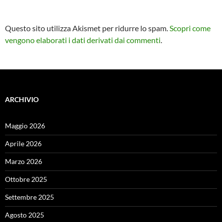
Questo sito utilizza Akismet per ridurre lo spam.
Scopri come
vengono elaborati i dati derivati dai commenti
.
ARCHIVIO
Maggio 2026
Aprile 2026
Marzo 2026
Ottobre 2025
Settembre 2025
Agosto 2025