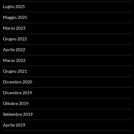
Luglio 2025
Maggio 2025
Marzo 2023
Giugno 2022
Aprile 2022
Marzo 2022
Giugno 2021
Dicembre 2020
Dicembre 2019
Ottobre 2019
Settembre 2019
Aprile 2019