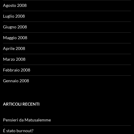
Agosto 2008
Luglio 2008
Giugno 2008
Maggio 2008
Aprile 2008
Marzo 2008
Febbraio 2008
Gennaio 2008
ARTICOLI RECENTI
Pensieri da Matusalemme
É stato burnout?