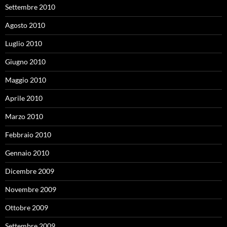
Settembre 2010
Agosto 2010
Luglio 2010
Giugno 2010
Maggio 2010
Aprile 2010
Marzo 2010
Febbraio 2010
Gennaio 2010
Dicembre 2009
Novembre 2009
Ottobre 2009
Settembre 2009