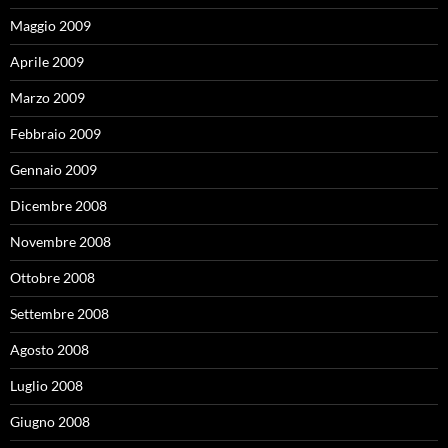
Maggio 2009
Aprile 2009
Marzo 2009
Febbraio 2009
Gennaio 2009
Dicembre 2008
Novembre 2008
Ottobre 2008
Settembre 2008
Agosto 2008
Luglio 2008
Giugno 2008