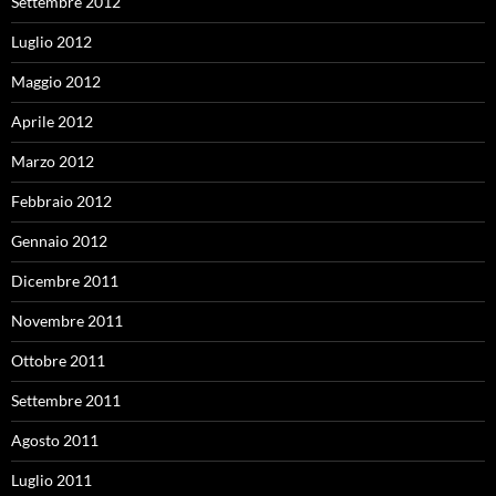
Settembre 2012
Luglio 2012
Maggio 2012
Aprile 2012
Marzo 2012
Febbraio 2012
Gennaio 2012
Dicembre 2011
Novembre 2011
Ottobre 2011
Settembre 2011
Agosto 2011
Luglio 2011