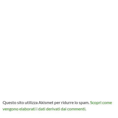
Questo sito utilizza Akismet per ridurre lo spam.
Scopri come
vengono elaborati i dati derivati dai commenti
.