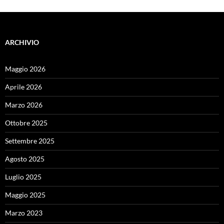
ARCHIVIO
Maggio 2026
Aprile 2026
Marzo 2026
Ottobre 2025
Settembre 2025
Agosto 2025
Luglio 2025
Maggio 2025
Marzo 2023