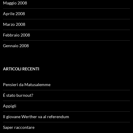
Maggio 2008
Aprile 2008
Marzo 2008
Febbraio 2008
Gennaio 2008
ARTICOLI RECENTI
Pensieri da Matusalemme
É stato burnout?
Appigli
Il giovane Werther va al referendum
Saper raccontare