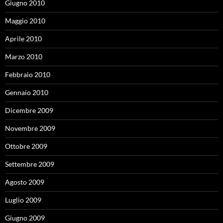
Giugno 2010
Maggio 2010
Aprile 2010
Marzo 2010
Febbraio 2010
Gennaio 2010
Dicembre 2009
Novembre 2009
Ottobre 2009
Settembre 2009
Agosto 2009
Luglio 2009
Giugno 2009