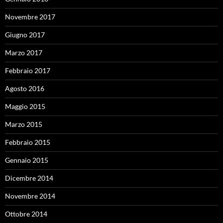
Novembre 2017
Giugno 2017
Marzo 2017
Febbraio 2017
Agosto 2016
Maggio 2015
Marzo 2015
Febbraio 2015
Gennaio 2015
Dicembre 2014
Novembre 2014
Ottobre 2014