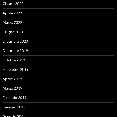
Giugno 2022
Aprile 2022
Marzo 2022
Giugno 2021
Dicembre 2020
Dicembre 2019
Ottobre 2019
Settembre 2019
Aprile 2019
Marzo 2019
Febbraio 2019
Gennaio 2019
Gennaio 2018