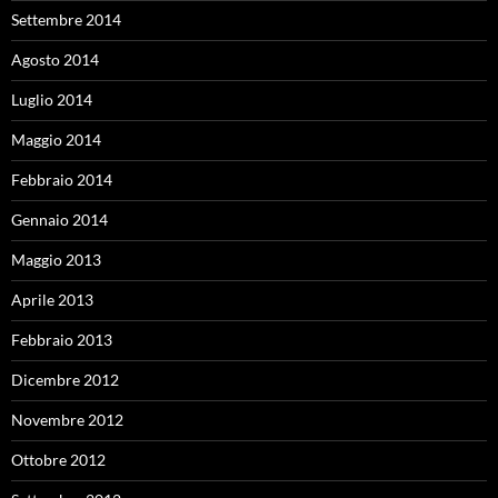
Settembre 2014
Agosto 2014
Luglio 2014
Maggio 2014
Febbraio 2014
Gennaio 2014
Maggio 2013
Aprile 2013
Febbraio 2013
Dicembre 2012
Novembre 2012
Ottobre 2012