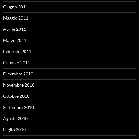
Giugno 2011
Maggio 2011
Aprile 2011
Marzo 2011
Febbraio 2011
Gennaio 2011
Dicembre 2010
Novembre 2010
Ottobre 2010
Settembre 2010
Agosto 2010
Luglio 2010