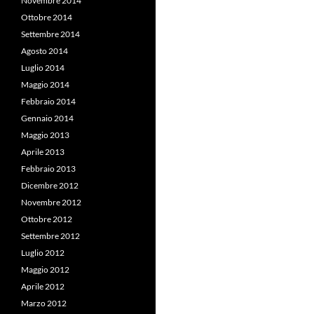
Novembre 2014
Ottobre 2014
Settembre 2014
Agosto 2014
Luglio 2014
Maggio 2014
Febbraio 2014
Gennaio 2014
Maggio 2013
Aprile 2013
Febbraio 2013
Dicembre 2012
Novembre 2012
Ottobre 2012
Settembre 2012
Luglio 2012
Maggio 2012
Aprile 2012
Marzo 2012