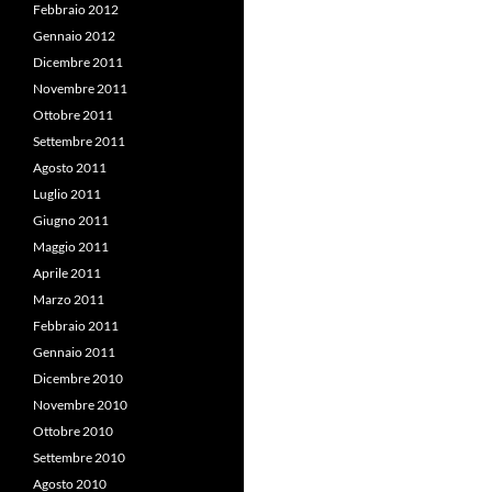
Febbraio 2012
Gennaio 2012
Dicembre 2011
Novembre 2011
Ottobre 2011
Settembre 2011
Agosto 2011
Luglio 2011
Giugno 2011
Maggio 2011
Aprile 2011
Marzo 2011
Febbraio 2011
Gennaio 2011
Dicembre 2010
Novembre 2010
Ottobre 2010
Settembre 2010
Agosto 2010