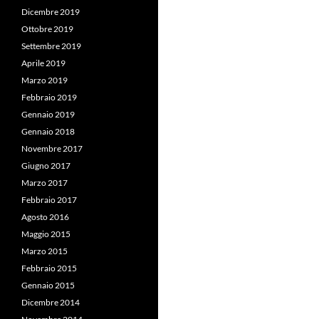
Dicembre 2019
Ottobre 2019
Settembre 2019
Aprile 2019
Marzo 2019
Febbraio 2019
Gennaio 2019
Gennaio 2018
Novembre 2017
Giugno 2017
Marzo 2017
Febbraio 2017
Agosto 2016
Maggio 2015
Marzo 2015
Febbraio 2015
Gennaio 2015
Dicembre 2014