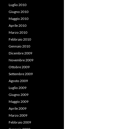
Luglio 2010
Giugno 2010
Maggio 2010
Aprile 2010
Marzo 2010
Febbraio 2010
Gennaio 2010
Dicembre 2009
Novembre 2009
Ottobre 2009
Settembre 2009
Agosto 2009
Luglio 2009
Giugno 2009
Maggio 2009
Aprile 2009
Marzo 2009
Febbraio 2009