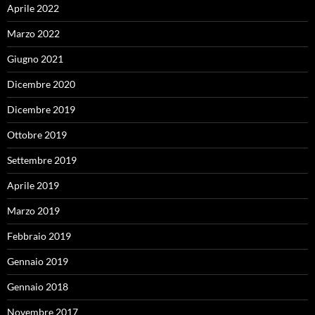
Aprile 2022
Marzo 2022
Giugno 2021
Dicembre 2020
Dicembre 2019
Ottobre 2019
Settembre 2019
Aprile 2019
Marzo 2019
Febbraio 2019
Gennaio 2019
Gennaio 2018
Novembre 2017