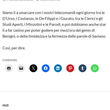
Siamo lì a smarcare con i nostri telecomandi ogni giorno tra le
D’Urso, i Costanzo, le De Filippi e i Giurato, tra le Clerici e gli
Studi Aperti, i Minzolini e le Parodi, e poi dobbiamo anche star
lì a far casino per poter godere per mezz’ora del genio di
Benigni, o della timidezza e la fermezza delle parole di Saviano.
Così, per dire.
CONDIVIDI:
OLD