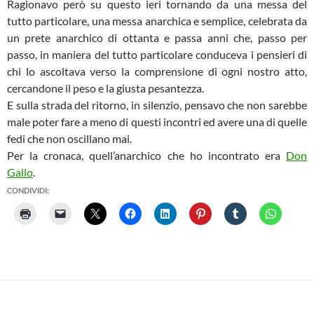
Ragionavo però su questo ieri tornando da una messa del
tutto particolare, una messa anarchica e semplice, celebrata da
un prete anarchico di ottanta e passa anni che, passo per
passo, in maniera del tutto particolare conduceva i pensieri di
chi lo ascoltava verso la comprensione di ogni nostro atto,
cercandone il peso e la giusta pesantezza.
E sulla strada del ritorno, in silenzio, pensavo che non sarebbe
male poter fare a meno di questi incontri ed avere una di quelle
fedi che non oscillano mai.
Per la cronaca, quell’anarchico che ho incontrato era
Don
Gallo
.
CONDIVIDI: