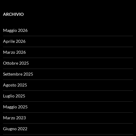
ARCHIVIO
Maggio 2026
Aprile 2026
Marzo 2026
Ottobre 2025
Settembre 2025
Agosto 2025
Luglio 2025
Maggio 2025
Marzo 2023
Giugno 2022