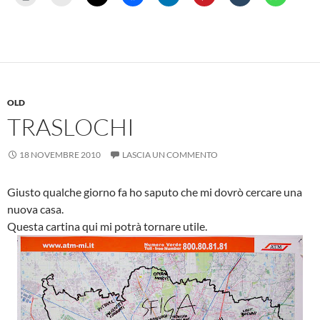
OLD
TRASLOCHI
18 NOVEMBRE 2010
LASCIA UN COMMENTO
Giusto qualche giorno fa ho saputo che mi dovrò cercare una
nuova casa.
Questa cartina qui mi potrà tornare utile.