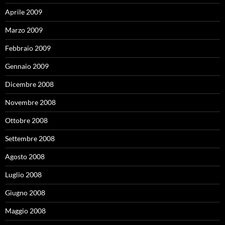
Aprile 2009
Marzo 2009
Febbraio 2009
Gennaio 2009
Dicembre 2008
Novembre 2008
Ottobre 2008
Settembre 2008
Agosto 2008
Luglio 2008
Giugno 2008
Maggio 2008