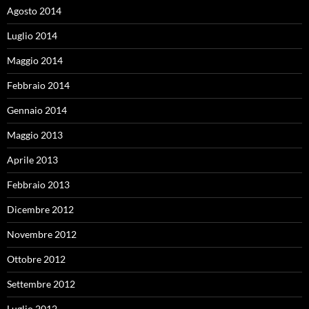
Agosto 2014
Luglio 2014
Maggio 2014
Febbraio 2014
Gennaio 2014
Maggio 2013
Aprile 2013
Febbraio 2013
Dicembre 2012
Novembre 2012
Ottobre 2012
Settembre 2012
Luglio 2012