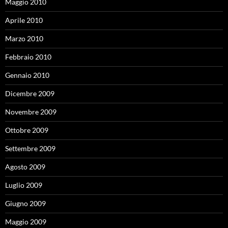
Maggio 2010
Aprile 2010
Marzo 2010
Febbraio 2010
Gennaio 2010
Dicembre 2009
Novembre 2009
Ottobre 2009
Settembre 2009
Agosto 2009
Luglio 2009
Giugno 2009
Maggio 2009