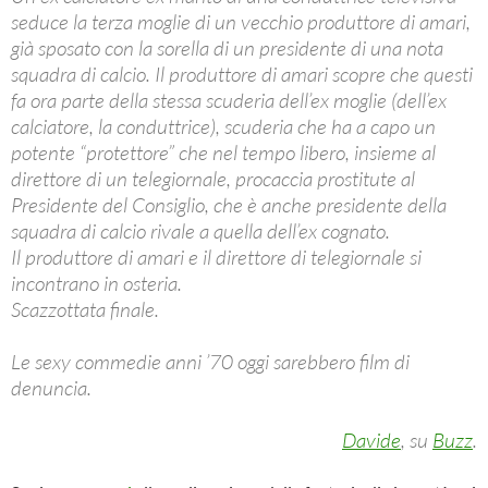
seduce la terza moglie di un vecchio produttore di amari,
già sposato con la sorella di un presidente di una nota
squadra di calcio. Il produttore di amari scopre che questi
fa ora parte della stessa scuderia dell’ex moglie (dell’ex
calciatore, la conduttrice), scuderia che ha a capo un
potente “protettore” che nel tempo libero, insieme al
direttore di un telegiornale, procaccia prostitute al
Presidente del Consiglio, che è anche presidente della
squadra di calcio rivale a quella dell’ex cognato.
Il produttore di amari e il direttore di telegiornale si
incontrano in osteria.
Scazzottata finale.
Le sexy commedie anni ’70 oggi sarebbero film di
denuncia.
Davide
, su
Buzz
.