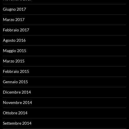
Giugno 2017
Marzo 2017
Febbraio 2017
Agosto 2016
Maggio 2015
Marzo 2015
Febbraio 2015
Gennaio 2015
Dicembre 2014
Novembre 2014
Ottobre 2014
Settembre 2014