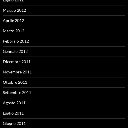
Maggio 2012
Aprile 2012
Marzo 2012
Febbraio 2012
Gennaio 2012
Dicembre 2011
Novembre 2011
Ottobre 2011
Settembre 2011
Agosto 2011
Luglio 2011
Giugno 2011