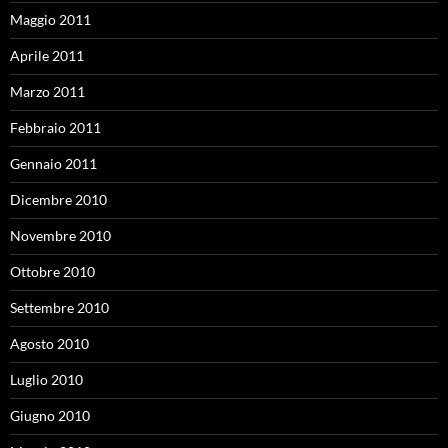
Maggio 2011
Aprile 2011
Marzo 2011
Febbraio 2011
Gennaio 2011
Dicembre 2010
Novembre 2010
Ottobre 2010
Settembre 2010
Agosto 2010
Luglio 2010
Giugno 2010