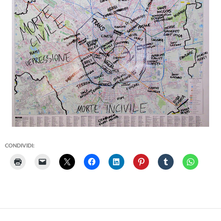
CONDIVIDI: