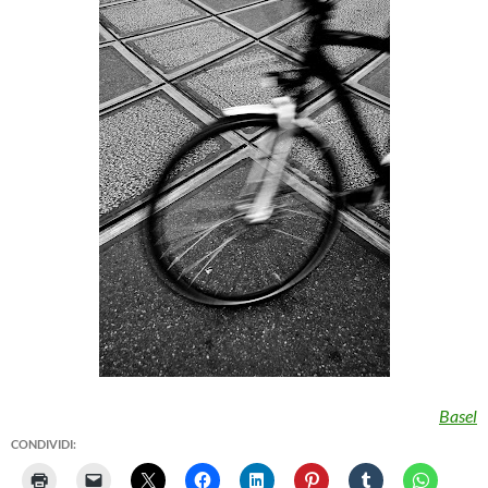
Basel
CONDIVIDI: