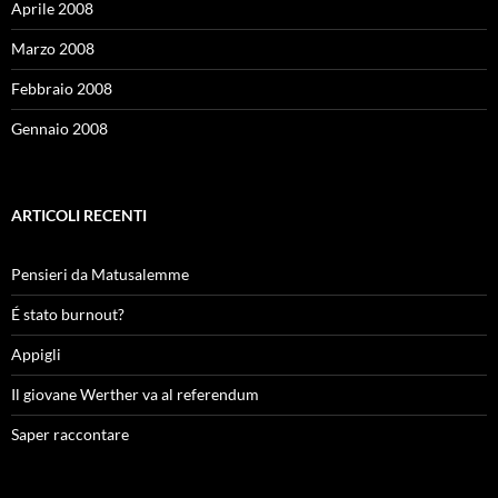
Aprile 2008
Marzo 2008
Febbraio 2008
Gennaio 2008
ARTICOLI RECENTI
Pensieri da Matusalemme
É stato burnout?
Appigli
Il giovane Werther va al referendum
Saper raccontare