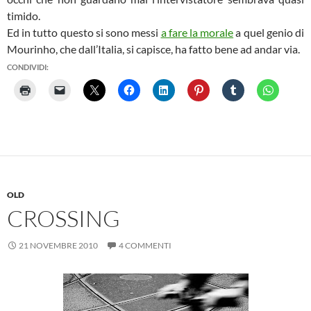
timido.
Ed in tutto questo si sono messi
a fare la morale
a quel genio di
Mourinho, che dall’Italia, si capisce, ha fatto bene ad andar via.
CONDIVIDI:
OLD
CROSSING
21 NOVEMBRE 2010
4 COMMENTI