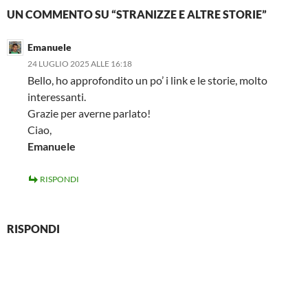
UN COMMENTO SU “STRANIZZE E ALTRE STORIE”
Emanuele
24 LUGLIO 2025 ALLE 16:18
Bello, ho approfondito un po’ i link e le storie, molto
interessanti.
Grazie per averne parlato!
Ciao,
Emanuele
RISPONDI
RISPONDI