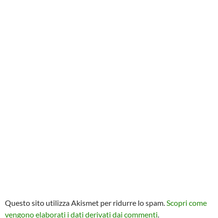
Questo sito utilizza Akismet per ridurre lo spam.
Scopri come
vengono elaborati i dati derivati dai commenti
.