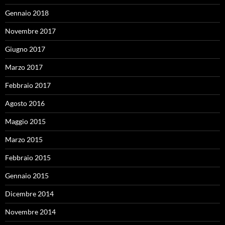
Gennaio 2018
Novembre 2017
Giugno 2017
Marzo 2017
Febbraio 2017
Agosto 2016
Maggio 2015
Marzo 2015
Febbraio 2015
Gennaio 2015
Dicembre 2014
Novembre 2014