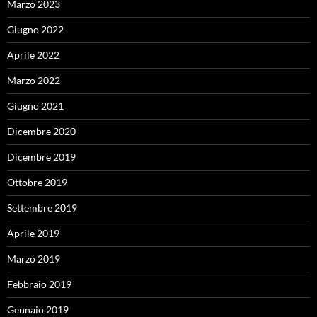
Marzo 2023
Giugno 2022
Aprile 2022
Marzo 2022
Giugno 2021
Dicembre 2020
Dicembre 2019
Ottobre 2019
Settembre 2019
Aprile 2019
Marzo 2019
Febbraio 2019
Gennaio 2019