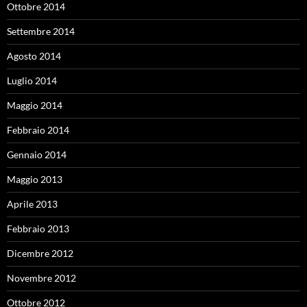
Ottobre 2014
Settembre 2014
Agosto 2014
Luglio 2014
Maggio 2014
Febbraio 2014
Gennaio 2014
Maggio 2013
Aprile 2013
Febbraio 2013
Dicembre 2012
Novembre 2012
Ottobre 2012