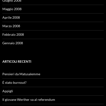
Giugno 2008
Maggio 2008
Aprile 2008
Marzo 2008
Febbraio 2008
Gennaio 2008
ARTICOLI RECENTI
Pensieri da Matusalemme
É stato burnout?
Appigli
Il giovane Werther va al referendum