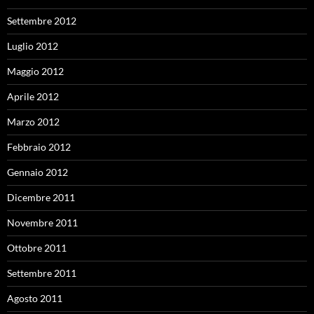
Settembre 2012
Luglio 2012
Maggio 2012
Aprile 2012
Marzo 2012
Febbraio 2012
Gennaio 2012
Dicembre 2011
Novembre 2011
Ottobre 2011
Settembre 2011
Agosto 2011