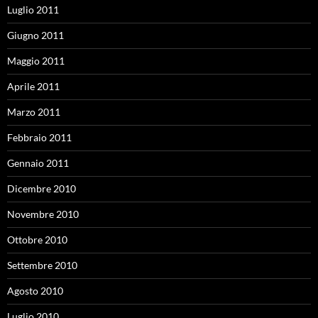
Luglio 2011
Giugno 2011
Maggio 2011
Aprile 2011
Marzo 2011
Febbraio 2011
Gennaio 2011
Dicembre 2010
Novembre 2010
Ottobre 2010
Settembre 2010
Agosto 2010
Luglio 2010