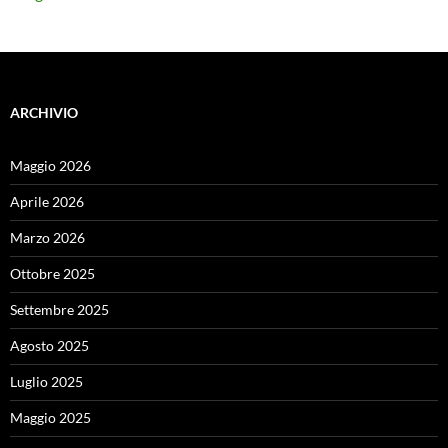
ARCHIVIO
Maggio 2026
Aprile 2026
Marzo 2026
Ottobre 2025
Settembre 2025
Agosto 2025
Luglio 2025
Maggio 2025