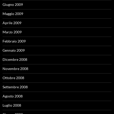
Giugno 2009
Maggio 2009
Aprile 2009
Marzo 2009
Febbraio 2009
Gennaio 2009
Dicembre 2008
Novembre 2008
Ottobre 2008
Settembre 2008
Agosto 2008
Luglio 2008