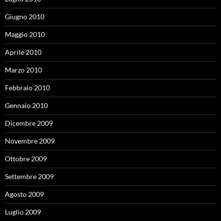
Giugno 2010
Maggio 2010
Aprile 2010
Marzo 2010
Febbraio 2010
Gennaio 2010
Dicembre 2009
Novembre 2009
Ottobre 2009
Settembre 2009
Agosto 2009
Luglio 2009