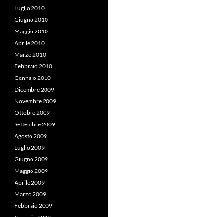
Luglio 2010
Giugno 2010
Maggio 2010
Aprile 2010
Marzo 2010
Febbraio 2010
Gennaio 2010
Dicembre 2009
Novembre 2009
Ottobre 2009
Settembre 2009
Agosto 2009
Luglio 2009
Giugno 2009
Maggio 2009
Aprile 2009
Marzo 2009
Febbraio 2009