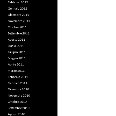
Febbraio 2012
Gennaio 2012
Dicembre 2011
Novembre 2011
Ottobre 2011
Settembre 2011
Agosto 2011
Luglio 2011
Giugno 2011
Maggio 2011
Aprile 2011
Marzo 2011
Febbraio 2011
Gennaio 2011
Dicembre 2010
Novembre 2010
Ottobre 2010
Settembre 2010
Agosto 2010