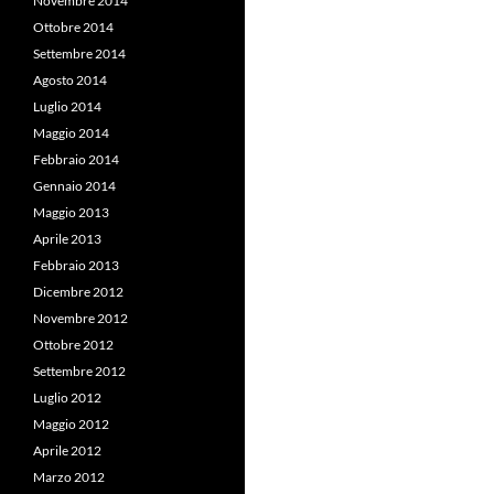
Novembre 2014
Ottobre 2014
Settembre 2014
Agosto 2014
Luglio 2014
Maggio 2014
Febbraio 2014
Gennaio 2014
Maggio 2013
Aprile 2013
Febbraio 2013
Dicembre 2012
Novembre 2012
Ottobre 2012
Settembre 2012
Luglio 2012
Maggio 2012
Aprile 2012
Marzo 2012