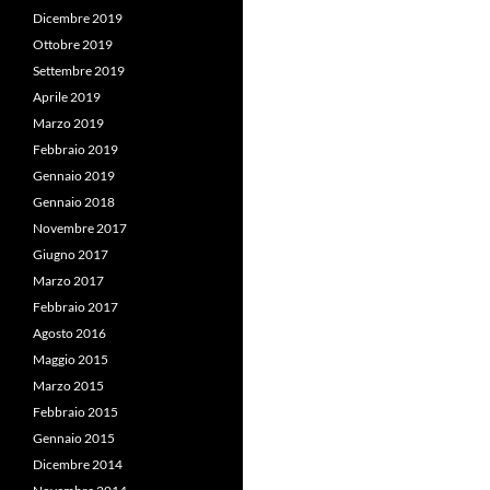
Dicembre 2019
Ottobre 2019
Settembre 2019
Aprile 2019
Marzo 2019
Febbraio 2019
Gennaio 2019
Gennaio 2018
Novembre 2017
Giugno 2017
Marzo 2017
Febbraio 2017
Agosto 2016
Maggio 2015
Marzo 2015
Febbraio 2015
Gennaio 2015
Dicembre 2014