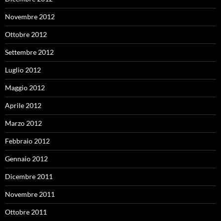
Novembre 2012
Ottobre 2012
Settembre 2012
Luglio 2012
Maggio 2012
Aprile 2012
Marzo 2012
Febbraio 2012
Gennaio 2012
Dicembre 2011
Novembre 2011
Ottobre 2011