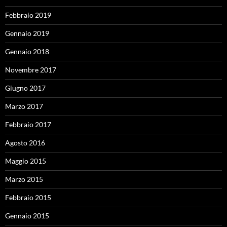
Febbraio 2019
Gennaio 2019
Gennaio 2018
Novembre 2017
Giugno 2017
Marzo 2017
Febbraio 2017
Agosto 2016
Maggio 2015
Marzo 2015
Febbraio 2015
Gennaio 2015