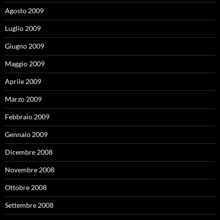
Agosto 2009
Luglio 2009
Giugno 2009
Maggio 2009
Aprile 2009
Marzo 2009
Febbraio 2009
Gennaio 2009
Dicembre 2008
Novembre 2008
Ottobre 2008
Settembre 2008