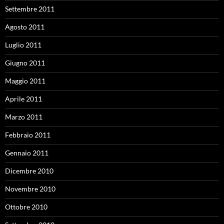
Settembre 2011
Agosto 2011
Luglio 2011
Giugno 2011
Maggio 2011
Aprile 2011
Marzo 2011
Febbraio 2011
Gennaio 2011
Dicembre 2010
Novembre 2010
Ottobre 2010