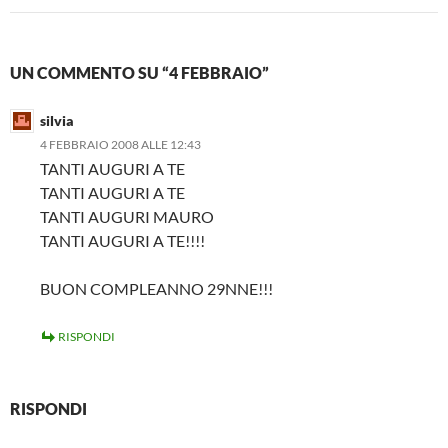
UN COMMENTO SU “4 FEBBRAIO”
silvia
4 FEBBRAIO 2008 ALLE 12:43
TANTI AUGURI A TE
TANTI AUGURI A TE
TANTI AUGURI MAURO
TANTI AUGURI A TE!!!!
BUON COMPLEANNO 29NNE!!!
RISPONDI
RISPONDI