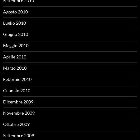
Settembre 2010
Agosto 2010
Luglio 2010
Giugno 2010
Maggio 2010
Aprile 2010
Marzo 2010
Febbraio 2010
Gennaio 2010
Dicembre 2009
Novembre 2009
Ottobre 2009
Settembre 2009