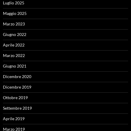
Luglio 2025
Maggio 2025
Marzo 2023
Giugno 2022
Aprile 2022
Marzo 2022
Giugno 2021
Dicembre 2020
Dicembre 2019
Ottobre 2019
Settembre 2019
Aprile 2019
Marzo 2019