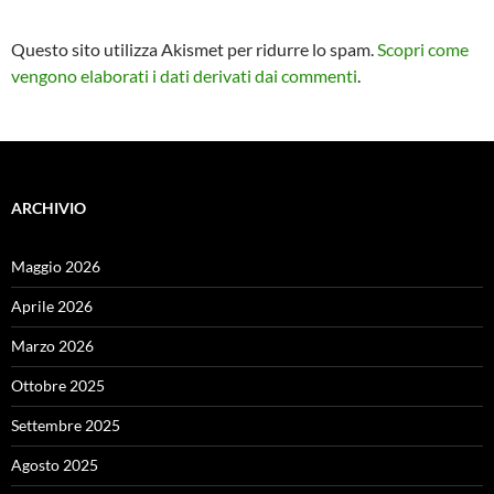
Questo sito utilizza Akismet per ridurre lo spam.
Scopri come
vengono elaborati i dati derivati dai commenti
.
ARCHIVIO
Maggio 2026
Aprile 2026
Marzo 2026
Ottobre 2025
Settembre 2025
Agosto 2025