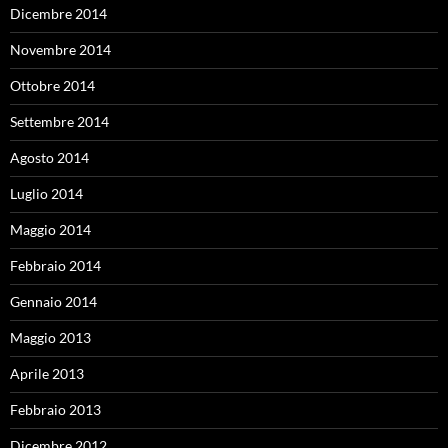
Dicembre 2014
Novembre 2014
Ottobre 2014
Settembre 2014
Agosto 2014
Luglio 2014
Maggio 2014
Febbraio 2014
Gennaio 2014
Maggio 2013
Aprile 2013
Febbraio 2013
Dicembre 2012