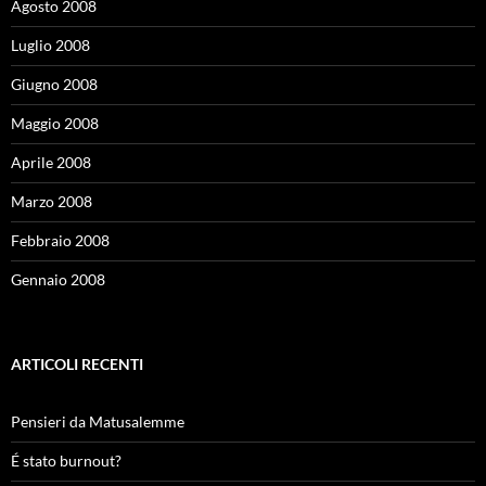
Agosto 2008
Luglio 2008
Giugno 2008
Maggio 2008
Aprile 2008
Marzo 2008
Febbraio 2008
Gennaio 2008
ARTICOLI RECENTI
Pensieri da Matusalemme
É stato burnout?