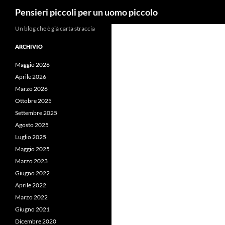
Cerca
Pensieri piccoli per un uomo piccolo
Vai
Un blog che è già carta straccia
al
ARCHIVIO
contenuto
Maggio 2026
Aprile 2026
Marzo 2026
Ottobre 2025
Settembre 2025
Agosto 2025
Luglio 2025
Maggio 2025
Marzo 2023
Giugno 2022
Aprile 2022
Marzo 2022
Giugno 2021
Dicembre 2020