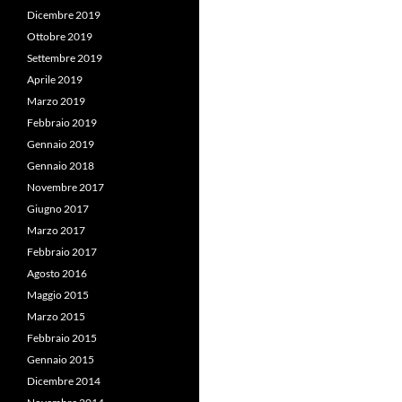
Dicembre 2019
Ottobre 2019
Settembre 2019
Aprile 2019
Marzo 2019
Febbraio 2019
Gennaio 2019
Gennaio 2018
Novembre 2017
Giugno 2017
Marzo 2017
Febbraio 2017
Agosto 2016
Maggio 2015
Marzo 2015
Febbraio 2015
Gennaio 2015
Dicembre 2014