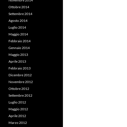
Novembre 2014
Ottobre 2014
Settembre 2014
Agosto 2014
Luglio 2014
Maggio 2014
Febbraio 2014
Gennaio 2014
Maggio 2013
Aprile 2013
Febbraio 2013
Dicembre 2012
Novembre 2012
Ottobre 2012
Settembre 2012
Luglio 2012
Maggio 2012
Aprile 2012
Marzo 2012