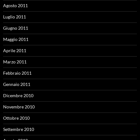
Agosto 2011
Luglio 2011
Giugno 2011
Maggio 2011
Aprile 2011
Marzo 2011
Febbraio 2011
Gennaio 2011
Dicembre 2010
Novembre 2010
Ottobre 2010
Settembre 2010