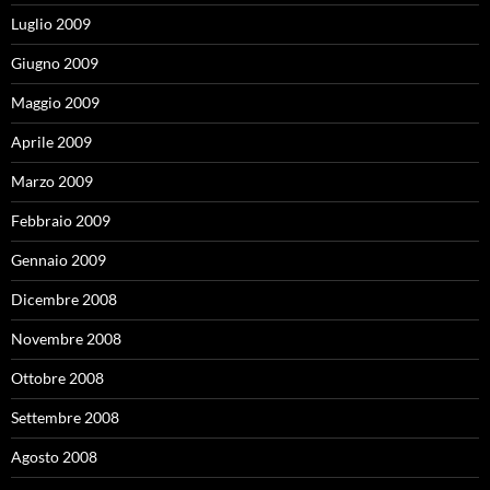
Luglio 2009
Giugno 2009
Maggio 2009
Aprile 2009
Marzo 2009
Febbraio 2009
Gennaio 2009
Dicembre 2008
Novembre 2008
Ottobre 2008
Settembre 2008
Agosto 2008