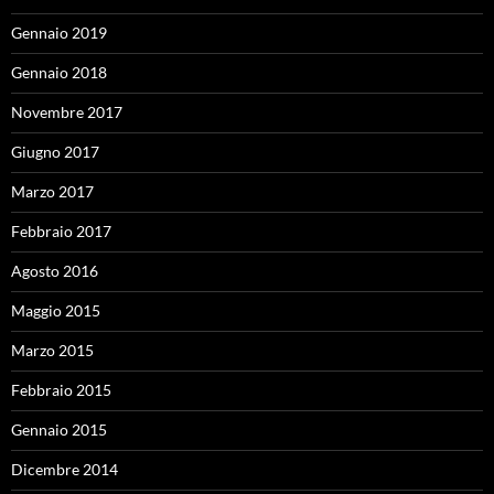
Gennaio 2019
Gennaio 2018
Novembre 2017
Giugno 2017
Marzo 2017
Febbraio 2017
Agosto 2016
Maggio 2015
Marzo 2015
Febbraio 2015
Gennaio 2015
Dicembre 2014