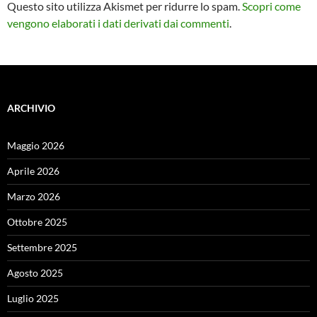
Questo sito utilizza Akismet per ridurre lo spam.
Scopri come
vengono elaborati i dati derivati dai commenti
.
ARCHIVIO
Maggio 2026
Aprile 2026
Marzo 2026
Ottobre 2025
Settembre 2025
Agosto 2025
Luglio 2025