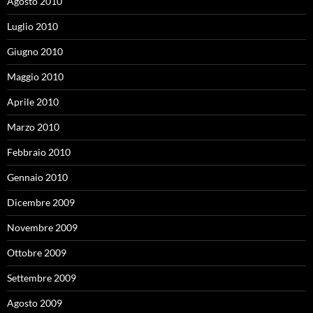
Agosto 2010
Luglio 2010
Giugno 2010
Maggio 2010
Aprile 2010
Marzo 2010
Febbraio 2010
Gennaio 2010
Dicembre 2009
Novembre 2009
Ottobre 2009
Settembre 2009
Agosto 2009