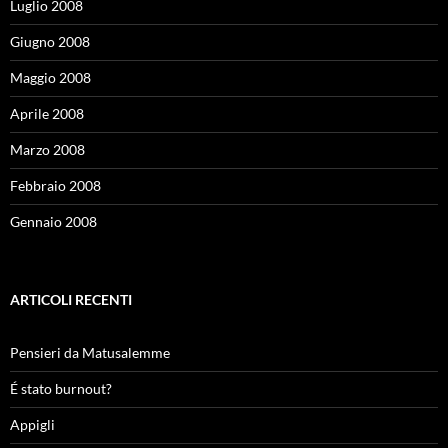
Luglio 2008
Giugno 2008
Maggio 2008
Aprile 2008
Marzo 2008
Febbraio 2008
Gennaio 2008
ARTICOLI RECENTI
Pensieri da Matusalemme
É stato burnout?
Appigli