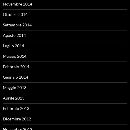
Novembre 2014
Ottobre 2014
Settembre 2014
Agosto 2014
Luglio 2014
Maggio 2014
Febbraio 2014
Gennaio 2014
Maggio 2013
Aprile 2013
Febbraio 2013
Dicembre 2012
Novembre 2012