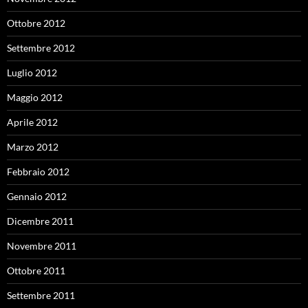
Ottobre 2012
Settembre 2012
Luglio 2012
Maggio 2012
Aprile 2012
Marzo 2012
Febbraio 2012
Gennaio 2012
Dicembre 2011
Novembre 2011
Ottobre 2011
Settembre 2011