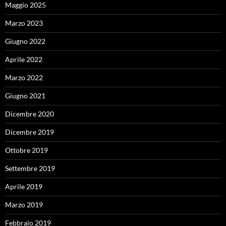
Maggio 2025
Marzo 2023
Giugno 2022
Aprile 2022
Marzo 2022
Giugno 2021
Dicembre 2020
Dicembre 2019
Ottobre 2019
Settembre 2019
Aprile 2019
Marzo 2019
Febbraio 2019