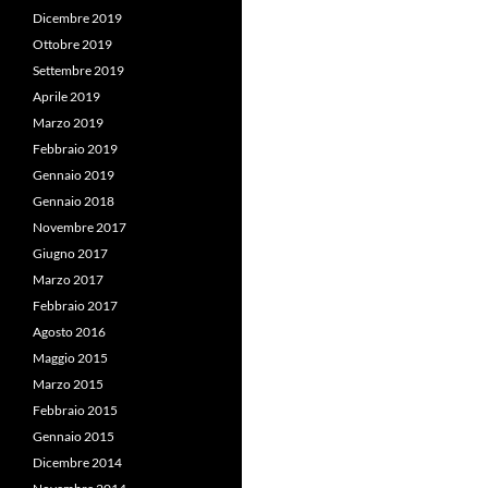
Dicembre 2019
Ottobre 2019
Settembre 2019
Aprile 2019
Marzo 2019
Febbraio 2019
Gennaio 2019
Gennaio 2018
Novembre 2017
Giugno 2017
Marzo 2017
Febbraio 2017
Agosto 2016
Maggio 2015
Marzo 2015
Febbraio 2015
Gennaio 2015
Dicembre 2014