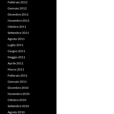
Febbraio 2012
Gennaio 2012
Dicembre 2011
Novembre 2011
Ottobre 2011
Settembre 2011
Agosto 2011
Luglio 2011
Giugno 2011
Maggio 2011
Aprile 2011
Marzo 2011
Febbraio 2011
Gennaio 2011
Dicembre 2010
Novembre 2010
Ottobre 2010
Settembre 2010
Agosto 2010