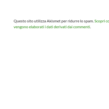
Questo sito utilizza Akismet per ridurre lo spam.
Scopri 
vengono elaborati i dati derivati dai commenti
.