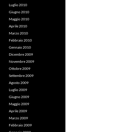
Luglio 2010
Giugno 2010
Maggio 2010
Aprile 2010
Marzo 2010
Febbraio 2010
Gennaio 2010
Dicembre 2009
Novembre 2009
Ottobre 2009
Settembre 2009
Agosto 2009
Luglio 2009
Giugno 2009
Maggio 2009
Aprile 2009
Marzo 2009
Febbraio 2009