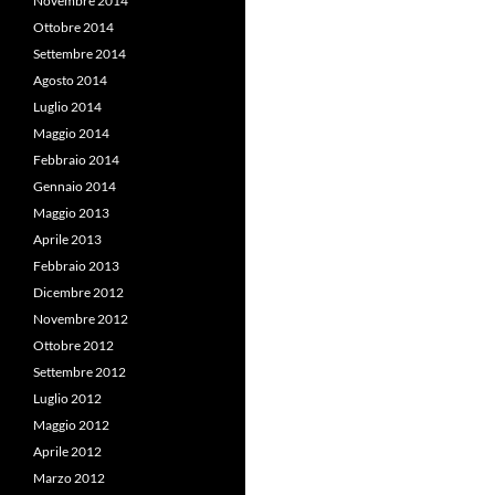
Novembre 2014
Ottobre 2014
Settembre 2014
Agosto 2014
Luglio 2014
Maggio 2014
Febbraio 2014
Gennaio 2014
Maggio 2013
Aprile 2013
Febbraio 2013
Dicembre 2012
Novembre 2012
Ottobre 2012
Settembre 2012
Luglio 2012
Maggio 2012
Aprile 2012
Marzo 2012