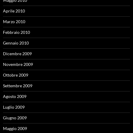
Maggio 2010
Aprile 2010
Marzo 2010
Febbraio 2010
Gennaio 2010
Dicembre 2009
Novembre 2009
Ottobre 2009
Settembre 2009
Agosto 2009
Luglio 2009
Giugno 2009
Maggio 2009