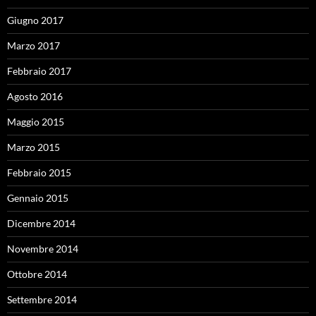
Giugno 2017
Marzo 2017
Febbraio 2017
Agosto 2016
Maggio 2015
Marzo 2015
Febbraio 2015
Gennaio 2015
Dicembre 2014
Novembre 2014
Ottobre 2014
Settembre 2014