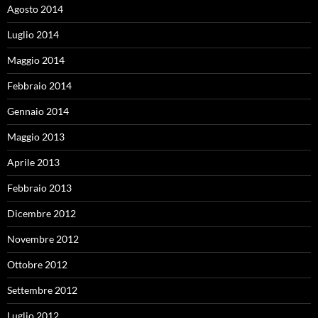
Agosto 2014
Luglio 2014
Maggio 2014
Febbraio 2014
Gennaio 2014
Maggio 2013
Aprile 2013
Febbraio 2013
Dicembre 2012
Novembre 2012
Ottobre 2012
Settembre 2012
Luglio 2012