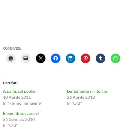
CONDIVIDI:
Correlati
A palla, sul ponte
Lentamente si ritorna
10 Aprile 2011
26 Aprile 2010
In "Fermo Immagine"
In "Old"
Elementi successivi
26 Gennaio 2010
In "Old"