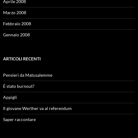
Aprile 2008
Marzo 2008
Febbraio 2008
Gennaio 2008
ARTICOLI RECENTI
Pensieri da Matusalemme
É stato burnout?
Appigli
Il giovane Werther va al referendum
Saper raccontare