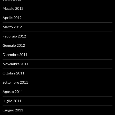
Maggio 2012
Aprile 2012
Marzo 2012
Febbraio 2012
Gennaio 2012
Dicembre 2011
Novembre 2011
Ottobre 2011
Settembre 2011
Agosto 2011
Luglio 2011
Giugno 2011