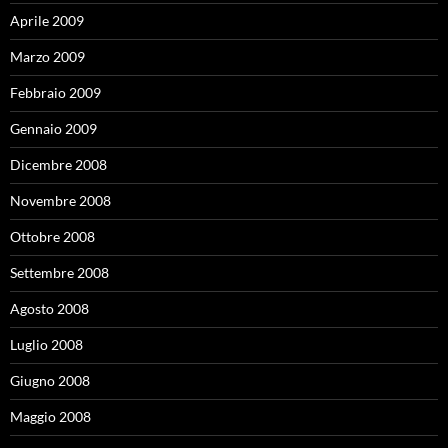
Aprile 2009
Marzo 2009
Febbraio 2009
Gennaio 2009
Dicembre 2008
Novembre 2008
Ottobre 2008
Settembre 2008
Agosto 2008
Luglio 2008
Giugno 2008
Maggio 2008