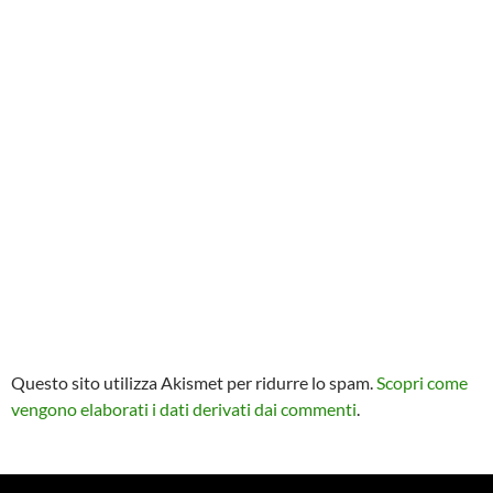
Questo sito utilizza Akismet per ridurre lo spam.
Scopri come
vengono elaborati i dati derivati dai commenti
.