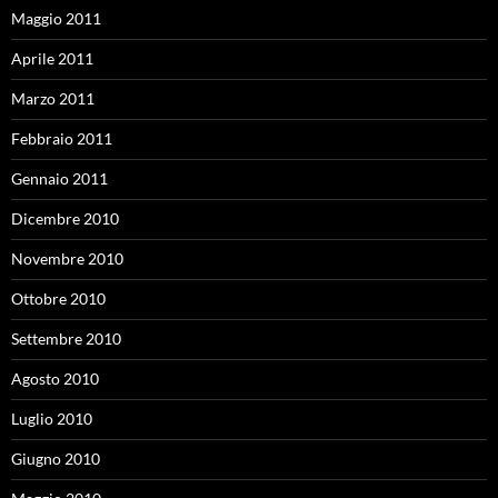
Maggio 2011
Aprile 2011
Marzo 2011
Febbraio 2011
Gennaio 2011
Dicembre 2010
Novembre 2010
Ottobre 2010
Settembre 2010
Agosto 2010
Luglio 2010
Giugno 2010