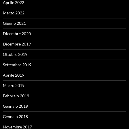
Aprile 2022
Marzo 2022
Giugno 2021
Dicembre 2020
Dicembre 2019
Ottobre 2019
Settembre 2019
Aprile 2019
Marzo 2019
Febbraio 2019
Gennaio 2019
Gennaio 2018
Novembre 2017