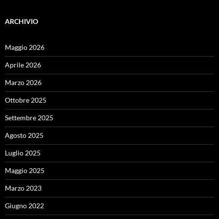
ARCHIVIO
Maggio 2026
Aprile 2026
Marzo 2026
Ottobre 2025
Settembre 2025
Agosto 2025
Luglio 2025
Maggio 2025
Marzo 2023
Giugno 2022