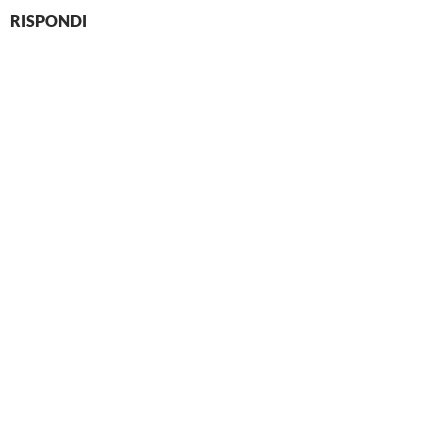
RISPONDI