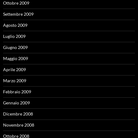
Ottobre 2009
Settembre 2009
Agosto 2009
Luglio 2009
Giugno 2009
Maggio 2009
Aprile 2009
Marzo 2009
Febbraio 2009
Gennaio 2009
Dicembre 2008
Novembre 2008
Ottobre 2008