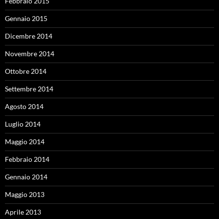
Febbraio 2015
Gennaio 2015
Dicembre 2014
Novembre 2014
Ottobre 2014
Settembre 2014
Agosto 2014
Luglio 2014
Maggio 2014
Febbraio 2014
Gennaio 2014
Maggio 2013
Aprile 2013