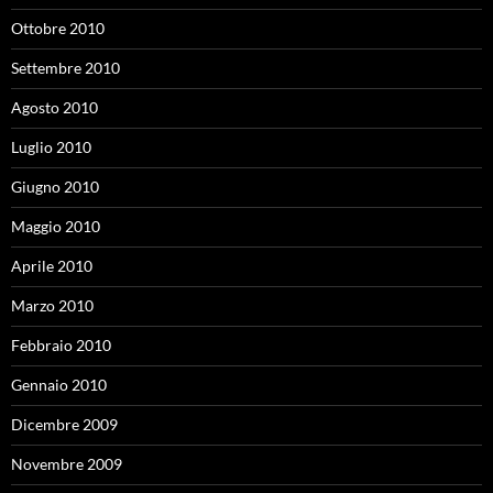
Ottobre 2010
Settembre 2010
Agosto 2010
Luglio 2010
Giugno 2010
Maggio 2010
Aprile 2010
Marzo 2010
Febbraio 2010
Gennaio 2010
Dicembre 2009
Novembre 2009