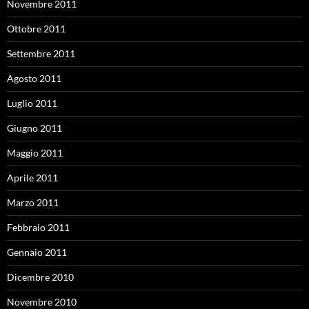
Novembre 2011
Ottobre 2011
Settembre 2011
Agosto 2011
Luglio 2011
Giugno 2011
Maggio 2011
Aprile 2011
Marzo 2011
Febbraio 2011
Gennaio 2011
Dicembre 2010
Novembre 2010