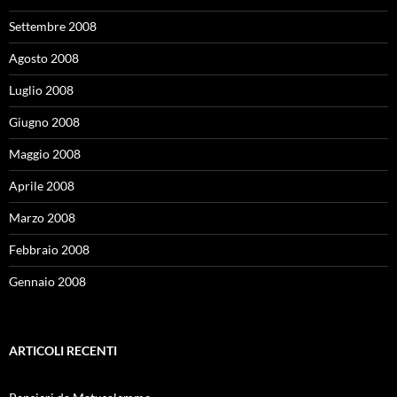
Settembre 2008
Agosto 2008
Luglio 2008
Giugno 2008
Maggio 2008
Aprile 2008
Marzo 2008
Febbraio 2008
Gennaio 2008
ARTICOLI RECENTI