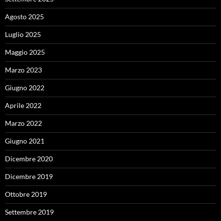
Agosto 2025
Luglio 2025
Maggio 2025
Marzo 2023
Giugno 2022
Aprile 2022
Marzo 2022
Giugno 2021
Dicembre 2020
Dicembre 2019
Ottobre 2019
Settembre 2019