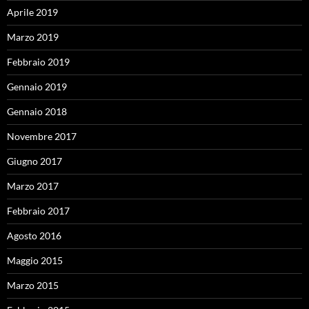
Aprile 2019
Marzo 2019
Febbraio 2019
Gennaio 2019
Gennaio 2018
Novembre 2017
Giugno 2017
Marzo 2017
Febbraio 2017
Agosto 2016
Maggio 2015
Marzo 2015