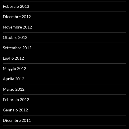
Febbraio 2013
Dicembre 2012
Novembre 2012
Ottobre 2012
Settembre 2012
Luglio 2012
Maggio 2012
Aprile 2012
Marzo 2012
Febbraio 2012
Gennaio 2012
Dicembre 2011