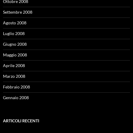
Ottobre 2008
Settembre 2008
Agosto 2008
Luglio 2008
Giugno 2008
Maggio 2008
Aprile 2008
Marzo 2008
Febbraio 2008
Gennaio 2008
ARTICOLI RECENTI