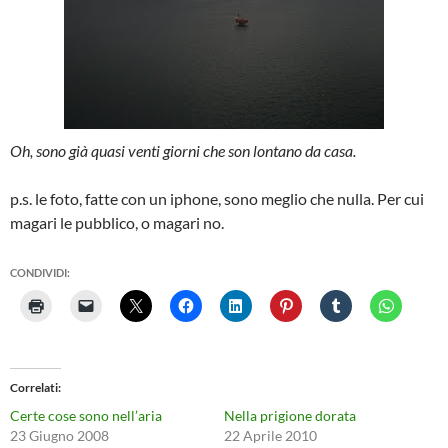
Oh, sono già quasi venti giorni che son lontano da casa.
p.s. le foto, fatte con un iphone, sono meglio che nulla. Per cui
magari le pubblico, o magari no.
CONDIVIDI:
Correlati
Certe cose sono nell’aria
Nella prigione dorata
23 Giugno 2008
22 Aprile 2010