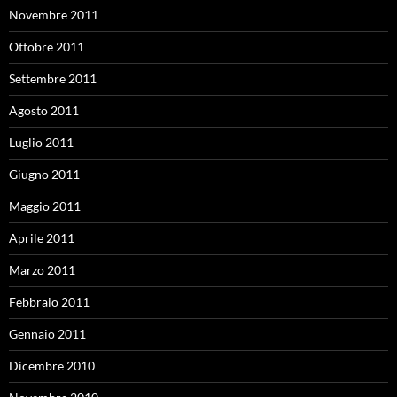
Novembre 2011
Ottobre 2011
Settembre 2011
Agosto 2011
Luglio 2011
Giugno 2011
Maggio 2011
Aprile 2011
Marzo 2011
Febbraio 2011
Gennaio 2011
Dicembre 2010