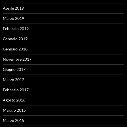
Aprile 2019
Marzo 2019
Febbraio 2019
Gennaio 2019
Gennaio 2018
Novembre 2017
Giugno 2017
Marzo 2017
Febbraio 2017
Agosto 2016
Maggio 2015
Marzo 2015