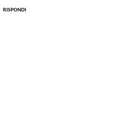
RISPONDI