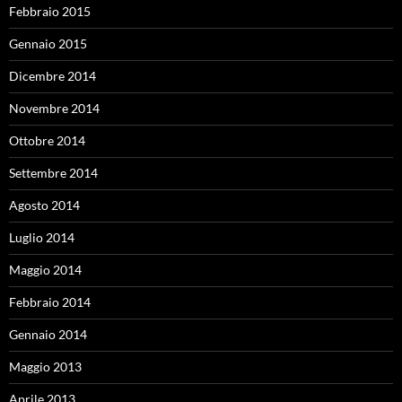
Febbraio 2015
Gennaio 2015
Dicembre 2014
Novembre 2014
Ottobre 2014
Settembre 2014
Agosto 2014
Luglio 2014
Maggio 2014
Febbraio 2014
Gennaio 2014
Maggio 2013
Aprile 2013