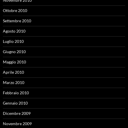
Novembre 2010
Ottobre 2010
Settembre 2010
Agosto 2010
Luglio 2010
Giugno 2010
Maggio 2010
Aprile 2010
Marzo 2010
Febbraio 2010
Gennaio 2010
Dicembre 2009
Novembre 2009