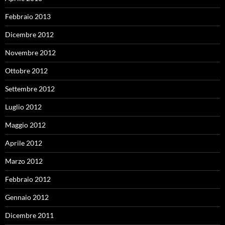
Febbraio 2013
Dicembre 2012
Novembre 2012
Ottobre 2012
Settembre 2012
Luglio 2012
Maggio 2012
Aprile 2012
Marzo 2012
Febbraio 2012
Gennaio 2012
Dicembre 2011