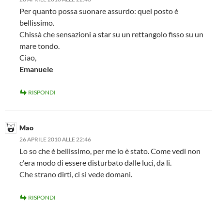
Per quanto possa suonare assurdo: quel posto è
bellissimo.
Chissà che sensazioni a star su un rettangolo fisso su un
mare tondo.
Ciao,
Emanuele
RISPONDI
Mao
26 APRILE 2010 ALLE 22:46
Lo so che è bellissimo, per me lo è stato. Come vedi non
c'era modo di essere disturbato dalle luci, da li.
Che strano dirti, ci si vede domani.
RISPONDI