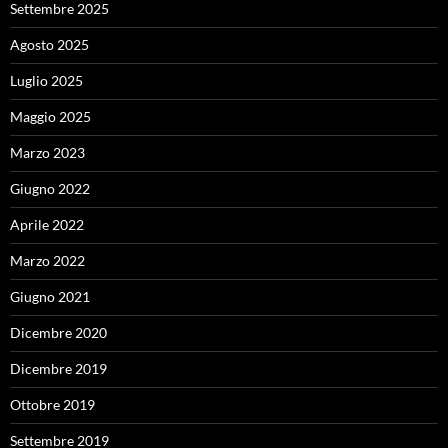
Settembre 2025
Agosto 2025
Luglio 2025
Maggio 2025
Marzo 2023
Giugno 2022
Aprile 2022
Marzo 2022
Giugno 2021
Dicembre 2020
Dicembre 2019
Ottobre 2019
Settembre 2019