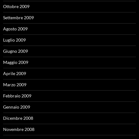
Ottobre 2009
Settembre 2009
Agosto 2009
Luglio 2009
Giugno 2009
Maggio 2009
Aprile 2009
Marzo 2009
Febbraio 2009
Gennaio 2009
Dicembre 2008
Novembre 2008