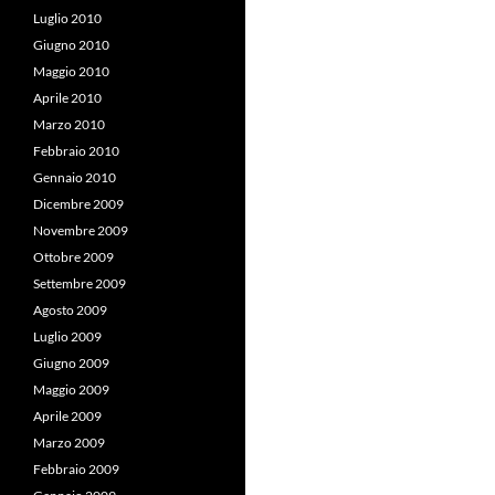
Luglio 2010
Giugno 2010
Maggio 2010
Aprile 2010
Marzo 2010
Febbraio 2010
Gennaio 2010
Dicembre 2009
Novembre 2009
Ottobre 2009
Settembre 2009
Agosto 2009
Luglio 2009
Giugno 2009
Maggio 2009
Aprile 2009
Marzo 2009
Febbraio 2009