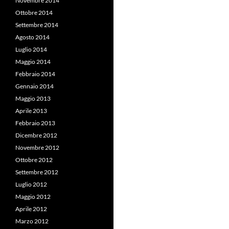
Novembre 2014
Ottobre 2014
Settembre 2014
Agosto 2014
Luglio 2014
Maggio 2014
Febbraio 2014
Gennaio 2014
Maggio 2013
Aprile 2013
Febbraio 2013
Dicembre 2012
Novembre 2012
Ottobre 2012
Settembre 2012
Luglio 2012
Maggio 2012
Aprile 2012
Marzo 2012