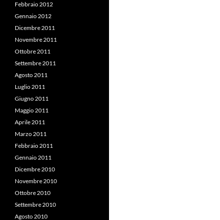
Febbraio 2012
Gennaio 2012
Dicembre 2011
Novembre 2011
Ottobre 2011
Settembre 2011
Agosto 2011
Luglio 2011
Giugno 2011
Maggio 2011
Aprile 2011
Marzo 2011
Febbraio 2011
Gennaio 2011
Dicembre 2010
Novembre 2010
Ottobre 2010
Settembre 2010
Agosto 2010