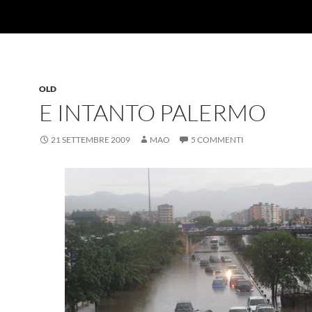
OLD
E INTANTO PALERMO
21 SETTEMBRE 2009
MAO
5 COMMENTI