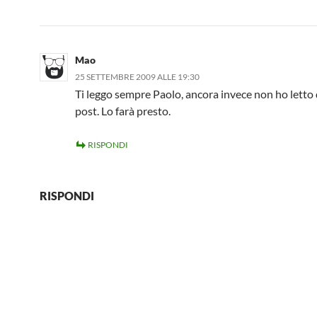
Mao
25 SETTEMBRE 2009 ALLE 19:30
Ti leggo sempre Paolo, ancora invece non ho letto
post. Lo farà presto.
RISPONDI
RISPONDI