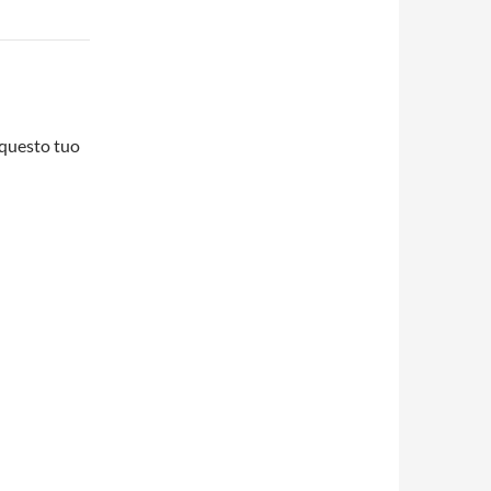
 questo tuo