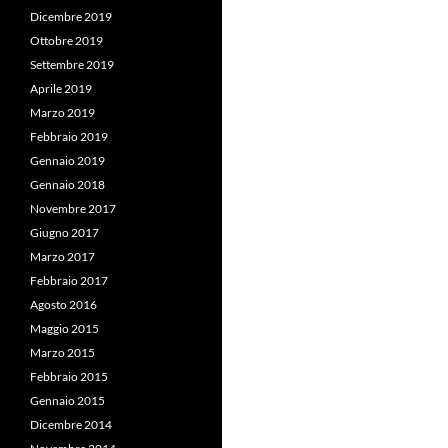
Dicembre 2019
Ottobre 2019
Settembre 2019
Aprile 2019
Marzo 2019
Febbraio 2019
Gennaio 2019
Gennaio 2018
Novembre 2017
Giugno 2017
Marzo 2017
Febbraio 2017
Agosto 2016
Maggio 2015
Marzo 2015
Febbraio 2015
Gennaio 2015
Dicembre 2014