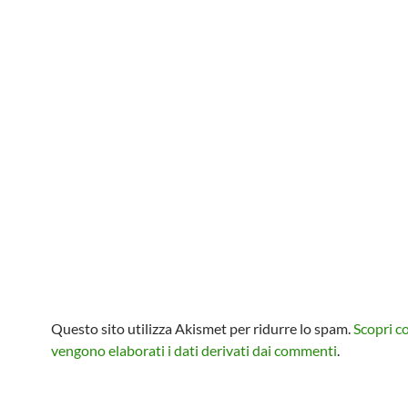
Questo sito utilizza Akismet per ridurre lo spam.
Scopri 
vengono elaborati i dati derivati dai commenti
.