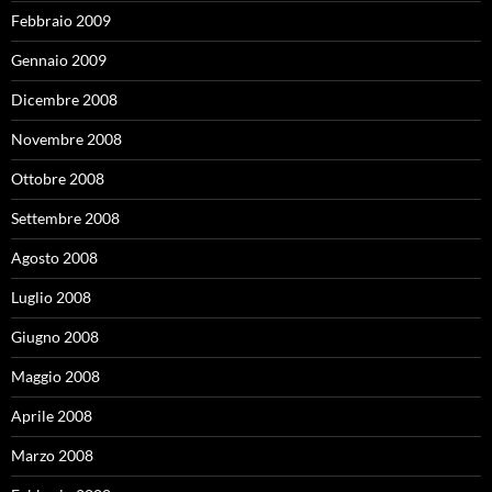
Febbraio 2009
Gennaio 2009
Dicembre 2008
Novembre 2008
Ottobre 2008
Settembre 2008
Agosto 2008
Luglio 2008
Giugno 2008
Maggio 2008
Aprile 2008
Marzo 2008