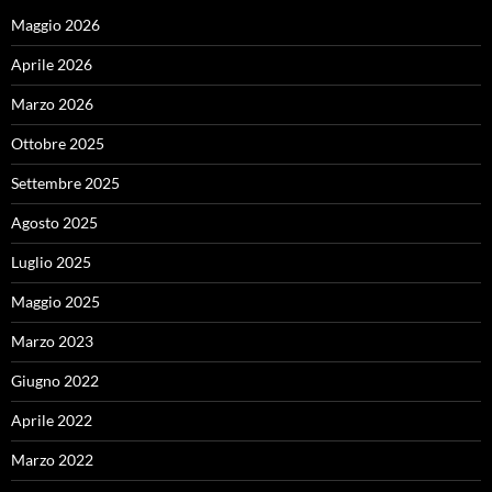
Maggio 2026
Aprile 2026
Marzo 2026
Ottobre 2025
Settembre 2025
Agosto 2025
Luglio 2025
Maggio 2025
Marzo 2023
Giugno 2022
Aprile 2022
Marzo 2022