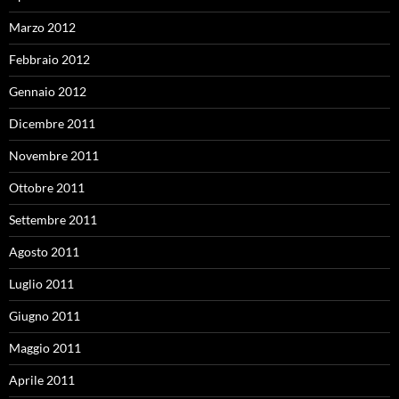
Marzo 2012
Febbraio 2012
Gennaio 2012
Dicembre 2011
Novembre 2011
Ottobre 2011
Settembre 2011
Agosto 2011
Luglio 2011
Giugno 2011
Maggio 2011
Aprile 2011