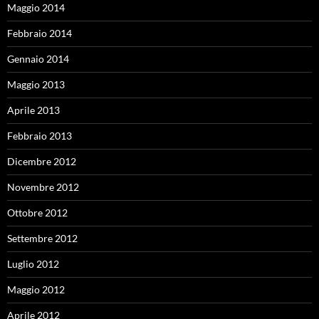
Maggio 2014
Febbraio 2014
Gennaio 2014
Maggio 2013
Aprile 2013
Febbraio 2013
Dicembre 2012
Novembre 2012
Ottobre 2012
Settembre 2012
Luglio 2012
Maggio 2012
Aprile 2012