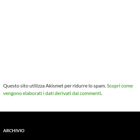
Questo sito utilizza Akismet per ridurre lo spam.
Scopri come
vengono elaborati i dati derivati dai commenti
.
ARCHIVIO