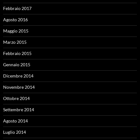
Febbraio 2017
Agosto 2016
Maggio 2015
Marzo 2015
Febbraio 2015
Gennaio 2015
Dicembre 2014
Novembre 2014
Ottobre 2014
Settembre 2014
Agosto 2014
Luglio 2014