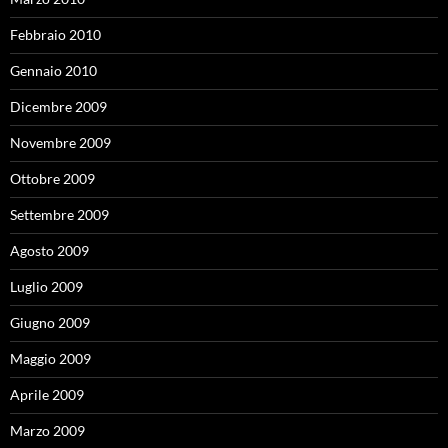
Febbraio 2010
Gennaio 2010
Dicembre 2009
Novembre 2009
Ottobre 2009
Settembre 2009
Agosto 2009
Luglio 2009
Giugno 2009
Maggio 2009
Aprile 2009
Marzo 2009