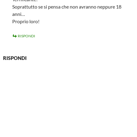
Soprattutto se si pensa che non avranno neppure 18
anni…
Proprio loro!
RISPONDI
RISPONDI