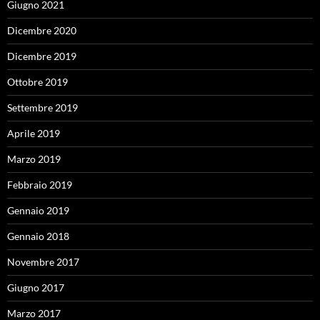
Giugno 2021
Dicembre 2020
Dicembre 2019
Ottobre 2019
Settembre 2019
Aprile 2019
Marzo 2019
Febbraio 2019
Gennaio 2019
Gennaio 2018
Novembre 2017
Giugno 2017
Marzo 2017