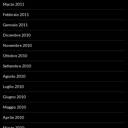
Marzo 2011
Febbraio 2011
Gennaio 2011
Dicembre 2010
Novembre 2010
Ottobre 2010
Settembre 2010
Agosto 2010
Luglio 2010
Giugno 2010
Maggio 2010
Aprile 2010
Marzo 2010