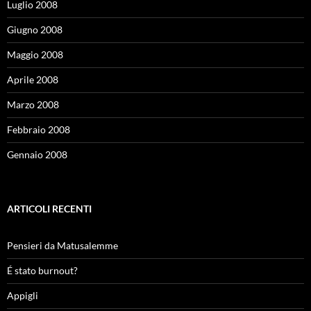
Luglio 2008
Giugno 2008
Maggio 2008
Aprile 2008
Marzo 2008
Febbraio 2008
Gennaio 2008
ARTICOLI RECENTI
Pensieri da Matusalemme
É stato burnout?
Appigli