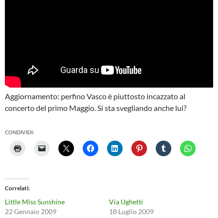
Aggiornamento: perfino Vasco è piuttosto incazzato al
concerto del primo Maggio. Si sta svegliando anche lui?
CONDIVIDI:
Correlati
Little Miss Sunshine
Via Ughetti
22 Gennaio 2009
18 Luglio 2009