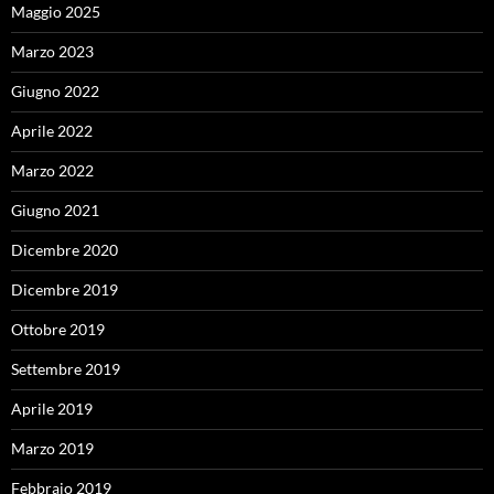
Maggio 2025
Marzo 2023
Giugno 2022
Aprile 2022
Marzo 2022
Giugno 2021
Dicembre 2020
Dicembre 2019
Ottobre 2019
Settembre 2019
Aprile 2019
Marzo 2019
Febbraio 2019