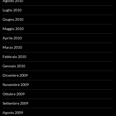
Agosto 2010
Luglio 2010
Giugno 2010
Maggio 2010
Aprile 2010
Marzo 2010
Febbraio 2010
Gennaio 2010
Dicembre 2009
Novembre 2009
Ottobre 2009
Settembre 2009
Agosto 2009