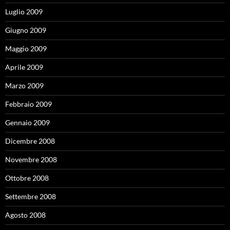
Luglio 2009
Giugno 2009
Maggio 2009
Aprile 2009
Marzo 2009
Febbraio 2009
Gennaio 2009
Dicembre 2008
Novembre 2008
Ottobre 2008
Settembre 2008
Agosto 2008