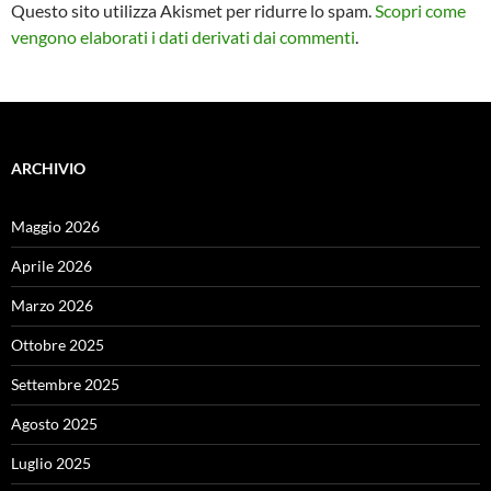
Questo sito utilizza Akismet per ridurre lo spam.
Scopri come
vengono elaborati i dati derivati dai commenti
.
ARCHIVIO
Maggio 2026
Aprile 2026
Marzo 2026
Ottobre 2025
Settembre 2025
Agosto 2025
Luglio 2025