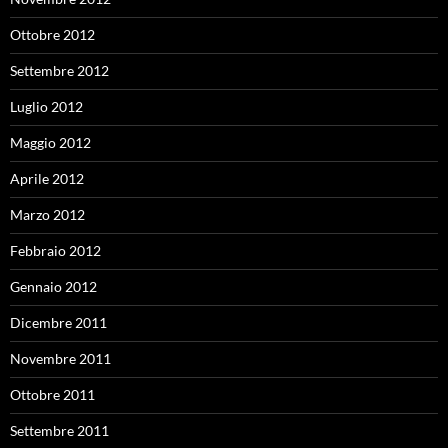
Ottobre 2012
Settembre 2012
Luglio 2012
Maggio 2012
Aprile 2012
Marzo 2012
Febbraio 2012
Gennaio 2012
Dicembre 2011
Novembre 2011
Ottobre 2011
Settembre 2011