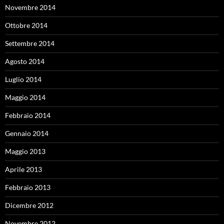
Novembre 2014
Ottobre 2014
Settembre 2014
Agosto 2014
Luglio 2014
Maggio 2014
Febbraio 2014
Gennaio 2014
Maggio 2013
Aprile 2013
Febbraio 2013
Dicembre 2012
Novembre 2012