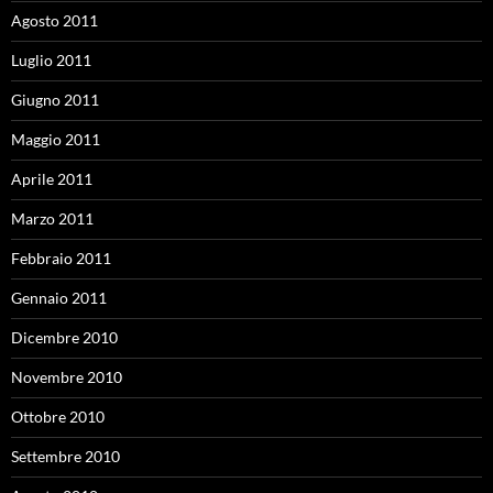
Agosto 2011
Luglio 2011
Giugno 2011
Maggio 2011
Aprile 2011
Marzo 2011
Febbraio 2011
Gennaio 2011
Dicembre 2010
Novembre 2010
Ottobre 2010
Settembre 2010