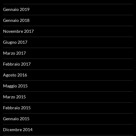
Gennaio 2019
Gennaio 2018
Novembre 2017
Giugno 2017
Marzo 2017
Febbraio 2017
Agosto 2016
Maggio 2015
Marzo 2015
Febbraio 2015
Gennaio 2015
Dicembre 2014