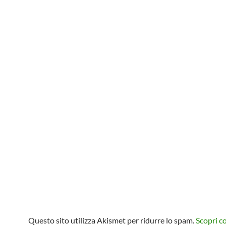
Questo sito utilizza Akismet per ridurre lo spam.
Scopri 