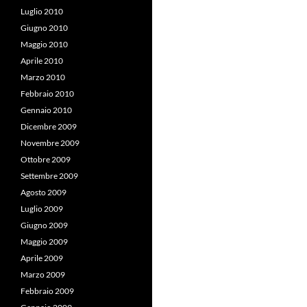
Luglio 2010
Giugno 2010
Maggio 2010
Aprile 2010
Marzo 2010
Febbraio 2010
Gennaio 2010
Dicembre 2009
Novembre 2009
Ottobre 2009
Settembre 2009
Agosto 2009
Luglio 2009
Giugno 2009
Maggio 2009
Aprile 2009
Marzo 2009
Febbraio 2009