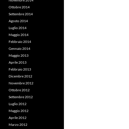
Novembre 2014
Ottobre 2014
Settembre 2014
Agosto 2014
Luglio 2014
Maggio 2014
Febbraio 2014
Gennaio 2014
Maggio 2013
Aprile 2013
Febbraio 2013
Dicembre 2012
Novembre 2012
Ottobre 2012
Settembre 2012
Luglio 2012
Maggio 2012
Aprile 2012
Marzo 2012