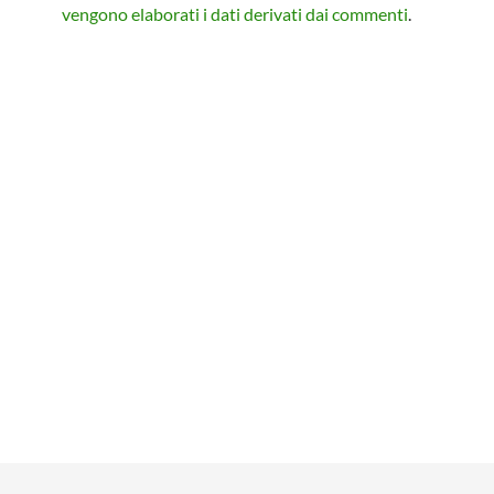
vengono elaborati i dati derivati dai commenti
.