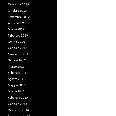
Dicembre 2019
Ottobre 2019
Settembre 2019
Aprile 2019
Marzo 2019
Febbraio 2019
Gennaio 2019
Gennaio 2018
Novembre 2017
Giugno 2017
Marzo 2017
Febbraio 2017
Agosto 2016
Maggio 2015
Marzo 2015
Febbraio 2015
Gennaio 2015
Dicembre 2014