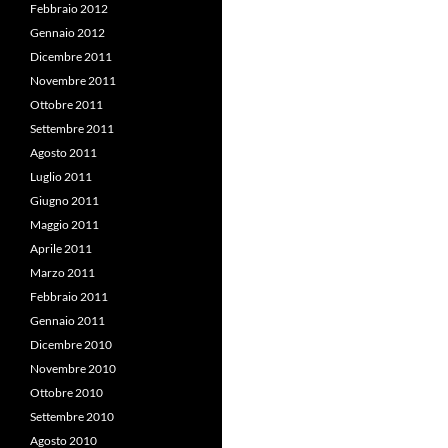
Febbraio 2012
Gennaio 2012
Dicembre 2011
Novembre 2011
Ottobre 2011
Settembre 2011
Agosto 2011
Luglio 2011
Giugno 2011
Maggio 2011
Aprile 2011
Marzo 2011
Febbraio 2011
Gennaio 2011
Dicembre 2010
Novembre 2010
Ottobre 2010
Settembre 2010
Agosto 2010