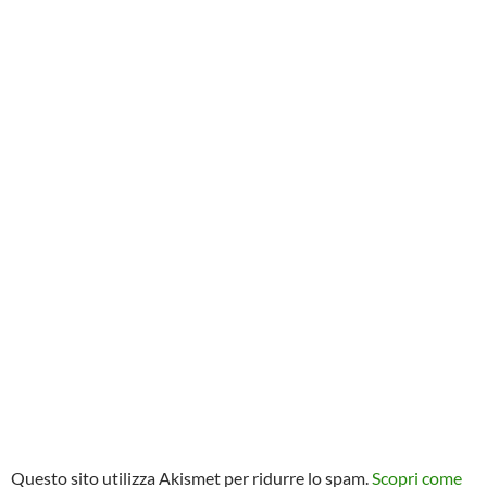
Questo sito utilizza Akismet per ridurre lo spam.
Scopri come