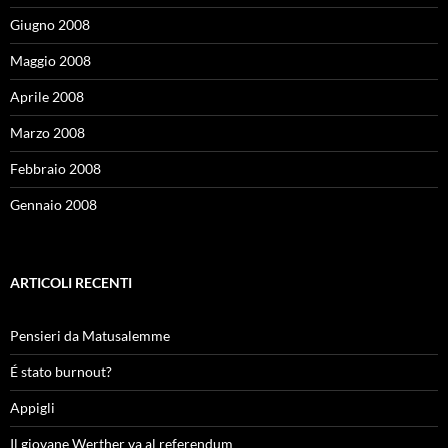
Giugno 2008
Maggio 2008
Aprile 2008
Marzo 2008
Febbraio 2008
Gennaio 2008
ARTICOLI RECENTI
Pensieri da Matusalemme
É stato burnout?
Appigli
Il giovane Werther va al referendum