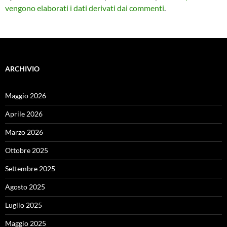
vengono elaborati i dati derivati dai commenti
.
ARCHIVIO
Maggio 2026
Aprile 2026
Marzo 2026
Ottobre 2025
Settembre 2025
Agosto 2025
Luglio 2025
Maggio 2025