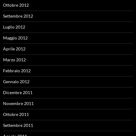
Ottobre 2012
Settembre 2012
Luglio 2012
Maggio 2012
Aprile 2012
Marzo 2012
Febbraio 2012
Gennaio 2012
Dicembre 2011
Novembre 2011
Ottobre 2011
Settembre 2011