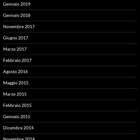
Gennaio 2019
Gennaio 2018
Novembre 2017
Giugno 2017
Marzo 2017
Febbraio 2017
Agosto 2016
Maggio 2015
Marzo 2015
Febbraio 2015
Gennaio 2015
Dicembre 2014
Novembre 2014