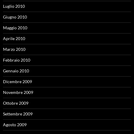
Luglio 2010
Giugno 2010
Maggio 2010
Aprile 2010
Marzo 2010
Febbraio 2010
Gennaio 2010
Dicembre 2009
Novembre 2009
Ottobre 2009
Settembre 2009
Agosto 2009