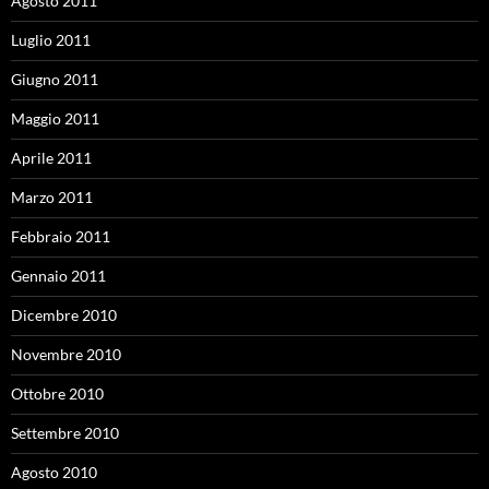
Agosto 2011
Luglio 2011
Giugno 2011
Maggio 2011
Aprile 2011
Marzo 2011
Febbraio 2011
Gennaio 2011
Dicembre 2010
Novembre 2010
Ottobre 2010
Settembre 2010
Agosto 2010