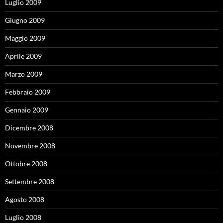
Luglio 2009
Giugno 2009
Maggio 2009
Aprile 2009
Marzo 2009
Febbraio 2009
Gennaio 2009
Dicembre 2008
Novembre 2008
Ottobre 2008
Settembre 2008
Agosto 2008
Luglio 2008