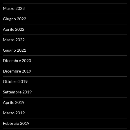
Marzo 2023
Giugno 2022
Aprile 2022
Marzo 2022
Giugno 2021
Dicembre 2020
Dicembre 2019
Ottobre 2019
Settembre 2019
Aprile 2019
Marzo 2019
Febbraio 2019