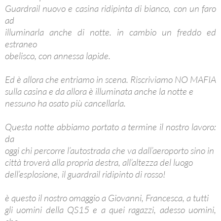
Guardrail nuovo e casina ridipinta di bianco, con un faro
ad
illuminarla anche di notte. in cambio un freddo ed
estraneo
obelisco, con annessa lapide.
Ed è allora che entriamo in scena. Riscriviamo NO MAFIA
sulla casina e da allora è illuminata anche la notte e
nessuno ha osato più cancellarla.
Questa notte abbiamo portato a termine il nostro lavoro:
da
oggi chi percorre l’autostrada che va dall’aeroporto sino in
città troverà alla propria destra, all’altezza del luogo
dell’esplosione, il guardrail ridipinto di rosso!
è questo il nostro omaggio a Giovanni, Francesca, a tutti
gli uomini della QS15 e a quei ragazzi, adesso uomini,