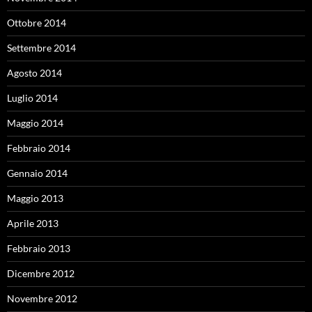
Ottobre 2014
Settembre 2014
Agosto 2014
Luglio 2014
Maggio 2014
Febbraio 2014
Gennaio 2014
Maggio 2013
Aprile 2013
Febbraio 2013
Dicembre 2012
Novembre 2012