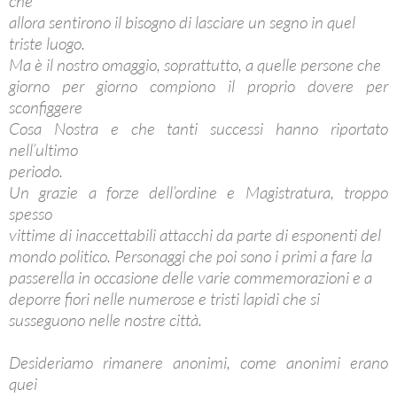
che
allora sentirono il bisogno di lasciare un segno in quel
triste luogo.
Ma è il nostro omaggio, soprattutto, a quelle persone che
giorno per giorno compiono il proprio dovere per
sconfiggere
Cosa Nostra e che tanti successi hanno riportato
nell’ultimo
periodo.
Un grazie a forze dell’ordine e Magistratura, troppo
spesso
vittime di inaccettabili attacchi da parte di esponenti del
mondo politico. Personaggi che poi sono i primi a fare la
passerella in occasione delle varie commemorazioni e a
deporre fiori nelle numerose e tristi lapidi che si
susseguono nelle nostre città.
Desideriamo rimanere anonimi, come anonimi erano
quei