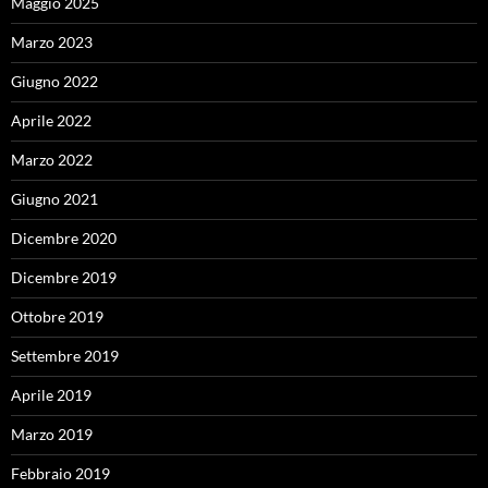
Maggio 2025
Marzo 2023
Giugno 2022
Aprile 2022
Marzo 2022
Giugno 2021
Dicembre 2020
Dicembre 2019
Ottobre 2019
Settembre 2019
Aprile 2019
Marzo 2019
Febbraio 2019