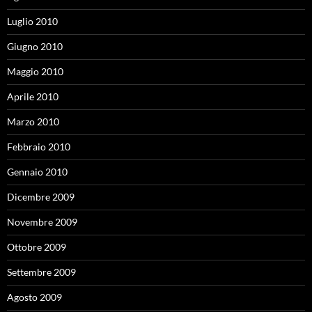
Luglio 2010
Giugno 2010
Maggio 2010
Aprile 2010
Marzo 2010
Febbraio 2010
Gennaio 2010
Dicembre 2009
Novembre 2009
Ottobre 2009
Settembre 2009
Agosto 2009