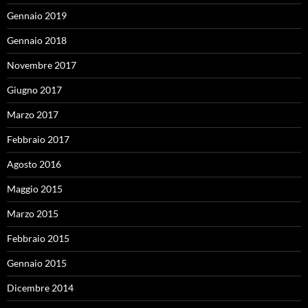
Gennaio 2019
Gennaio 2018
Novembre 2017
Giugno 2017
Marzo 2017
Febbraio 2017
Agosto 2016
Maggio 2015
Marzo 2015
Febbraio 2015
Gennaio 2015
Dicembre 2014