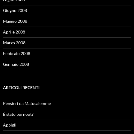
Giugno 2008
Maggio 2008
Aprile 2008
Marzo 2008
Febbraio 2008
Gennaio 2008
ARTICOLI RECENTI
Pensieri da Matusalemme
É stato burnout?
Appigli