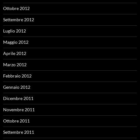
Ottobre 2012
Settembre 2012
Luglio 2012
Maggio 2012
Aprile 2012
Marzo 2012
Febbraio 2012
Gennaio 2012
Dicembre 2011
Novembre 2011
Ottobre 2011
Settembre 2011