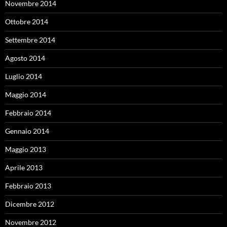
Novembre 2014
Ottobre 2014
Settembre 2014
Agosto 2014
Luglio 2014
Maggio 2014
Febbraio 2014
Gennaio 2014
Maggio 2013
Aprile 2013
Febbraio 2013
Dicembre 2012
Novembre 2012