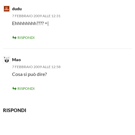
dudu
7 FEBBRAIO 2009 ALLE 12:31
Ehhhhhhhh???? =|
RISPONDI
Mao
7 FEBBRAIO 2009 ALLE 12:58
Cosa si può dire?
RISPONDI
RISPONDI