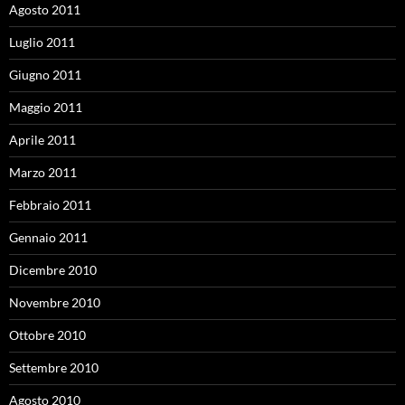
Agosto 2011
Luglio 2011
Giugno 2011
Maggio 2011
Aprile 2011
Marzo 2011
Febbraio 2011
Gennaio 2011
Dicembre 2010
Novembre 2010
Ottobre 2010
Settembre 2010
Agosto 2010