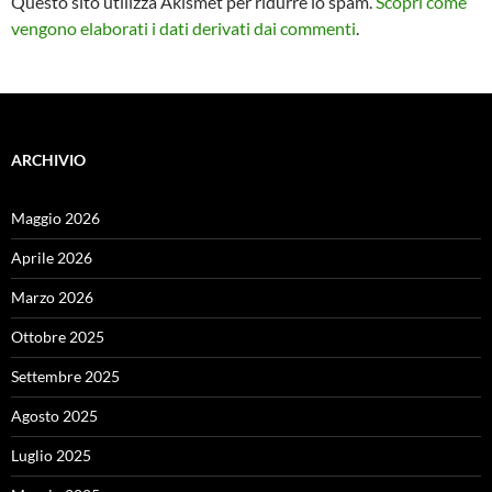
Questo sito utilizza Akismet per ridurre lo spam.
Scopri come
vengono elaborati i dati derivati dai commenti
.
ARCHIVIO
Maggio 2026
Aprile 2026
Marzo 2026
Ottobre 2025
Settembre 2025
Agosto 2025
Luglio 2025