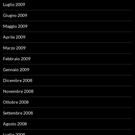
Luglio 2009
Giugno 2009
Maggio 2009
Aprile 2009
Marzo 2009
Febbraio 2009
Gennaio 2009
Dicembre 2008
Novembre 2008
Ottobre 2008
Settembre 2008
Agosto 2008
Luglio 2008