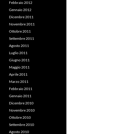
Febbraio 2012
Gennaio 2012
Dicembre 2011
Novembre 2011
Ottobre 2011
Settembre 2011
Agosto 2011
Luglio 2011
Giugno 2011
Maggio 2011
Aprile 2011
Marzo 2011
Febbraio 2011
Gennaio 2011
Dicembre 2010
Novembre 2010
Ottobre 2010
Settembre 2010
Agosto 2010