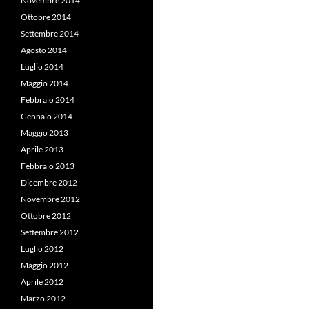
Novembre 2014
Ottobre 2014
Settembre 2014
Agosto 2014
Luglio 2014
Maggio 2014
Febbraio 2014
Gennaio 2014
Maggio 2013
Aprile 2013
Febbraio 2013
Dicembre 2012
Novembre 2012
Ottobre 2012
Settembre 2012
Luglio 2012
Maggio 2012
Aprile 2012
Marzo 2012