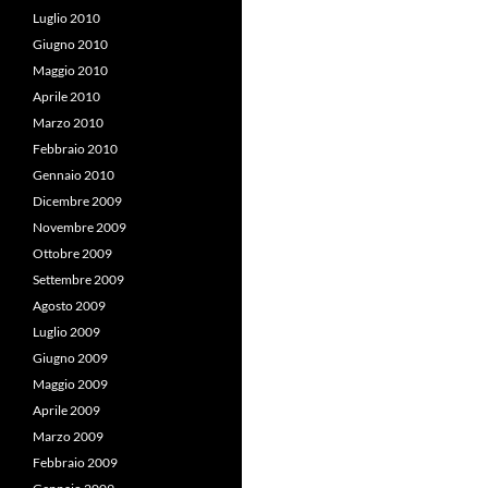
Luglio 2010
Giugno 2010
Maggio 2010
Aprile 2010
Marzo 2010
Febbraio 2010
Gennaio 2010
Dicembre 2009
Novembre 2009
Ottobre 2009
Settembre 2009
Agosto 2009
Luglio 2009
Giugno 2009
Maggio 2009
Aprile 2009
Marzo 2009
Febbraio 2009