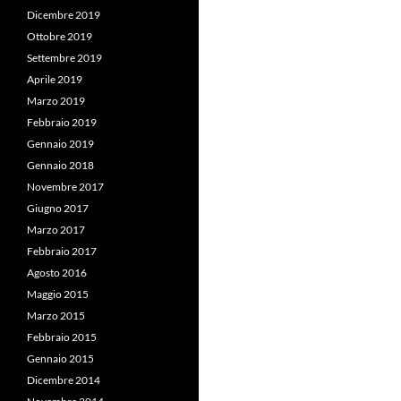
Dicembre 2019
Ottobre 2019
Settembre 2019
Aprile 2019
Marzo 2019
Febbraio 2019
Gennaio 2019
Gennaio 2018
Novembre 2017
Giugno 2017
Marzo 2017
Febbraio 2017
Agosto 2016
Maggio 2015
Marzo 2015
Febbraio 2015
Gennaio 2015
Dicembre 2014