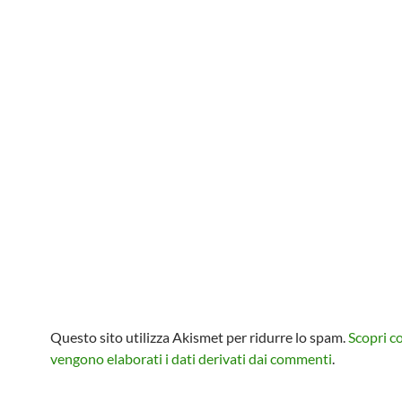
Questo sito utilizza Akismet per ridurre lo spam.
Scopri 
vengono elaborati i dati derivati dai commenti
.