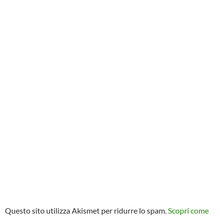
Questo sito utilizza Akismet per ridurre lo spam.
Scopri come