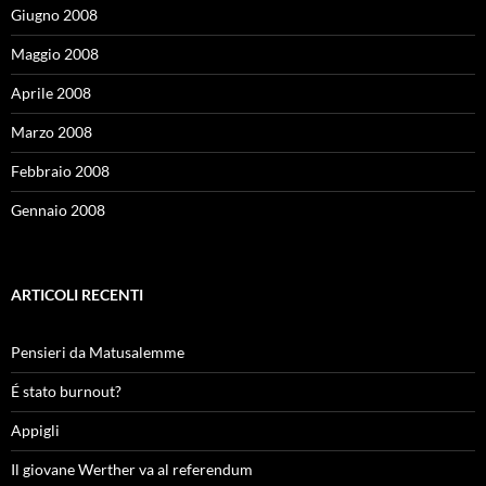
Giugno 2008
Maggio 2008
Aprile 2008
Marzo 2008
Febbraio 2008
Gennaio 2008
ARTICOLI RECENTI
Pensieri da Matusalemme
É stato burnout?
Appigli
Il giovane Werther va al referendum