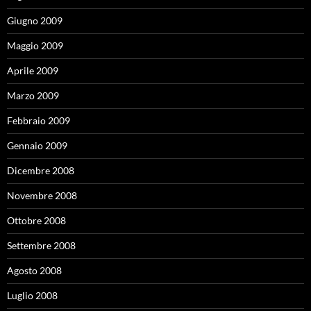
Giugno 2009
Maggio 2009
Aprile 2009
Marzo 2009
Febbraio 2009
Gennaio 2009
Dicembre 2008
Novembre 2008
Ottobre 2008
Settembre 2008
Agosto 2008
Luglio 2008