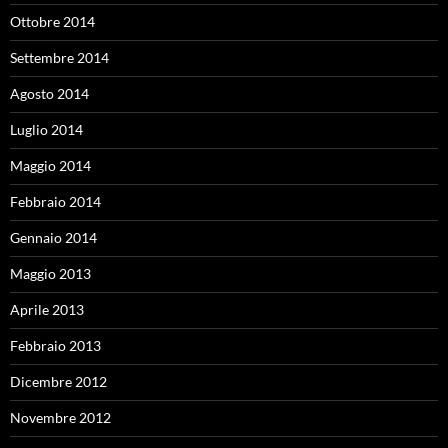
Ottobre 2014
Settembre 2014
Agosto 2014
Luglio 2014
Maggio 2014
Febbraio 2014
Gennaio 2014
Maggio 2013
Aprile 2013
Febbraio 2013
Dicembre 2012
Novembre 2012