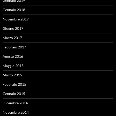
Gennaio 2019
Gennaio 2018
Novembre 2017
Giugno 2017
Marzo 2017
Febbraio 2017
Agosto 2016
Maggio 2015
Marzo 2015
Febbraio 2015
Gennaio 2015
Dicembre 2014
Novembre 2014