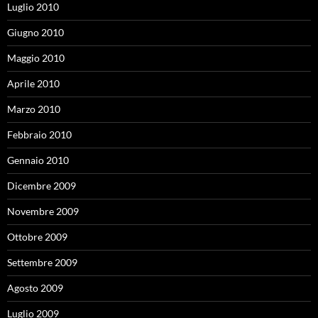
Luglio 2010
Giugno 2010
Maggio 2010
Aprile 2010
Marzo 2010
Febbraio 2010
Gennaio 2010
Dicembre 2009
Novembre 2009
Ottobre 2009
Settembre 2009
Agosto 2009
Luglio 2009