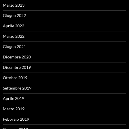
Marzo 2023
Giugno 2022
Aprile 2022
Marzo 2022
Giugno 2021
Dicembre 2020
Dicembre 2019
Ottobre 2019
Settembre 2019
Aprile 2019
Marzo 2019
Febbraio 2019