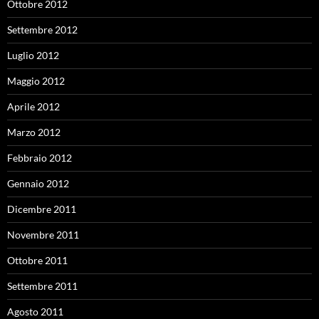
Ottobre 2012
Settembre 2012
Luglio 2012
Maggio 2012
Aprile 2012
Marzo 2012
Febbraio 2012
Gennaio 2012
Dicembre 2011
Novembre 2011
Ottobre 2011
Settembre 2011
Agosto 2011