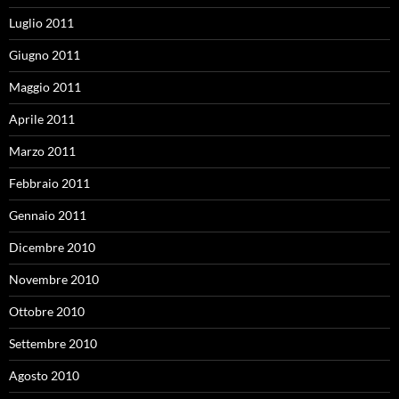
Luglio 2011
Giugno 2011
Maggio 2011
Aprile 2011
Marzo 2011
Febbraio 2011
Gennaio 2011
Dicembre 2010
Novembre 2010
Ottobre 2010
Settembre 2010
Agosto 2010