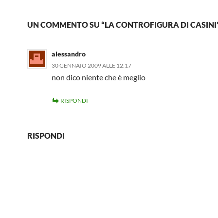
UN COMMENTO SU “LA CONTROFIGURA DI CASINI
alessandro
30 GENNAIO 2009 ALLE 12:17
non dico niente che è meglio
RISPONDI
RISPONDI