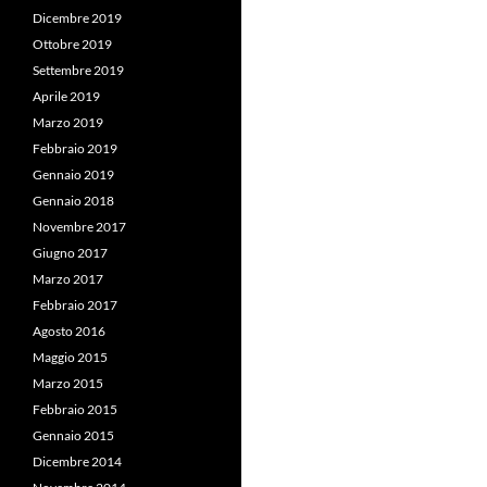
Dicembre 2019
Ottobre 2019
Settembre 2019
Aprile 2019
Marzo 2019
Febbraio 2019
Gennaio 2019
Gennaio 2018
Novembre 2017
Giugno 2017
Marzo 2017
Febbraio 2017
Agosto 2016
Maggio 2015
Marzo 2015
Febbraio 2015
Gennaio 2015
Dicembre 2014