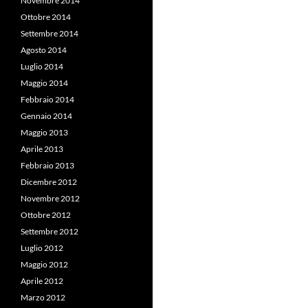
Novembre 2014
Ottobre 2014
Settembre 2014
Agosto 2014
Luglio 2014
Maggio 2014
Febbraio 2014
Gennaio 2014
Maggio 2013
Aprile 2013
Febbraio 2013
Dicembre 2012
Novembre 2012
Ottobre 2012
Settembre 2012
Luglio 2012
Maggio 2012
Aprile 2012
Marzo 2012