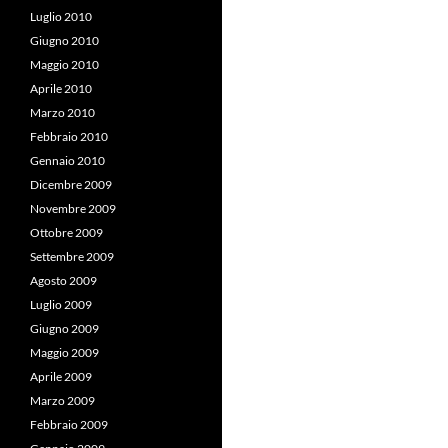
Luglio 2010
Giugno 2010
Maggio 2010
Aprile 2010
Marzo 2010
Febbraio 2010
Gennaio 2010
Dicembre 2009
Novembre 2009
Ottobre 2009
Settembre 2009
Agosto 2009
Luglio 2009
Giugno 2009
Maggio 2009
Aprile 2009
Marzo 2009
Febbraio 2009