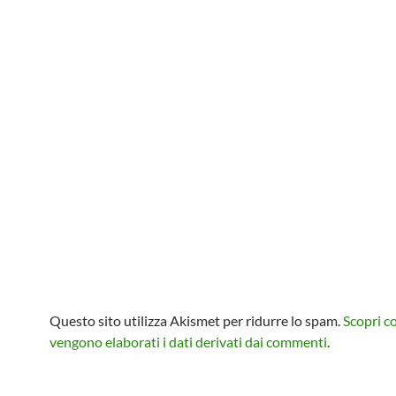
Questo sito utilizza Akismet per ridurre lo spam.
Scopri 
vengono elaborati i dati derivati dai commenti
.