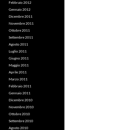
Febbraio 2012
Gennaio 2012
Dicembre 2011
Novembre 2011
Ottobre 2011
Settembre 2011
Agosto 2011
Luglio 2011
Giugno 2011
Maggio 2011
Aprile 2011
Marzo 2011
Febbraio 2011
Gennaio 2011
Dicembre 2010
Novembre 2010
Ottobre 2010
Settembre 2010
Agosto 2010