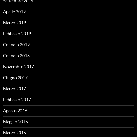
Settembre 2019
Aprile 2019
Marzo 2019
Febbraio 2019
Gennaio 2019
Gennaio 2018
Novembre 2017
Giugno 2017
Marzo 2017
Febbraio 2017
Agosto 2016
Maggio 2015
Marzo 2015