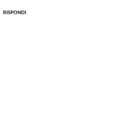
RISPONDI