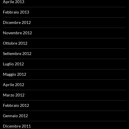
Aprile 2013
Febbraio 2013
Dicembre 2012
Novembre 2012
Ottobre 2012
Settembre 2012
Luglio 2012
Maggio 2012
Aprile 2012
Marzo 2012
Febbraio 2012
Gennaio 2012
Dicembre 2011