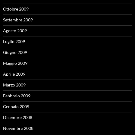
Ottobre 2009
Settembre 2009
Agosto 2009
Luglio 2009
Giugno 2009
Maggio 2009
Aprile 2009
Marzo 2009
Febbraio 2009
Gennaio 2009
Dicembre 2008
Novembre 2008