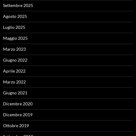
Settembre 2025
Agosto 2025
Luglio 2025
Maggio 2025
Marzo 2023
Giugno 2022
Aprile 2022
Marzo 2022
Giugno 2021
Dicembre 2020
Dicembre 2019
Ottobre 2019