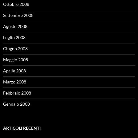
Ottobre 2008
Settembre 2008
Agosto 2008
Luglio 2008
Giugno 2008
Maggio 2008
Aprile 2008
Marzo 2008
Febbraio 2008
Gennaio 2008
ARTICOLI RECENTI