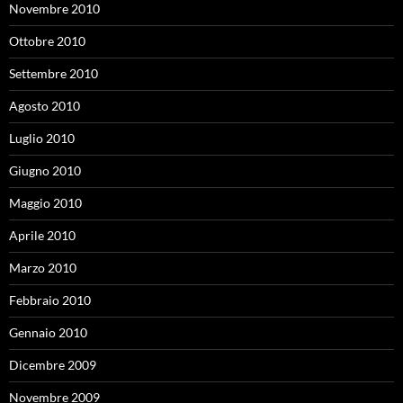
Novembre 2010
Ottobre 2010
Settembre 2010
Agosto 2010
Luglio 2010
Giugno 2010
Maggio 2010
Aprile 2010
Marzo 2010
Febbraio 2010
Gennaio 2010
Dicembre 2009
Novembre 2009