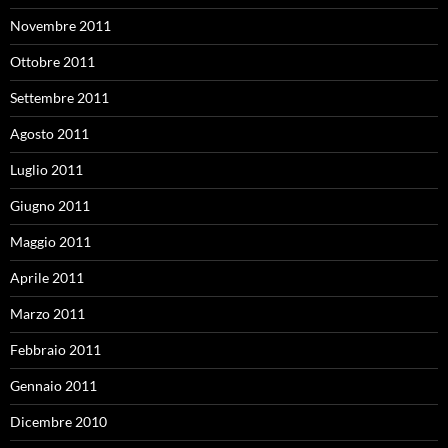
Novembre 2011
Ottobre 2011
Settembre 2011
Agosto 2011
Luglio 2011
Giugno 2011
Maggio 2011
Aprile 2011
Marzo 2011
Febbraio 2011
Gennaio 2011
Dicembre 2010