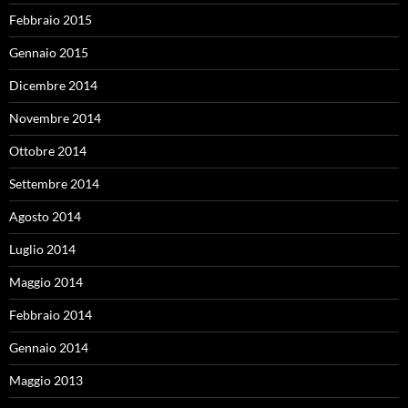
Febbraio 2015
Gennaio 2015
Dicembre 2014
Novembre 2014
Ottobre 2014
Settembre 2014
Agosto 2014
Luglio 2014
Maggio 2014
Febbraio 2014
Gennaio 2014
Maggio 2013