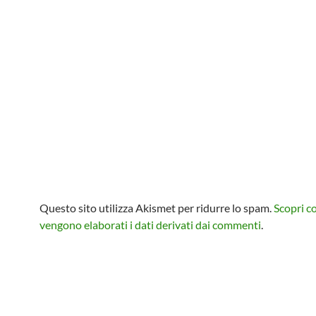
Questo sito utilizza Akismet per ridurre lo spam.
Scopri 
vengono elaborati i dati derivati dai commenti
.