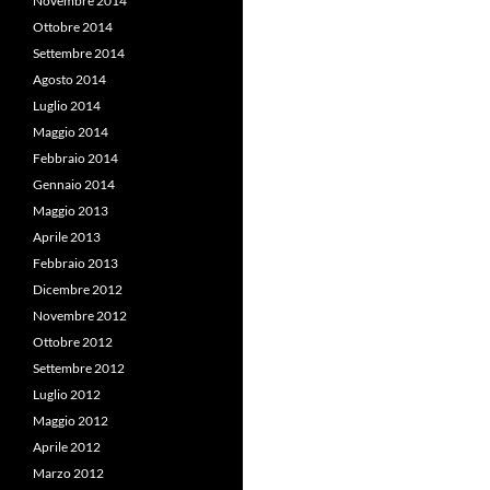
Novembre 2014
Ottobre 2014
Settembre 2014
Agosto 2014
Luglio 2014
Maggio 2014
Febbraio 2014
Gennaio 2014
Maggio 2013
Aprile 2013
Febbraio 2013
Dicembre 2012
Novembre 2012
Ottobre 2012
Settembre 2012
Luglio 2012
Maggio 2012
Aprile 2012
Marzo 2012