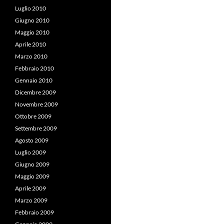
Luglio 2010
Giugno 2010
Maggio 2010
Aprile 2010
Marzo 2010
Febbraio 2010
Gennaio 2010
Dicembre 2009
Novembre 2009
Ottobre 2009
Settembre 2009
Agosto 2009
Luglio 2009
Giugno 2009
Maggio 2009
Aprile 2009
Marzo 2009
Febbraio 2009