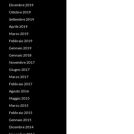
Dicembre 2019
Ottobre 2019
Settembre 2019
Aprile 2019
Marzo 2019
Febbraio 2019
Gennaio 2019
Gennaio 2018
Novembre 2017
Giugno 2017
Marzo 2017
Febbraio 2017
Agosto 2016
Maggio 2015
Marzo 2015
Febbraio 2015
Gennaio 2015
Dicembre 2014