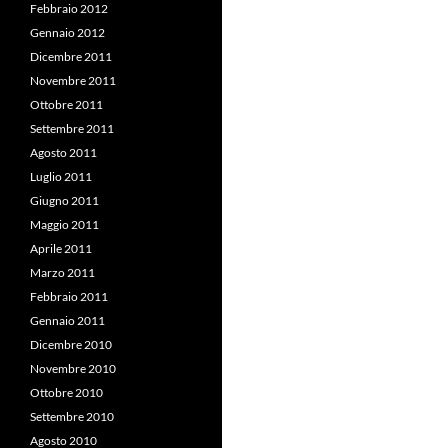
Febbraio 2012
Gennaio 2012
Dicembre 2011
Novembre 2011
Ottobre 2011
Settembre 2011
Agosto 2011
Luglio 2011
Giugno 2011
Maggio 2011
Aprile 2011
Marzo 2011
Febbraio 2011
Gennaio 2011
Dicembre 2010
Novembre 2010
Ottobre 2010
Settembre 2010
Agosto 2010