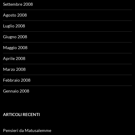
Settembre 2008
Agosto 2008
Luglio 2008
Giugno 2008
Maggio 2008
Aprile 2008
Marzo 2008
Febbraio 2008
Gennaio 2008
ARTICOLI RECENTI
Pensieri da Matusalemme