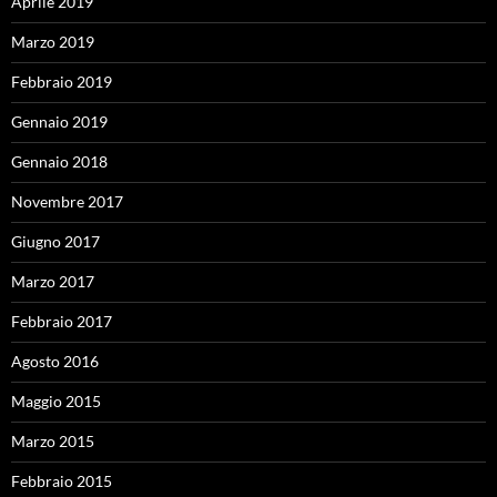
Aprile 2019
Marzo 2019
Febbraio 2019
Gennaio 2019
Gennaio 2018
Novembre 2017
Giugno 2017
Marzo 2017
Febbraio 2017
Agosto 2016
Maggio 2015
Marzo 2015
Febbraio 2015