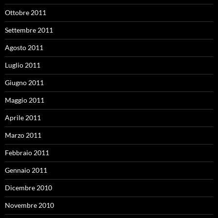
Ottobre 2011
Settembre 2011
Agosto 2011
Luglio 2011
Giugno 2011
Maggio 2011
Aprile 2011
Marzo 2011
Febbraio 2011
Gennaio 2011
Dicembre 2010
Novembre 2010