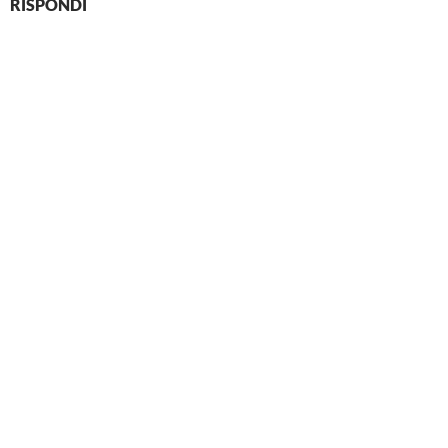
RISPONDI