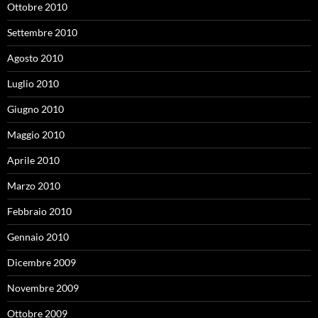
Ottobre 2010
Settembre 2010
Agosto 2010
Luglio 2010
Giugno 2010
Maggio 2010
Aprile 2010
Marzo 2010
Febbraio 2010
Gennaio 2010
Dicembre 2009
Novembre 2009
Ottobre 2009