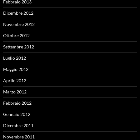
Febbraio 2013
Dicembre 2012
Novembre 2012
Ottobre 2012
Settembre 2012
Luglio 2012
Maggio 2012
Aprile 2012
Marzo 2012
Febbraio 2012
Gennaio 2012
Dicembre 2011
Novembre 2011