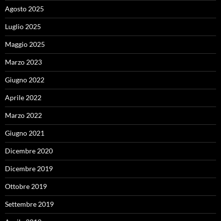
Agosto 2025
Luglio 2025
Maggio 2025
Marzo 2023
Giugno 2022
Aprile 2022
Marzo 2022
Giugno 2021
Dicembre 2020
Dicembre 2019
Ottobre 2019
Settembre 2019