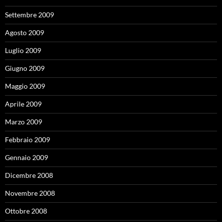
Settembre 2009
Agosto 2009
Luglio 2009
Giugno 2009
Maggio 2009
Aprile 2009
Marzo 2009
Febbraio 2009
Gennaio 2009
Dicembre 2008
Novembre 2008
Ottobre 2008