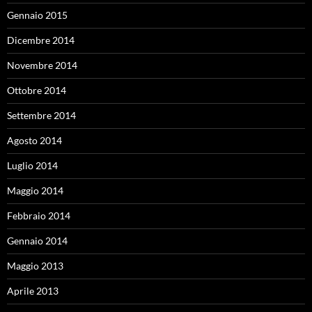
Gennaio 2015
Dicembre 2014
Novembre 2014
Ottobre 2014
Settembre 2014
Agosto 2014
Luglio 2014
Maggio 2014
Febbraio 2014
Gennaio 2014
Maggio 2013
Aprile 2013