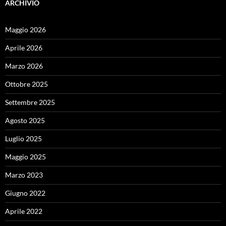
ARCHIVIO
Maggio 2026
Aprile 2026
Marzo 2026
Ottobre 2025
Settembre 2025
Agosto 2025
Luglio 2025
Maggio 2025
Marzo 2023
Giugno 2022
Aprile 2022