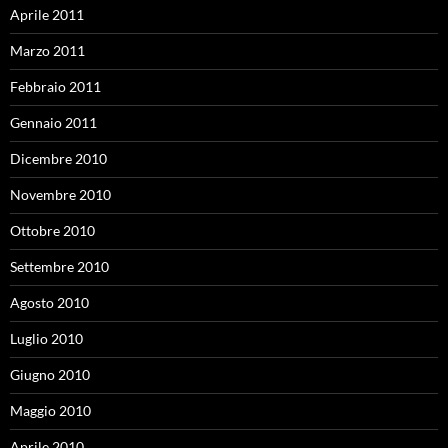
Aprile 2011
Marzo 2011
Febbraio 2011
Gennaio 2011
Dicembre 2010
Novembre 2010
Ottobre 2010
Settembre 2010
Agosto 2010
Luglio 2010
Giugno 2010
Maggio 2010
Aprile 2010