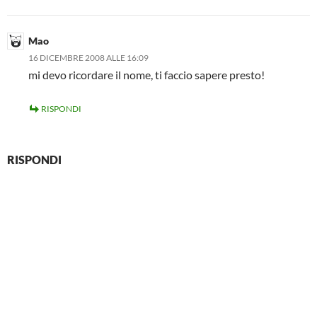
Mao
16 DICEMBRE 2008 ALLE 16:09
mi devo ricordare il nome, ti faccio sapere presto!
RISPONDI
RISPONDI