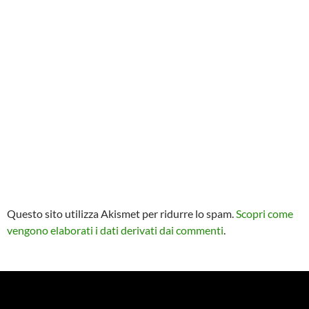
Questo sito utilizza Akismet per ridurre lo spam.
Scopri come
vengono elaborati i dati derivati dai commenti
.