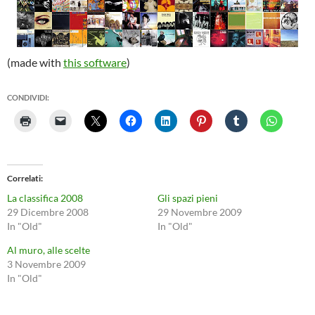
(made with
this software
)
CONDIVIDI:
Correlati
La classifica 2008
Gli spazi pieni
29 Dicembre 2008
29 Novembre 2009
In "Old"
In "Old"
Al muro, alle scelte
3 Novembre 2009
In "Old"