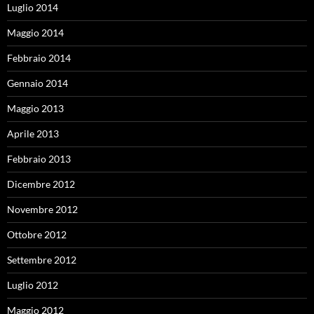
Luglio 2014
Maggio 2014
Febbraio 2014
Gennaio 2014
Maggio 2013
Aprile 2013
Febbraio 2013
Dicembre 2012
Novembre 2012
Ottobre 2012
Settembre 2012
Luglio 2012
Maggio 2012