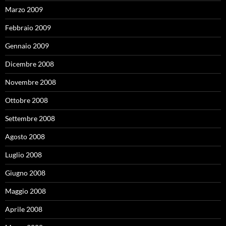
Marzo 2009
Febbraio 2009
Gennaio 2009
Dicembre 2008
Novembre 2008
Ottobre 2008
Settembre 2008
Agosto 2008
Luglio 2008
Giugno 2008
Maggio 2008
Aprile 2008