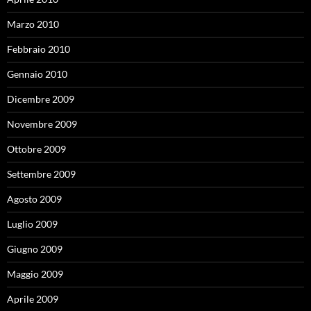
Marzo 2010
Febbraio 2010
Gennaio 2010
Dicembre 2009
Novembre 2009
Ottobre 2009
Settembre 2009
Agosto 2009
Luglio 2009
Giugno 2009
Maggio 2009
Aprile 2009