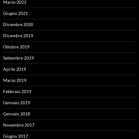
Marzo 2022
Giugno 2021
Dicembre 2020
Dicembre 2019
Ottobre 2019
Settembre 2019
Aprile 2019
Marzo 2019
Febbraio 2019
Gennaio 2019
Gennaio 2018
Novembre 2017
Giugno 2017