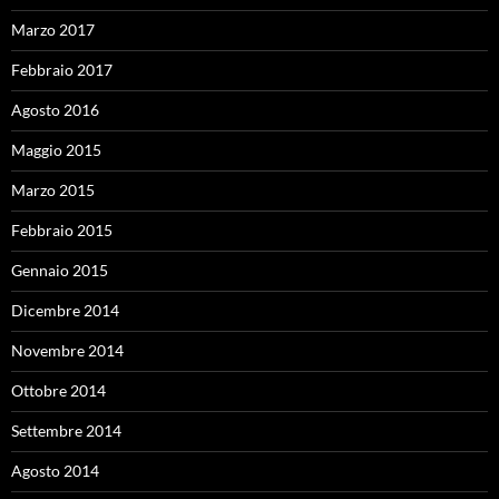
Marzo 2017
Febbraio 2017
Agosto 2016
Maggio 2015
Marzo 2015
Febbraio 2015
Gennaio 2015
Dicembre 2014
Novembre 2014
Ottobre 2014
Settembre 2014
Agosto 2014