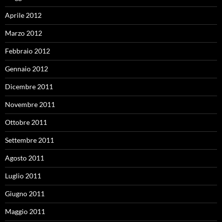
Aprile 2012
Marzo 2012
Febbraio 2012
Gennaio 2012
Dicembre 2011
Novembre 2011
Ottobre 2011
Settembre 2011
Agosto 2011
Luglio 2011
Giugno 2011
Maggio 2011