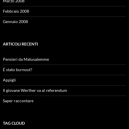
Marzo 2008
Febbraio 2008
Gennaio 2008
ARTICOLI RECENTI
Pensieri da Matusalemme
É stato burnout?
Appigli
Il giovane Werther va al referendum
Saper raccontare
TAG CLOUD