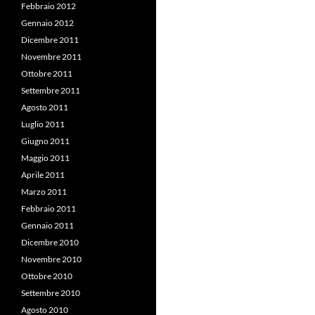
Febbraio 2012
Gennaio 2012
Dicembre 2011
Novembre 2011
Ottobre 2011
Settembre 2011
Agosto 2011
Luglio 2011
Giugno 2011
Maggio 2011
Aprile 2011
Marzo 2011
Febbraio 2011
Gennaio 2011
Dicembre 2010
Novembre 2010
Ottobre 2010
Settembre 2010
Agosto 2010