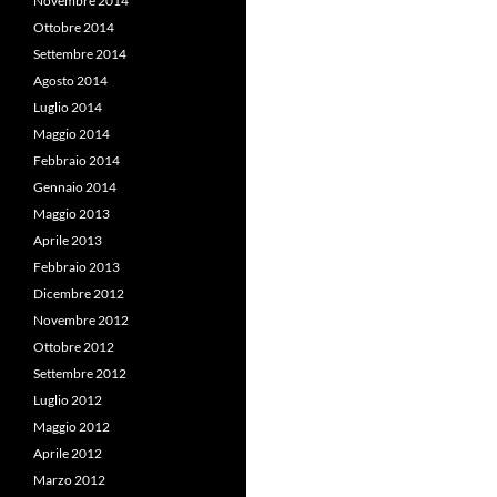
Novembre 2014
Ottobre 2014
Settembre 2014
Agosto 2014
Luglio 2014
Maggio 2014
Febbraio 2014
Gennaio 2014
Maggio 2013
Aprile 2013
Febbraio 2013
Dicembre 2012
Novembre 2012
Ottobre 2012
Settembre 2012
Luglio 2012
Maggio 2012
Aprile 2012
Marzo 2012