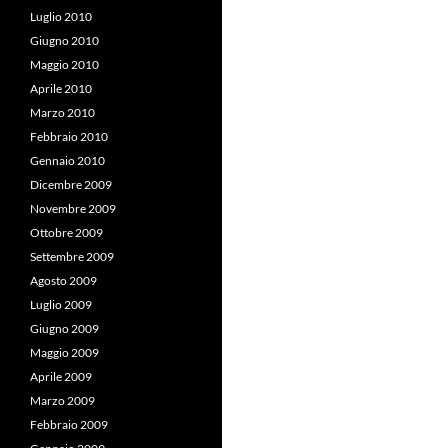
Luglio 2010
Giugno 2010
Maggio 2010
Aprile 2010
Marzo 2010
Febbraio 2010
Gennaio 2010
Dicembre 2009
Novembre 2009
Ottobre 2009
Settembre 2009
Agosto 2009
Luglio 2009
Giugno 2009
Maggio 2009
Aprile 2009
Marzo 2009
Febbraio 2009