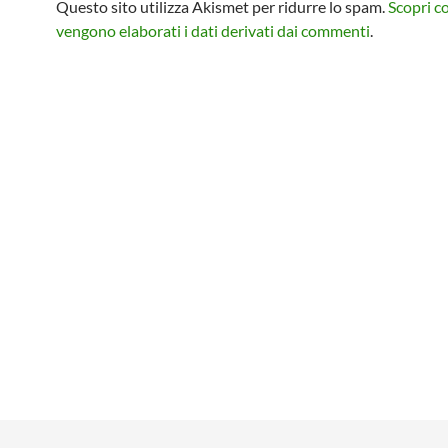
Questo sito utilizza Akismet per ridurre lo spam.
Scopri 
vengono elaborati i dati derivati dai commenti
.