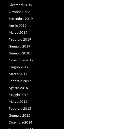
Dicembre 2019
Ottobre 2019
Settembre 2019
Aprile 2019
Marzo 2019
Febbraio 2019
Gennaio 2019
Gennaio 2018
Novembre 2017
Giugno 2017
Marzo 2017
Febbraio 2017
Agosto 2016
Maggio 2015
Marzo 2015
Febbraio 2015
Gennaio 2015
Dicembre 2014