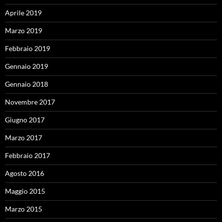
Aprile 2019
Marzo 2019
Febbraio 2019
Gennaio 2019
Gennaio 2018
Novembre 2017
Giugno 2017
Marzo 2017
Febbraio 2017
Agosto 2016
Maggio 2015
Marzo 2015