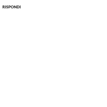
RISPONDI