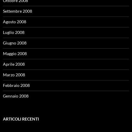
Ottobre 2008
Settembre 2008
Agosto 2008
Luglio 2008
Giugno 2008
Maggio 2008
Aprile 2008
Marzo 2008
Febbraio 2008
Gennaio 2008
ARTICOLI RECENTI