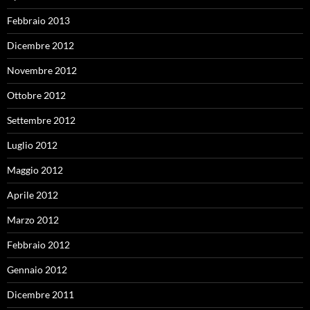
Febbraio 2013
Dicembre 2012
Novembre 2012
Ottobre 2012
Settembre 2012
Luglio 2012
Maggio 2012
Aprile 2012
Marzo 2012
Febbraio 2012
Gennaio 2012
Dicembre 2011