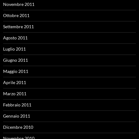
Novembre 2011
Ottobre 2011
Settembre 2011
Agosto 2011
Luglio 2011
Giugno 2011
Maggio 2011
Aprile 2011
Marzo 2011
Febbraio 2011
Gennaio 2011
Dicembre 2010
Novembre 2010