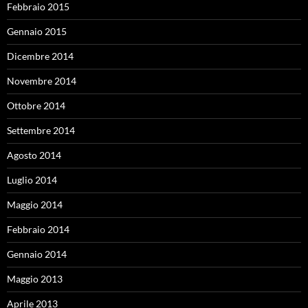
Febbraio 2015
Gennaio 2015
Dicembre 2014
Novembre 2014
Ottobre 2014
Settembre 2014
Agosto 2014
Luglio 2014
Maggio 2014
Febbraio 2014
Gennaio 2014
Maggio 2013
Aprile 2013