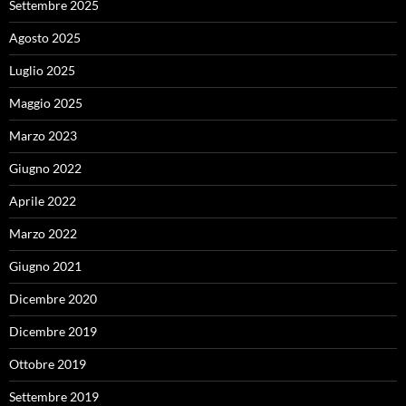
Settembre 2025
Agosto 2025
Luglio 2025
Maggio 2025
Marzo 2023
Giugno 2022
Aprile 2022
Marzo 2022
Giugno 2021
Dicembre 2020
Dicembre 2019
Ottobre 2019
Settembre 2019