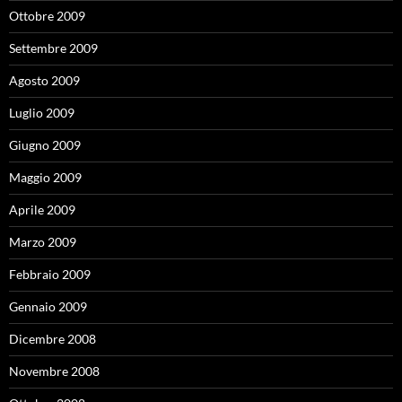
Ottobre 2009
Settembre 2009
Agosto 2009
Luglio 2009
Giugno 2009
Maggio 2009
Aprile 2009
Marzo 2009
Febbraio 2009
Gennaio 2009
Dicembre 2008
Novembre 2008