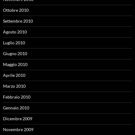
Ottobre 2010
Settembre 2010
Agosto 2010
Luglio 2010
Giugno 2010
Maggio 2010
Aprile 2010
Marzo 2010
Febbraio 2010
Gennaio 2010
Dicembre 2009
Novembre 2009