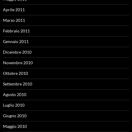
Aprile 2011
Marzo 2011
Febbraio 2011
Gennaio 2011
Dicembre 2010
Novembre 2010
Ottobre 2010
Settembre 2010
Agosto 2010
Luglio 2010
Giugno 2010
Maggio 2010