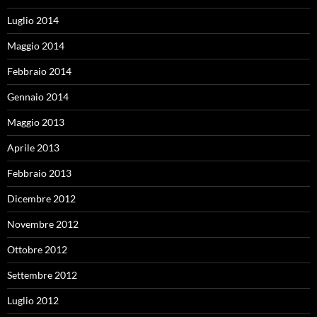
Luglio 2014
Maggio 2014
Febbraio 2014
Gennaio 2014
Maggio 2013
Aprile 2013
Febbraio 2013
Dicembre 2012
Novembre 2012
Ottobre 2012
Settembre 2012
Luglio 2012