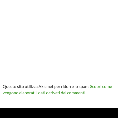
Questo sito utilizza Akismet per ridurre lo spam.
Scopri come
vengono elaborati i dati derivati dai commenti
.