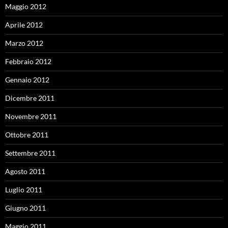
Maggio 2012
Aprile 2012
Marzo 2012
Febbraio 2012
Gennaio 2012
Dicembre 2011
Novembre 2011
Ottobre 2011
Settembre 2011
Agosto 2011
Luglio 2011
Giugno 2011
Maggio 2011