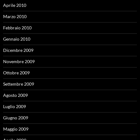
Aprile 2010
Marzo 2010
Febbraio 2010
Gennaio 2010
Dicembre 2009
Novembre 2009
Ottobre 2009
Settembre 2009
Agosto 2009
Luglio 2009
Giugno 2009
Maggio 2009