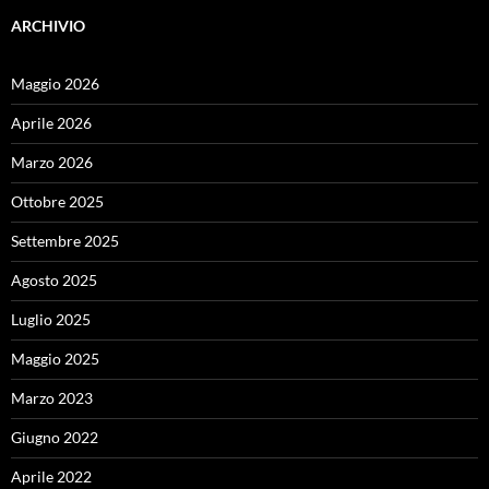
ARCHIVIO
Maggio 2026
Aprile 2026
Marzo 2026
Ottobre 2025
Settembre 2025
Agosto 2025
Luglio 2025
Maggio 2025
Marzo 2023
Giugno 2022
Aprile 2022