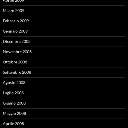
Aprile 2009
Marzo 2009
Febbraio 2009
Gennaio 2009
Dicembre 2008
Novembre 2008
Ottobre 2008
Settembre 2008
Agosto 2008
Luglio 2008
Giugno 2008
Maggio 2008
Aprile 2008