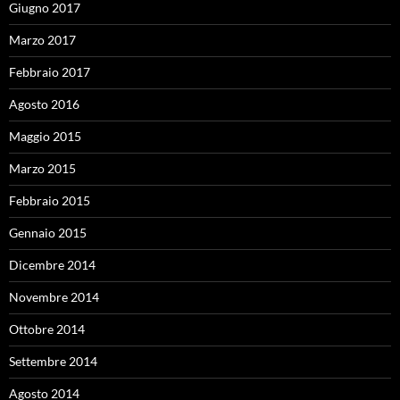
Giugno 2017
Marzo 2017
Febbraio 2017
Agosto 2016
Maggio 2015
Marzo 2015
Febbraio 2015
Gennaio 2015
Dicembre 2014
Novembre 2014
Ottobre 2014
Settembre 2014
Agosto 2014