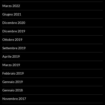
Marzo 2022
Giugno 2021
Dicembre 2020
Dicembre 2019
Ottobre 2019
Settembre 2019
Aprile 2019
Marzo 2019
Febbraio 2019
Gennaio 2019
Gennaio 2018
Novembre 2017