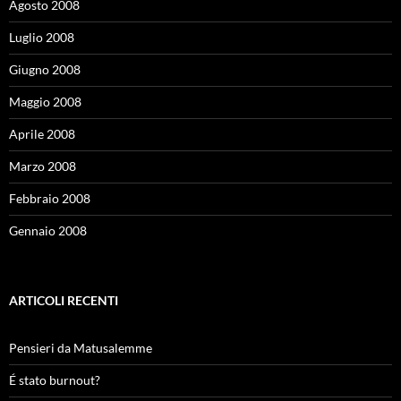
Agosto 2008
Luglio 2008
Giugno 2008
Maggio 2008
Aprile 2008
Marzo 2008
Febbraio 2008
Gennaio 2008
ARTICOLI RECENTI
Pensieri da Matusalemme
É stato burnout?