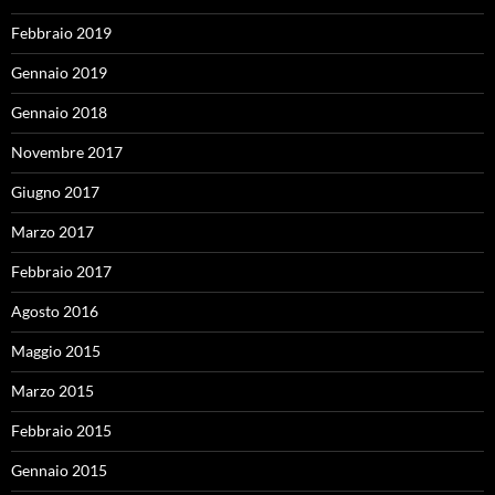
Febbraio 2019
Gennaio 2019
Gennaio 2018
Novembre 2017
Giugno 2017
Marzo 2017
Febbraio 2017
Agosto 2016
Maggio 2015
Marzo 2015
Febbraio 2015
Gennaio 2015