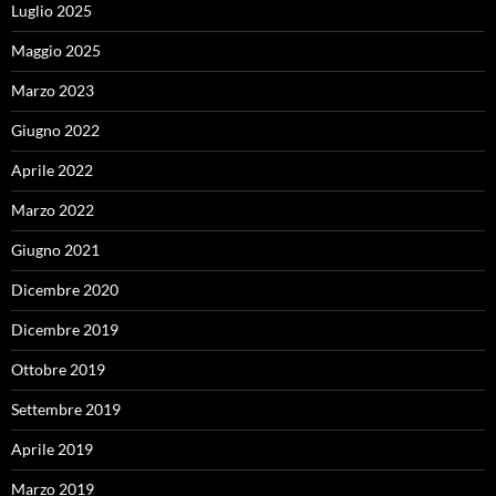
Luglio 2025
Maggio 2025
Marzo 2023
Giugno 2022
Aprile 2022
Marzo 2022
Giugno 2021
Dicembre 2020
Dicembre 2019
Ottobre 2019
Settembre 2019
Aprile 2019
Marzo 2019