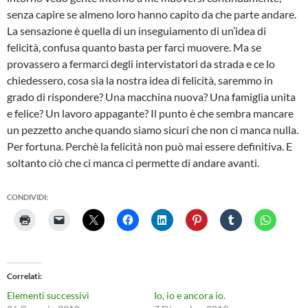
senza capire se almeno loro hanno capito da che parte andare.
La sensazione è quella di un inseguiamento di un’idea di
felicità, confusa quanto basta per farci muovere. Ma se
provassero a fermarci degli intervistatori da strada e ce lo
chiedessero, cosa sia la nostra idea di felicità, saremmo in
grado di rispondere? Una macchina nuova? Una famiglia unita
e felice? Un lavoro appagante? Il punto è che sembra mancare
un pezzetto anche quando siamo sicuri che non ci manca nulla.
Per fortuna. Perchè la felicità non può mai essere definitiva. E
soltanto ciò che ci manca ci permette di andare avanti.
CONDIVIDI:
Correlati
Elementi successivi
Io, io e ancora io.