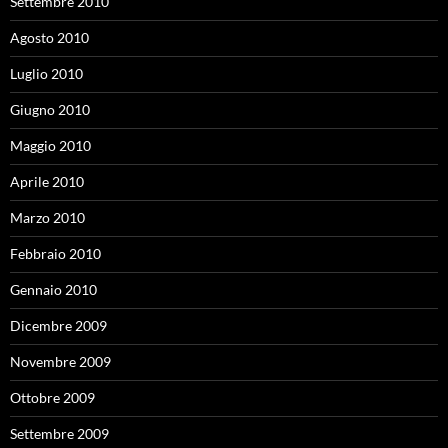
Settembre 2010
Agosto 2010
Luglio 2010
Giugno 2010
Maggio 2010
Aprile 2010
Marzo 2010
Febbraio 2010
Gennaio 2010
Dicembre 2009
Novembre 2009
Ottobre 2009
Settembre 2009