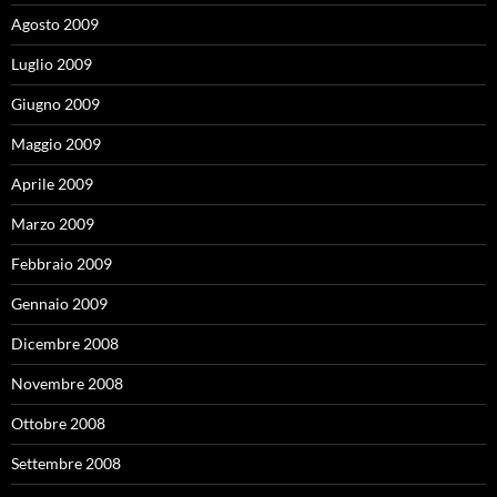
Agosto 2009
Luglio 2009
Giugno 2009
Maggio 2009
Aprile 2009
Marzo 2009
Febbraio 2009
Gennaio 2009
Dicembre 2008
Novembre 2008
Ottobre 2008
Settembre 2008