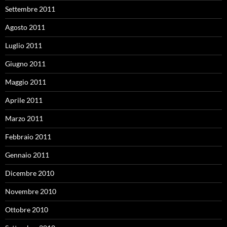
Settembre 2011
Agosto 2011
Luglio 2011
Giugno 2011
Maggio 2011
Aprile 2011
Marzo 2011
Febbraio 2011
Gennaio 2011
Dicembre 2010
Novembre 2010
Ottobre 2010