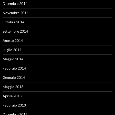
Dicembre 2014
Novembre 2014
Ottobre 2014
Settembre 2014
Agosto 2014
Luglio 2014
Maggio 2014
Febbraio 2014
Gennaio 2014
Maggio 2013
Aprile 2013
Febbraio 2013
Dicembre 2012