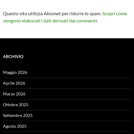
Questo sito utilizza Akismet per ridurre lo spam.
Scopri come
vengono elaborati i dati derivati dai commenti
.
ARCHIVIO
Maggio 2026
Aprile 2026
Marzo 2026
Ottobre 2025
Settembre 2025
Agosto 2025