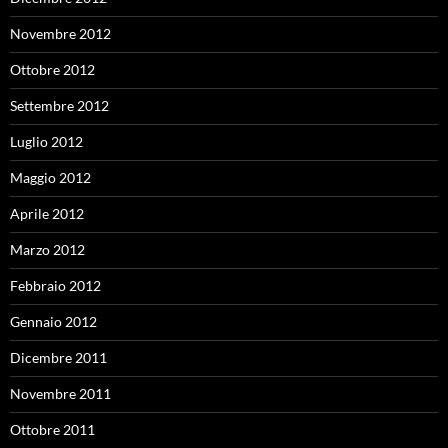
Novembre 2012
Ottobre 2012
Settembre 2012
Luglio 2012
Maggio 2012
Aprile 2012
Marzo 2012
Febbraio 2012
Gennaio 2012
Dicembre 2011
Novembre 2011
Ottobre 2011