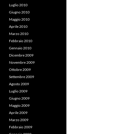
Luglio 2010
Giugno 2010
Maggio 2010
Aprile 2010
Marzo 2010
Febbraio 2010
Gennaio 2010
Dicembre 2009
Novembre 2009
Ottobre 2009
Settembre 2009
Agosto 2009
Luglio 2009
Giugno 2009
Maggio 2009
Aprile 2009
Marzo 2009
Febbraio 2009