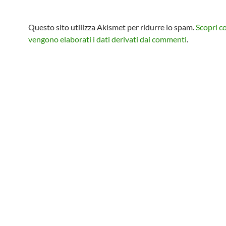
Questo sito utilizza Akismet per ridurre lo spam.
Scopri 
vengono elaborati i dati derivati dai commenti
.