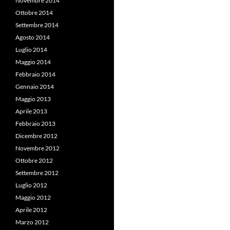
Novembre 2014
Ottobre 2014
Settembre 2014
Agosto 2014
Luglio 2014
Maggio 2014
Febbraio 2014
Gennaio 2014
Maggio 2013
Aprile 2013
Febbraio 2013
Dicembre 2012
Novembre 2012
Ottobre 2012
Settembre 2012
Luglio 2012
Maggio 2012
Aprile 2012
Marzo 2012