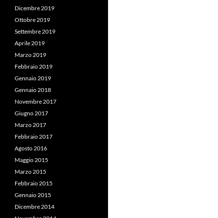
Dicembre 2019
Ottobre 2019
Settembre 2019
Aprile 2019
Marzo 2019
Febbraio 2019
Gennaio 2019
Gennaio 2018
Novembre 2017
Giugno 2017
Marzo 2017
Febbraio 2017
Agosto 2016
Maggio 2015
Marzo 2015
Febbraio 2015
Gennaio 2015
Dicembre 2014