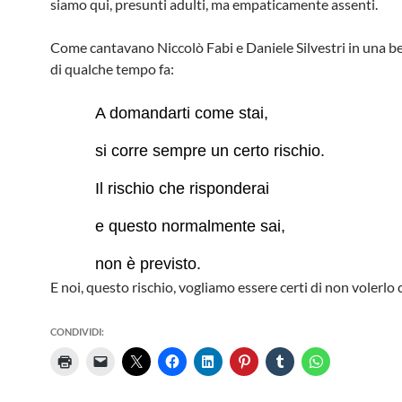
siamo qui, presunti adulti, ma empaticamente assenti.
Come cantavano Niccolò Fabi e Daniele Silvestri in una b
di qualche tempo fa:
A domandarti come stai,
si corre sempre un certo rischio.
Il rischio che risponderai
e questo normalmente sai,
non è previsto.
E noi, questo rischio, vogliamo essere certi di non volerlo c
CONDIVIDI: