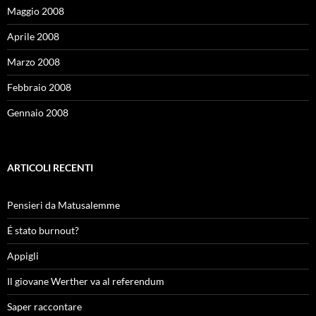
Maggio 2008
Aprile 2008
Marzo 2008
Febbraio 2008
Gennaio 2008
ARTICOLI RECENTI
Pensieri da Matusalemme
É stato burnout?
Appigli
Il giovane Werther va al referendum
Saper raccontare