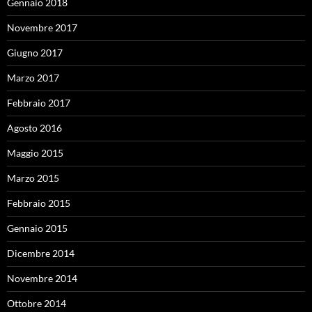
Gennaio 2018
Novembre 2017
Giugno 2017
Marzo 2017
Febbraio 2017
Agosto 2016
Maggio 2015
Marzo 2015
Febbraio 2015
Gennaio 2015
Dicembre 2014
Novembre 2014
Ottobre 2014