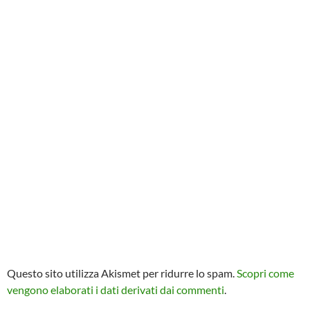
Questo sito utilizza Akismet per ridurre lo spam.
Scopri come
vengono elaborati i dati derivati dai commenti
.