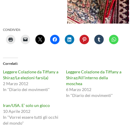
CONDIVIDI:
Correlati
Leggere Colazione da Tiffany a
Leggere Colazione da Tiffany a
Shiraz/Le elezioni farsi(a)
Shiraz/All’interno della
2 Marzo 2012
moschea
In "Diario dei movimenti"
6 Marzo 2012
In "Diario dei movimenti"
Iran/USA. E’ solo un gioco
10 Aprile 2012
In "Vorrei essere tutti gli occhi
del mondo"