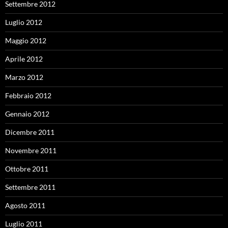
Settembre 2012
Luglio 2012
Maggio 2012
Aprile 2012
Marzo 2012
Febbraio 2012
Gennaio 2012
Dicembre 2011
Novembre 2011
Ottobre 2011
Settembre 2011
Agosto 2011
Luglio 2011