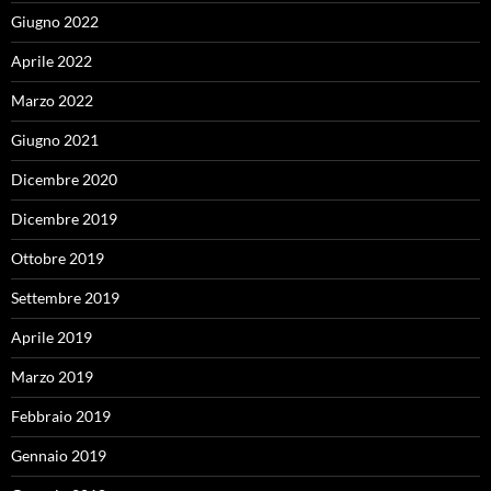
Giugno 2022
Aprile 2022
Marzo 2022
Giugno 2021
Dicembre 2020
Dicembre 2019
Ottobre 2019
Settembre 2019
Aprile 2019
Marzo 2019
Febbraio 2019
Gennaio 2019