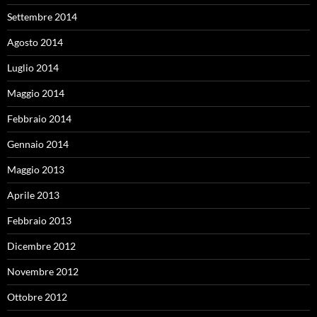
Settembre 2014
Agosto 2014
Luglio 2014
Maggio 2014
Febbraio 2014
Gennaio 2014
Maggio 2013
Aprile 2013
Febbraio 2013
Dicembre 2012
Novembre 2012
Ottobre 2012