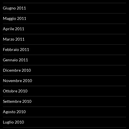
Giugno 2011
Maggio 2011
Aprile 2011
Marzo 2011
Febbraio 2011
Gennaio 2011
Dicembre 2010
Novembre 2010
Ottobre 2010
Settembre 2010
Agosto 2010
Luglio 2010