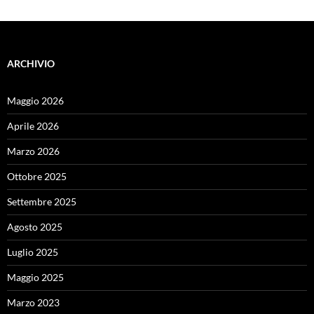
ARCHIVIO
Maggio 2026
Aprile 2026
Marzo 2026
Ottobre 2025
Settembre 2025
Agosto 2025
Luglio 2025
Maggio 2025
Marzo 2023