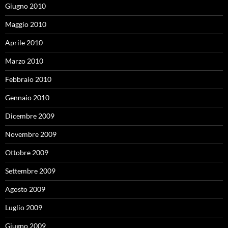
Giugno 2010
Maggio 2010
Aprile 2010
Marzo 2010
Febbraio 2010
Gennaio 2010
Dicembre 2009
Novembre 2009
Ottobre 2009
Settembre 2009
Agosto 2009
Luglio 2009
Giugno 2009