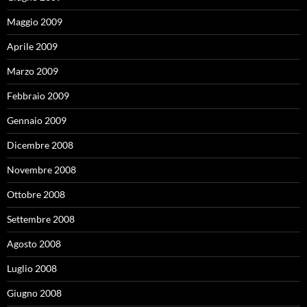
Maggio 2009
Aprile 2009
Marzo 2009
Febbraio 2009
Gennaio 2009
Dicembre 2008
Novembre 2008
Ottobre 2008
Settembre 2008
Agosto 2008
Luglio 2008
Giugno 2008