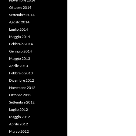
Novembre 2014
Ottobre 2014
Settembre 2014
Agosto 2014
Luglio 2014
Maggio 2014
Febbraio 2014
Gennaio 2014
Maggio 2013
Aprile 2013
Febbraio 2013
Dicembre 2012
Novembre 2012
Ottobre 2012
Settembre 2012
Luglio 2012
Maggio 2012
Aprile 2012
Marzo 2012