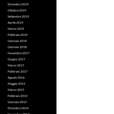
Dicembre 2019
Ottobre 2019
Settembre 2019
Aprile 2019
Marzo 2019
Febbraio 2019
Gennaio 2019
Gennaio 2018
Novembre 2017
Giugno 2017
Marzo 2017
Febbraio 2017
Agosto 2016
Maggio 2015
Marzo 2015
Febbraio 2015
Gennaio 2015
Dicembre 2014