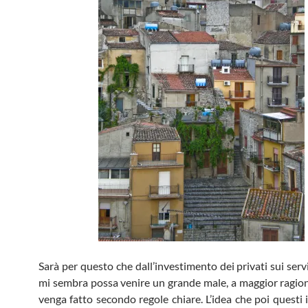
Sarà per questo che dall’investimento dei privati sui servi
mi sembra possa venire un grande male, a maggior ragio
venga fatto secondo regole chiare. L’idea che poi questi 