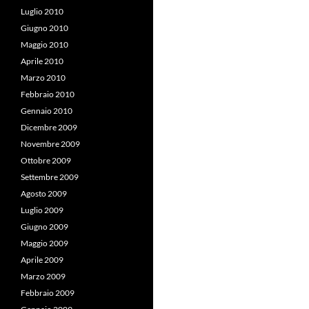
Luglio 2010
Giugno 2010
Maggio 2010
Aprile 2010
Marzo 2010
Febbraio 2010
Gennaio 2010
Dicembre 2009
Novembre 2009
Ottobre 2009
Settembre 2009
Agosto 2009
Luglio 2009
Giugno 2009
Maggio 2009
Aprile 2009
Marzo 2009
Febbraio 2009