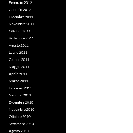
Febbraio 2012
Gennaio 2012
Dicembre 2011
Novembre 2011
Ottobre 2011
Settembre 2011
Agosto 2011
Luglio 2011
Giugno 2011
Maggio 2011
Aprile 2011
Marzo 2011
Febbraio 2011
Gennaio 2011
Dicembre 2010
Novembre 2010
Ottobre 2010
Settembre 2010
Agosto 2010