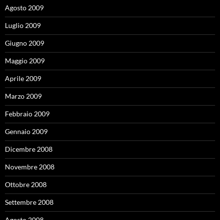
Agosto 2009
Luglio 2009
Giugno 2009
Maggio 2009
Aprile 2009
Marzo 2009
Febbraio 2009
Gennaio 2009
Dicembre 2008
Novembre 2008
Ottobre 2008
Settembre 2008
Agosto 2008