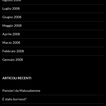
Luglio 2008
Giugno 2008
Maggio 2008
Aprile 2008
Marzo 2008
Febbraio 2008
Gennaio 2008
ARTICOLI RECENTI
Pensieri da Matusalemme
É stato burnout?