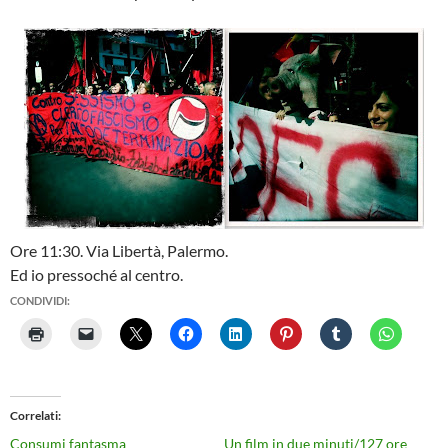
Ore 11:30. Via Libertà, Palermo.
Ed io pressoché al centro.
CONDIVIDI:
Correlati
Consumi fantasma
Un film in due minuti/127 ore