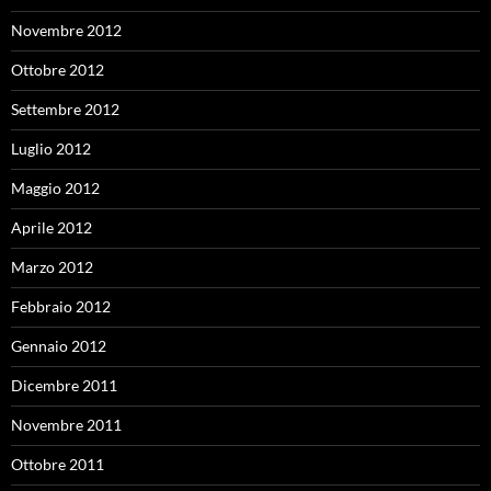
Novembre 2012
Ottobre 2012
Settembre 2012
Luglio 2012
Maggio 2012
Aprile 2012
Marzo 2012
Febbraio 2012
Gennaio 2012
Dicembre 2011
Novembre 2011
Ottobre 2011