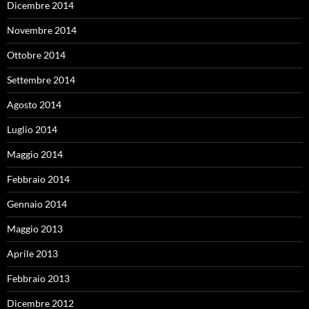
Dicembre 2014
Novembre 2014
Ottobre 2014
Settembre 2014
Agosto 2014
Luglio 2014
Maggio 2014
Febbraio 2014
Gennaio 2014
Maggio 2013
Aprile 2013
Febbraio 2013
Dicembre 2012