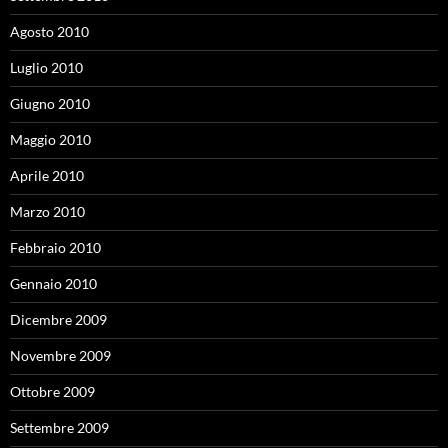
Agosto 2010
Luglio 2010
Giugno 2010
Maggio 2010
Aprile 2010
Marzo 2010
Febbraio 2010
Gennaio 2010
Dicembre 2009
Novembre 2009
Ottobre 2009
Settembre 2009