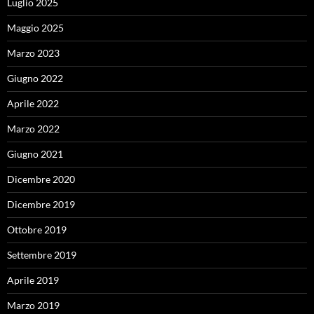
Luglio 2025
Maggio 2025
Marzo 2023
Giugno 2022
Aprile 2022
Marzo 2022
Giugno 2021
Dicembre 2020
Dicembre 2019
Ottobre 2019
Settembre 2019
Aprile 2019
Marzo 2019