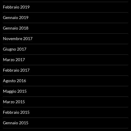
Febbraio 2019
Gennaio 2019
Gennaio 2018
Novembre 2017
Giugno 2017
Marzo 2017
Febbraio 2017
Agosto 2016
Maggio 2015
Marzo 2015
Febbraio 2015
Gennaio 2015