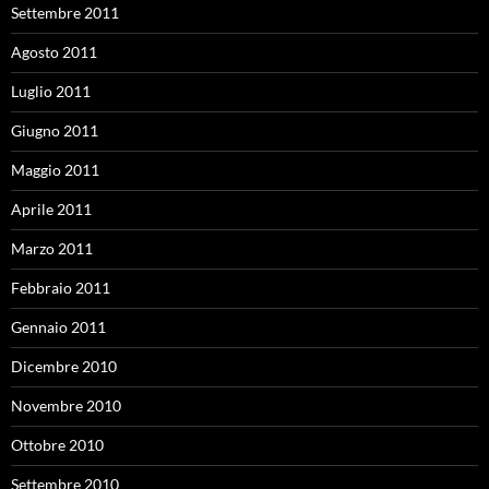
Settembre 2011
Agosto 2011
Luglio 2011
Giugno 2011
Maggio 2011
Aprile 2011
Marzo 2011
Febbraio 2011
Gennaio 2011
Dicembre 2010
Novembre 2010
Ottobre 2010
Settembre 2010