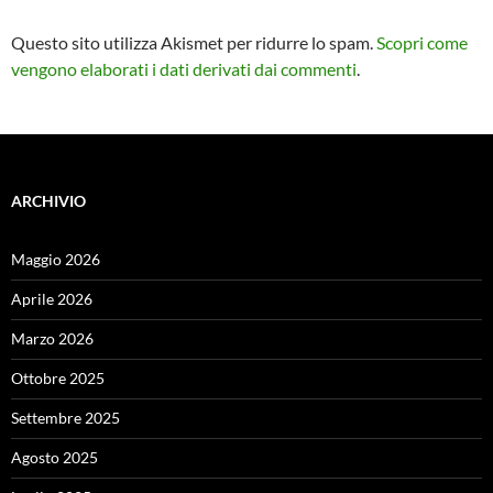
Questo sito utilizza Akismet per ridurre lo spam.
Scopri come
vengono elaborati i dati derivati dai commenti
.
ARCHIVIO
Maggio 2026
Aprile 2026
Marzo 2026
Ottobre 2025
Settembre 2025
Agosto 2025