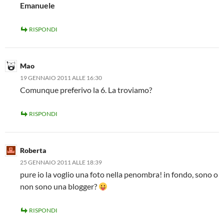
Emanuele
RISPONDI
Mao
19 GENNAIO 2011 ALLE 16:30
Comunque preferivo la 6. La troviamo?
RISPONDI
Roberta
25 GENNAIO 2011 ALLE 18:39
pure io la voglio una foto nella penombra! in fondo, sono o
non sono una blogger?
RISPONDI