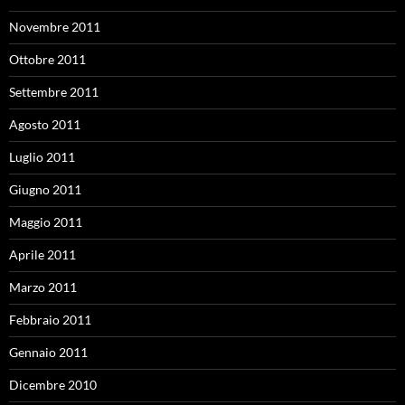
Novembre 2011
Ottobre 2011
Settembre 2011
Agosto 2011
Luglio 2011
Giugno 2011
Maggio 2011
Aprile 2011
Marzo 2011
Febbraio 2011
Gennaio 2011
Dicembre 2010