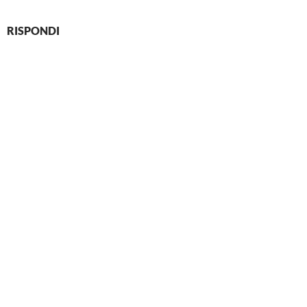
RISPONDI