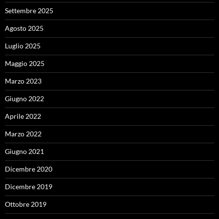
Settembre 2025
Agosto 2025
Luglio 2025
Maggio 2025
Marzo 2023
Giugno 2022
Aprile 2022
Marzo 2022
Giugno 2021
Dicembre 2020
Dicembre 2019
Ottobre 2019