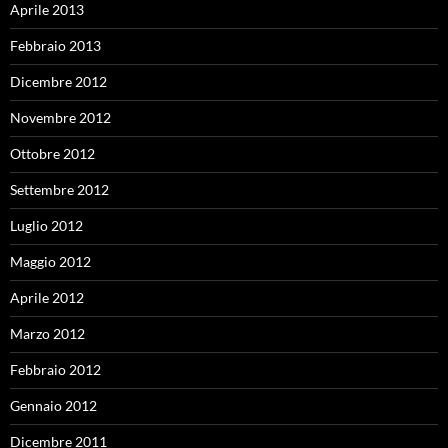
Aprile 2013
Febbraio 2013
Dicembre 2012
Novembre 2012
Ottobre 2012
Settembre 2012
Luglio 2012
Maggio 2012
Aprile 2012
Marzo 2012
Febbraio 2012
Gennaio 2012
Dicembre 2011