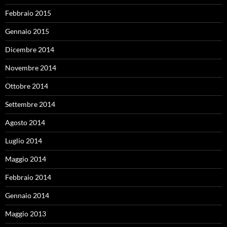
Febbraio 2015
Gennaio 2015
Dicembre 2014
Novembre 2014
Ottobre 2014
Settembre 2014
Agosto 2014
Luglio 2014
Maggio 2014
Febbraio 2014
Gennaio 2014
Maggio 2013