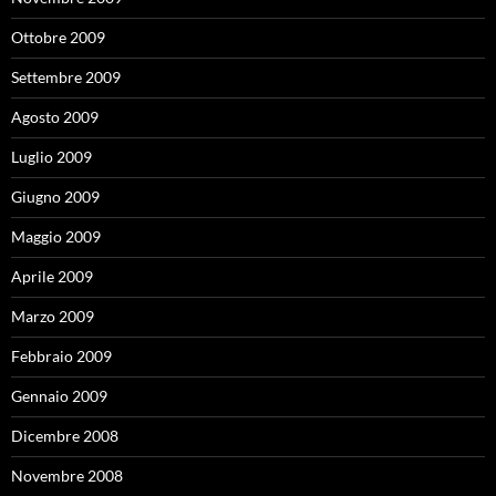
Ottobre 2009
Settembre 2009
Agosto 2009
Luglio 2009
Giugno 2009
Maggio 2009
Aprile 2009
Marzo 2009
Febbraio 2009
Gennaio 2009
Dicembre 2008
Novembre 2008