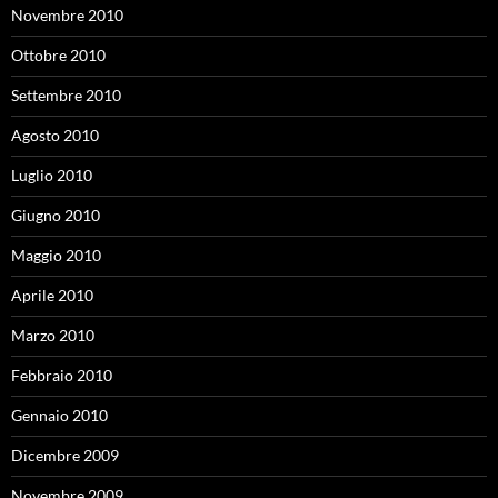
Novembre 2010
Ottobre 2010
Settembre 2010
Agosto 2010
Luglio 2010
Giugno 2010
Maggio 2010
Aprile 2010
Marzo 2010
Febbraio 2010
Gennaio 2010
Dicembre 2009
Novembre 2009