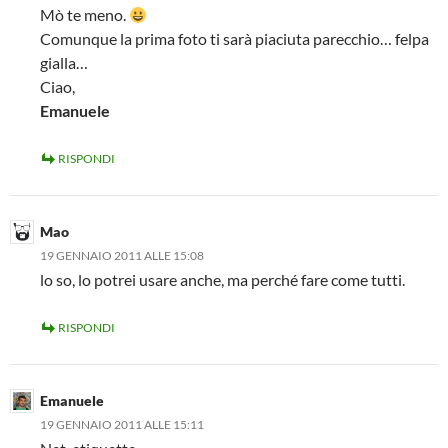
Mò te meno.
Comunque la prima foto ti sarà piaciuta parecchio… felpa
gialla…
Ciao,
Emanuele
RISPONDI
Mao
19 GENNAIO 2011 ALLE 15:08
lo so, lo potrei usare anche, ma perché fare come tutti.
RISPONDI
Emanuele
19 GENNAIO 2011 ALLE 15:11