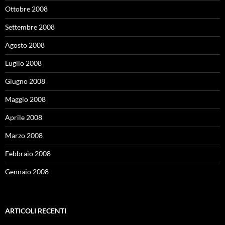
Ottobre 2008
Settembre 2008
Agosto 2008
Luglio 2008
Giugno 2008
Maggio 2008
Aprile 2008
Marzo 2008
Febbraio 2008
Gennaio 2008
ARTICOLI RECENTI