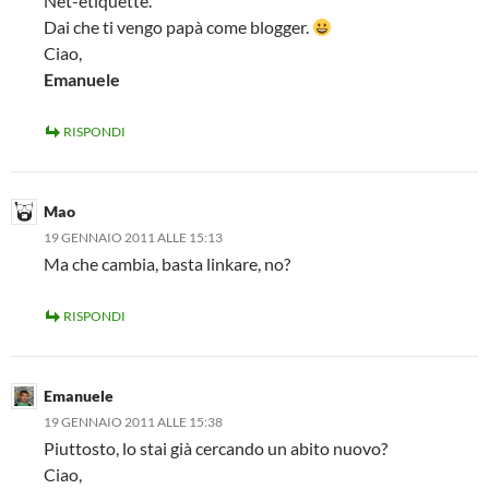
Net-etiquette.
Dai che ti vengo papà come blogger.
Ciao,
Emanuele
RISPONDI
Mao
19 GENNAIO 2011 ALLE 15:13
Ma che cambia, basta linkare, no?
RISPONDI
Emanuele
19 GENNAIO 2011 ALLE 15:38
Piuttosto, lo stai già cercando un abito nuovo?
Ciao,