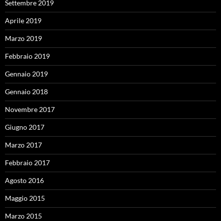
Settembre 2019
Aprile 2019
Marzo 2019
Febbraio 2019
Gennaio 2019
Gennaio 2018
Novembre 2017
Giugno 2017
Marzo 2017
Febbraio 2017
Agosto 2016
Maggio 2015
Marzo 2015